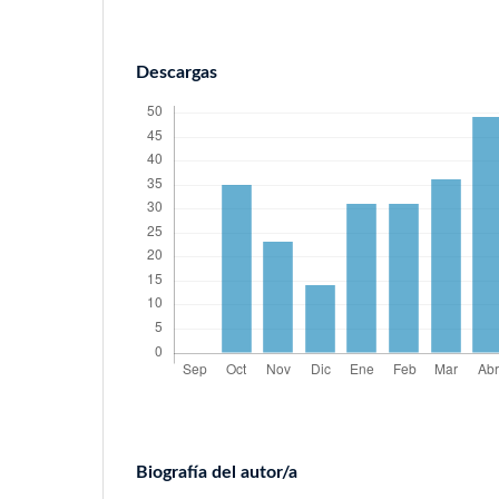
Descargas
Biografía del autor/a