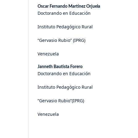
Oscar Fernando Martínez Orjuela
Doctorando en Educación
Instituto Pedagógico Rural
“Gervasio Rubio” (IPRG)
Venezuela
Janneth Bautista Forero
Doctorando en Educación
Instituto Pedagógico Rural
“Gervasio Rubio”(IPRG)
Venezuela