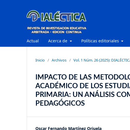
Actual
Acerca de
Políticas editoriales
Inicio
/
Archivos
/
Vol. 1 Núm. 26 (2025): DIALÉCTIC
IMPACTO DE LAS METODOLO
ACADÉMICO DE LOS ESTUDI
PRIMARIA: UN ANÁLISIS C
PEDAGÓGICOS
Oscar Fernando Martínez Orjuela