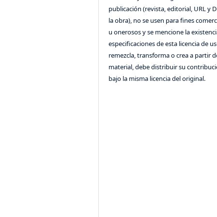
publicación (revista, editorial, URL y 
la obra), no se usen para fines comerc
u onerosos y se mencione la existenci
especificaciones de esta licencia de us
remezcla, transforma o crea a partir d
material, debe distribuir su contribuc
bajo la misma licencia del original.