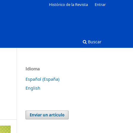
Histórico de la Revista
Entrar
Buscar
Idioma
Español (España)
English
Enviar un artículo