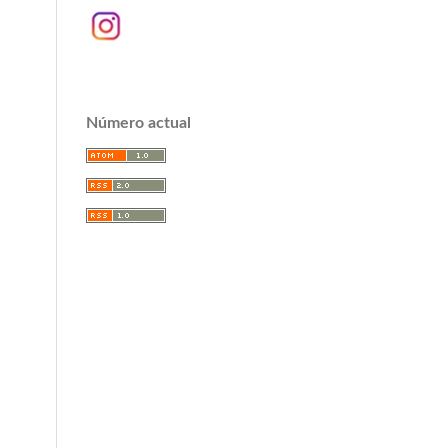
Número actual