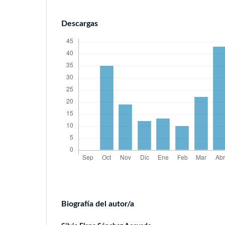
Descargas
Biografía del autor/a