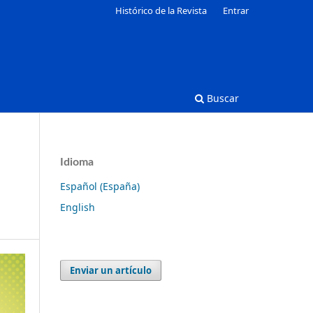
Histórico de la Revista
Entrar
Buscar
Idioma
Español (España)
English
Enviar un artículo