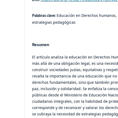
Educación en Derechos humanos, 
Palabras clave:
estrategias pedagógicas
Resumen
El artículo analiza la educación en Derechos H
más allá de una obligación legal, es una necesi
construir sociedades justas, equitativas y respe
resalta la importancia de una educación que no 
derechos fundamentales, sino que también pro
paz, inclusión y solidaridad. Se enfatiza la conso
públicas desde el Ministerio de Educación Nacio
ciudadanos integrales, con la habilidad de prote
corresponde y de reconocer y valorar los derec
se subraya la necesidad de estrategias pedagóg