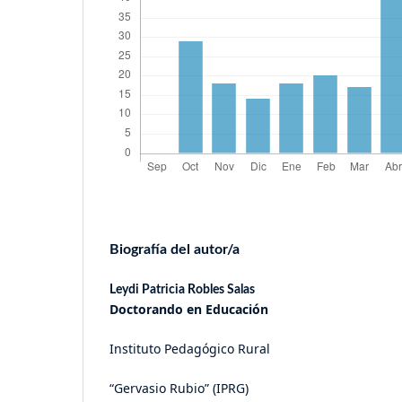
Biografía del autor/a
Leydi Patricia Robles Salas
Doctorando en Educación
Instituto Pedagógico Rural
“Gervasio Rubio” (IPRG)