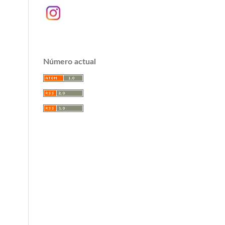
Número actual