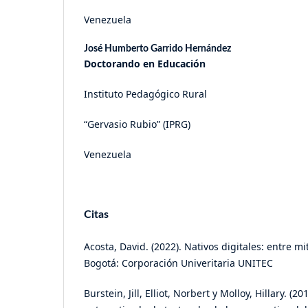
Venezuela
José Humberto Garrido Hernández
Doctorando en Educación
Instituto Pedagógico Rural
“Gervasio Rubio” (IPRG)
Venezuela
Citas
Acosta, David. (2022). Nativos digitales: entre m
Bogotá: Corporación Univeritaria UNITEC
Burstein, Jill, Elliot, Norbert y Molloy, Hillary. (2