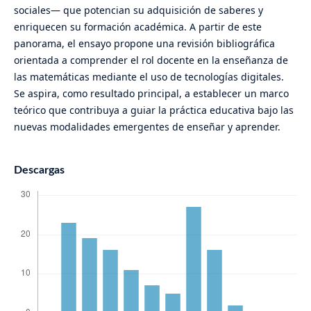
sociales— que potencian su adquisición de saberes y
enriquecen su formación académica. A partir de este
panorama, el ensayo propone una revisión bibliográfica
orientada a comprender el rol docente en la enseñanza de
las matemáticas mediante el uso de tecnologías digitales.
Se aspira, como resultado principal, a establecer un marco
teórico que contribuya a guiar la práctica educativa bajo las
nuevas modalidades emergentes de enseñar y aprender.
Descargas