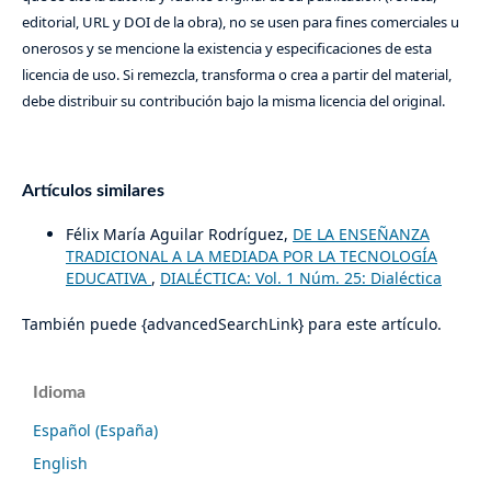
editorial, URL y DOI de la obra), no se usen para fines comerciales u
onerosos y se mencione la existencia y especificaciones de esta
licencia de uso. Si remezcla, transforma o crea a partir del material,
debe distribuir su contribución bajo la misma licencia del original.
Artículos similares
Félix María Aguilar Rodríguez,
DE LA ENSEÑANZA
TRADICIONAL A LA MEDIADA POR LA TECNOLOGÍA
EDUCATIVA
,
DIALÉCTICA: Vol. 1 Núm. 25: Dialéctica
También puede {advancedSearchLink} para este artículo.
Idioma
Español (España)
English