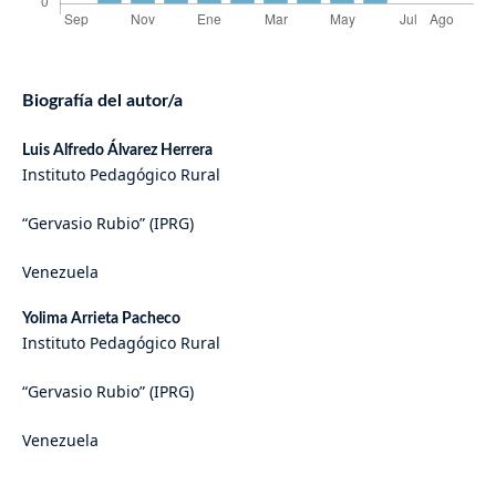
Biografía del autor/a
Luis Alfredo Álvarez Herrera
Instituto Pedagógico Rural
“Gervasio Rubio” (IPRG)
Venezuela
Yolima Arrieta Pacheco
Instituto Pedagógico Rural
“Gervasio Rubio” (IPRG)
Venezuela