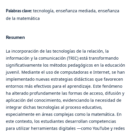
tecnología, enseñanza mediada, enseñanza
Palabras clave:
de la matemática
Resumen
La incorporación de las tecnologías de la relación, la
información y la comunicación (TRIC) está transformando
significativamente los métodos pedagógicos en la educación
juvenil. Mediante el uso de computadoras e Internet, se han
implementado nuevas estrategias didácticas que favorecen
entornos más efectivos para el aprendizaje. Este fenómeno
ha alterado profundamente las formas de acceso, difusión y
aplicación del conocimiento, evidenciando la necesidad de
integrar dichas tecnologías al proceso educativo,
especialmente en áreas complejas como la matemática. En
este contexto, los estudiantes desarrollan competencias
para utilizar herramientas digitales —como YouTube y redes