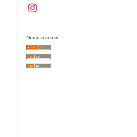
Número actual