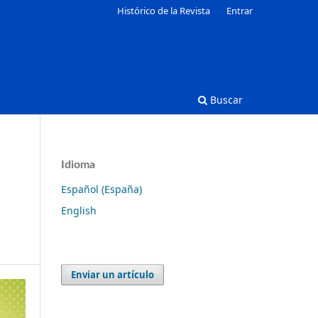
Histórico de la Revista
Entrar
Buscar
Idioma
Español (España)
English
Enviar un artículo