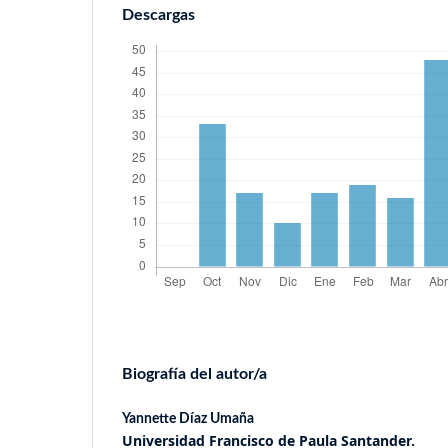
Descargas
Biografía del autor/a
Yannette Díaz Umaña
Universidad Francisco de Paula Santander.