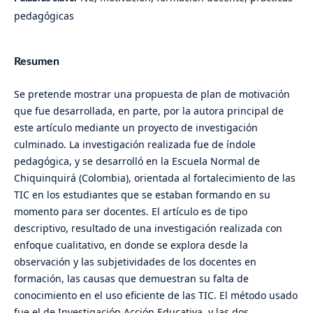
pedagógicas
Resumen
Se pretende mostrar una propuesta de plan de motivación
que fue desarrollada, en parte, por la autora principal de
este artículo mediante un proyecto de investigación
culminado. La investigación realizada fue de índole
pedagógica, y se desarrolló en la Escuela Normal de
Chiquinquirá (Colombia), orientada al fortalecimiento de las
TIC en los estudiantes que se estaban formando en su
momento para ser docentes. El artículo es de tipo
descriptivo, resultado de una investigación realizada con
enfoque cualitativo, en donde se explora desde la
observación y las subjetividades de los docentes en
formación, las causas que demuestran su falta de
conocimiento en el uso eficiente de las TIC. El método usado
fue el de Investigación Acción Educativa, y las dos