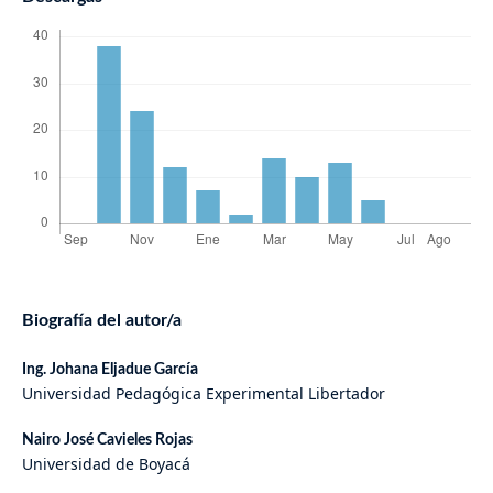
Biografía del autor/a
Ing. Johana Eljadue García
Universidad Pedagógica Experimental Libertador
Nairo José Cavieles Rojas
Universidad de Boyacá