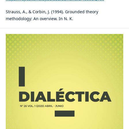
Strauss, A., & Corbin, J. (1994). Grounded theory
methodology: An overview. In N. K.