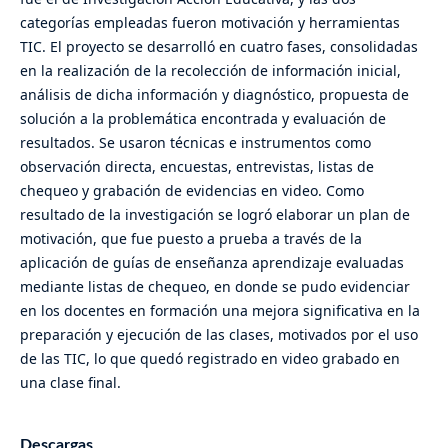
categorías empleadas fueron motivación y herramientas
TIC. El proyecto se desarrolló en cuatro fases, consolidadas
en la realización de la recolección de información inicial,
análisis de dicha información y diagnóstico, propuesta de
solución a la problemática encontrada y evaluación de
resultados. Se usaron técnicas e instrumentos como
observación directa, encuestas, entrevistas, listas de
chequeo y grabación de evidencias en video. Como
resultado de la investigación se logró elaborar un plan de
motivación, que fue puesto a prueba a través de la
aplicación de guías de enseñanza aprendizaje evaluadas
mediante listas de chequeo, en donde se pudo evidenciar
en los docentes en formación una mejora significativa en la
preparación y ejecución de las clases, motivados por el uso
de las TIC, lo que quedó registrado en video grabado en
una clase final.
Descargas