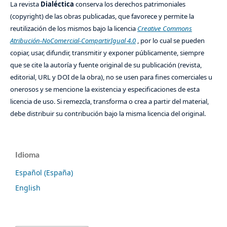
La revista
Dialéctica
conserva los derechos patrimoniales
(copyright) de las obras publicadas, que favorece y permite la
reutilización de los mismos bajo la licencia
Creative Commons
Atribución-NoComercial-CompartirIgual 4.0
, por lo cual se pueden
copiar, usar, difundir, transmitir y exponer públicamente, siempre
que se cite la autoría y fuente original de su publicación (revista,
editorial, URL y DOI de la obra), no se usen para fines comerciales u
onerosos y se mencione la existencia y especificaciones de esta
licencia de uso. Si remezcla, transforma o crea a partir del material,
debe distribuir su contribución bajo la misma licencia del original.
Idioma
Español (España)
English