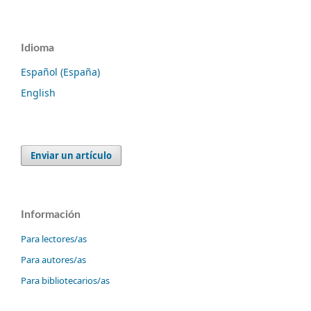
Idioma
Español (España)
English
Enviar un artículo
Información
Para lectores/as
Para autores/as
Para bibliotecarios/as