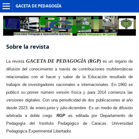
GACETA DE PEDAGOGÍA
Sobre la revista
GACETA DE PEDAGOGÍA (RGP)
La revista
es un órgano de
difusión del conocimiento a través de contribuciones multitemáticas
relacionadas con el hacer y saber de la Educación resultado de
trabajos de investigadores nacionales e internacionales. En 1960 se
publicó su primer número versión física y para 2014 comienza las
versiones digitales. Con una periodicidad de dos publicaciones al año
desde 2023, de enero-junio y julio-diciembre. Es un medio de difusión
arbitrada a doble ciego.
RGP
es editada por Departamento de
Pedagogía del Instituto Pedagógico de Caracas. Universidad
Pedagógica Experimental Libertador.