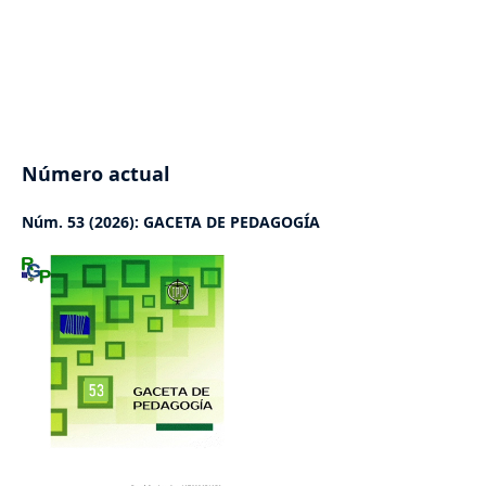
Número actual
Núm. 53 (2026): GACETA DE PEDAGOGÍA