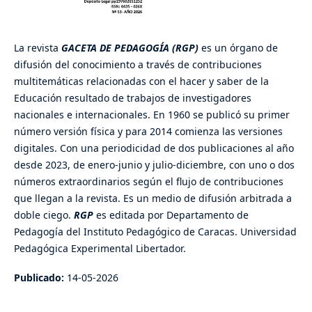
La revista
GACETA DE PEDAGOGÍA (RGP)
es un órgano de
difusión del conocimiento a través de contribuciones
multitemáticas relacionadas con el hacer y saber de la
Educación resultado de trabajos de investigadores
nacionales e internacionales. En 1960 se publicó su primer
número versión física y para 2014 comienza las versiones
digitales. Con una periodicidad de dos publicaciones al año
desde 2023, de enero-junio y julio-diciembre, con uno o dos
números extraordinarios según el flujo de contribuciones
que llegan a la revista. Es un medio de difusión arbitrada a
doble ciego.
RGP
es editada por Departamento de
Pedagogía del Instituto Pedagógico de Caracas. Universidad
Pedagógica Experimental Libertador.
Publicado:
14-05-2026