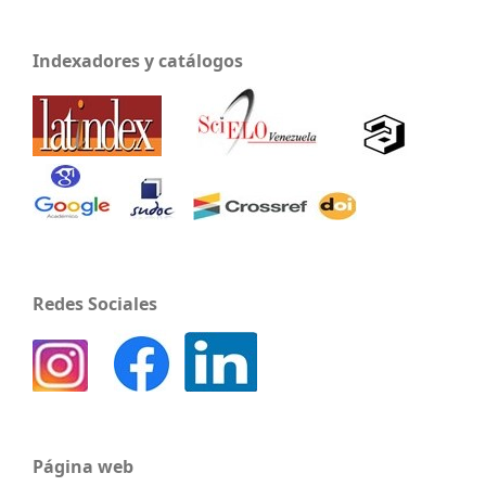
Indexadores y catálogos
Redes Sociales
Página web