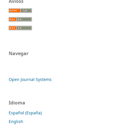
Avisos
Navegar
Open Journal Systems
Idioma
Español (España)
English