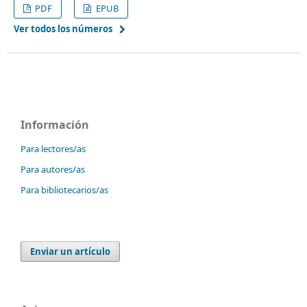
PDF
EPUB
Ver todos los números
Información
Para lectores/as
Para autores/as
Para bibliotecarios/as
Enviar un artículo