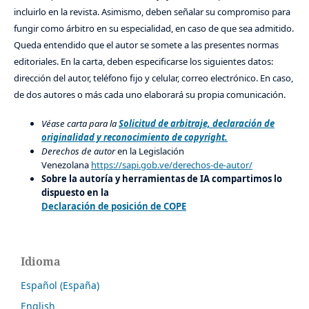
incluirlo en la revista. Asimismo, deben señalar su compromiso para
fungir como árbitro en su especialidad, en caso de que sea admitido.
Queda entendido que el autor se somete a las presentes normas
editoriales. En la carta, deben especificarse los siguientes datos:
dirección del autor, teléfono fijo y celular, correo electrónico. En caso,
de dos autores o más cada uno elaborará su propia comunicación.
Véase carta para la
Solicitud de arbitraje, declaración de
originalidad y reconocimiento de copyright.
Derechos de autor
en la Legislación
Venezolana
https://sapi.gob.ve/derechos-de-autor/
Sobre la autoría y herramientas de IA compartimos lo
dispuesto en la
Declaración de posición de COPE
Idioma
Español (España)
English