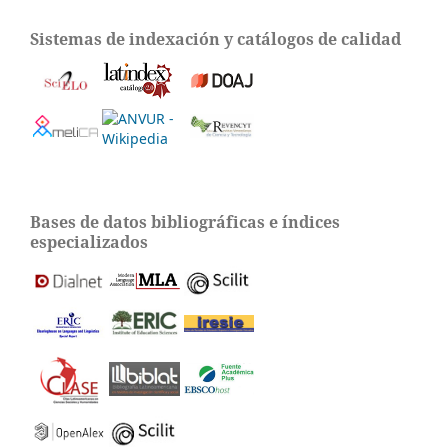
Sistemas de indexación y catálogos de calidad
Bases de datos bibliográficas e índices
especializados