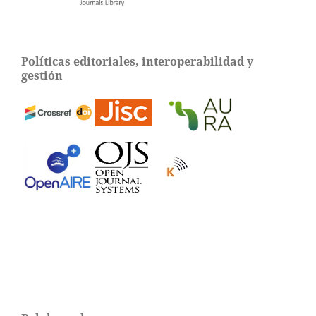
Políticas editoriales, interoperabilidad y
gestión