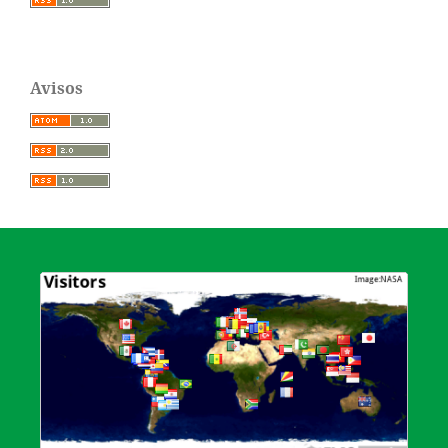
Avisos