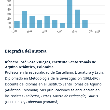
Biografía del autor/a
Ríchard José Sosa Villegas,
Instituto Santo Tomás de
Aquino Atlántico, Colombia
Profesor en la especialidad de Castellano, Literatura y Latín;
Diplomado en Metodología de la Investigación (UPEL-IPC);
Docente de idiomas en el Instituto Santo Tomás de Aquino
(Atlántico-Colombia). Sus publicaciones se encuentran en
las revistas
Dialéctica, Letras,
Gaceta de Pedagogía, Laurus
(UPEL-IPC), y
Labdatam
(Panamá).