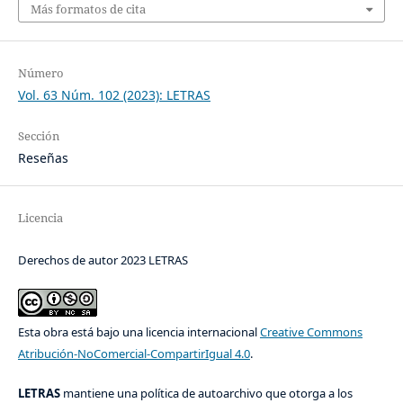
Más formatos de cita
Número
Vol. 63 Núm. 102 (2023): LETRAS
Sección
Reseñas
Licencia
Derechos de autor 2023 LETRAS
Esta obra está bajo una licencia internacional
Creative Commons
Atribución-NoComercial-CompartirIgual 4.0
.
LETRAS
mantiene una política de autoarchivo que otorga a los