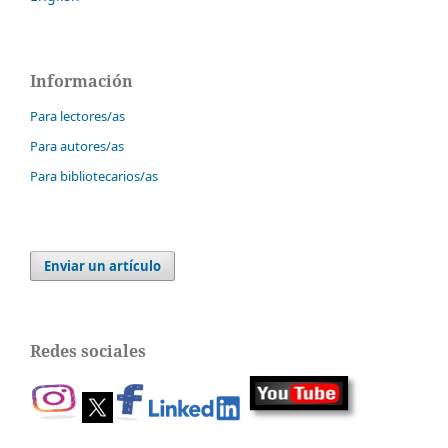
Información
Para lectores/as
Para autores/as
Para bibliotecarios/as
Enviar un artículo
Redes sociales