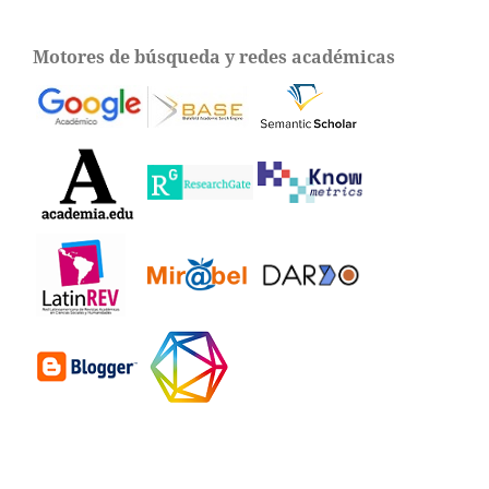
Motores de búsqueda y redes académicas