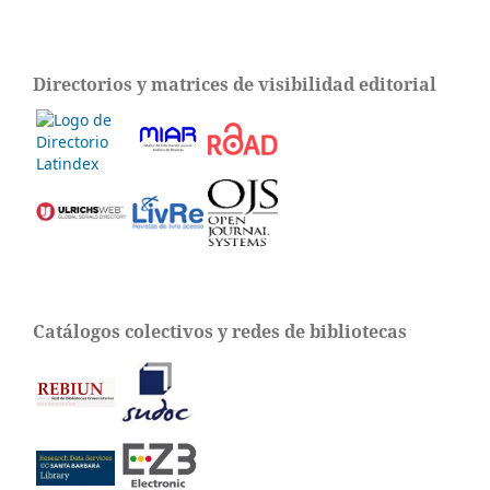
Directorios y matrices de visibilidad editorial
Catálogos colectivos y redes de bibliotecas