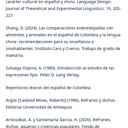
carácter cultural en español y chino. Language Design.
Journal of Theoretical and Experimental Linguistics, 19, 205-
227.
Zhang, D. (2024). Las comparaciones estereotipadas con
alimentos y animales en el español de Colombia y la lengua
china: recomendaciones para su enseñanza a
sinohablantes. Instituto Caro y Cuervo. Trabajo de grado de
maestría.
Zuluaga Ospina, A. (1980). Introducción al estudio de las
expresiones fijas. Peter D. Lang Verlag.
Repertorios léxicos del español de Colombia
Argos [Cadavid Misas, Roberto] (1996). Refranes y dichos.
Editorial Universidad de Antioquia.
Aristizábal, Á. y Santamaría García, H. (2020). Refranes,
dichos, agüeros y creencias populares. Fondo de