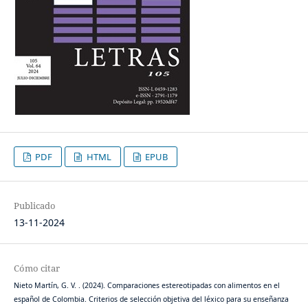
PDF
HTML
EPUB
Publicado
13-11-2024
Cómo citar
Nieto Martín, G. V. . (2024). Comparaciones estereotipadas con alimentos en el
español de Colombia. Criterios de selección objetiva del léxico para su enseñanza