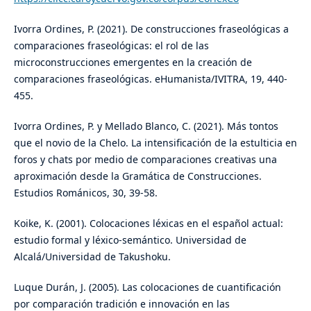
Ivorra Ordines, P. (2021). De construcciones fraseológicas a
comparaciones fraseológicas: el rol de las
microconstrucciones emergentes en la creación de
comparaciones fraseológicas. eHumanista/IVITRA, 19, 440-
455.
Ivorra Ordines, P. y Mellado Blanco, C. (2021). Más tontos
que el novio de la Chelo. La intensificación de la estulticia en
foros y chats por medio de comparaciones creativas una
aproximación desde la Gramática de Construcciones.
Estudios Románicos, 30, 39-58.
Koike, K. (2001). Colocaciones léxicas en el español actual:
estudio formal y léxico-semántico. Universidad de
Alcalá/Universidad de Takushoku.
Luque Durán, J. (2005). Las colocaciones de cuantificación
por comparación tradición e innovación en las