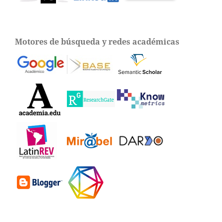
Motores de búsqueda y redes académicas