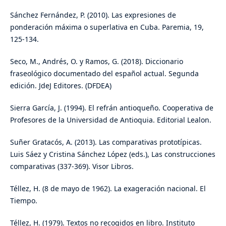
Sánchez Fernández, P. (2010). Las expresiones de
ponderación máxima o superlativa en Cuba. Paremia, 19,
125-134.
Seco, M., Andrés, O. y Ramos, G. (2018). Diccionario
fraseológico documentado del español actual. Segunda
edición. JdeJ Editores. (DFDEA)
Sierra García, J. (1994). El refrán antioqueño. Cooperativa de
Profesores de la Universidad de Antioquia. Editorial Lealon.
Suñer Gratacós, A. (2013). Las comparativas prototípicas.
Luis Sáez y Cristina Sánchez López (eds.), Las construcciones
comparativas (337-369). Visor Libros.
Téllez, H. (8 de mayo de 1962). La exageración nacional. El
Tiempo.
Téllez, H. (1979). Textos no recogidos en libro. Instituto