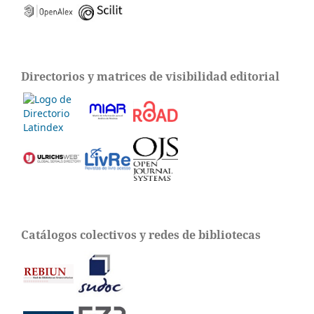
Directorios y matrices de visibilidad editorial
Catálogos colectivos y redes de bibliotecas