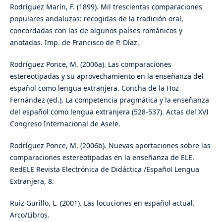
Rodríguez Marín, F. (1899). Mil trescientas comparaciones
populares andaluzas: recogidas de la tradición oral,
concordadas con las de algunos países románicos y
anotadas. Imp. de Francisco de P. Díaz.
Rodríguez Ponce, M. (2006a). Las comparaciones
estereotipadas y su aprovechamiento en la enseñanza del
español como lengua extranjera. Concha de la Hoz
Fernández (ed.), La competencia pragmática y la enseñanza
del español como lengua extranjera (528-537). Actas del XVI
Congreso Internacional de Asele.
Rodríguez Ponce, M. (2006b). Nuevas aportaciones sobre las
comparaciones estereotipadas en la enseñanza de ELE.
RedELE Revista Electrónica de Didáctica /Español Lengua
Extranjera, 8.
Ruiz Gurillo, L. (2001). Las locuciones en español actual.
Arco/Libros.