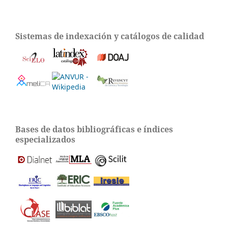
Sistemas de indexación y catálogos de calidad
Bases de datos bibliográficas e índices
especializados