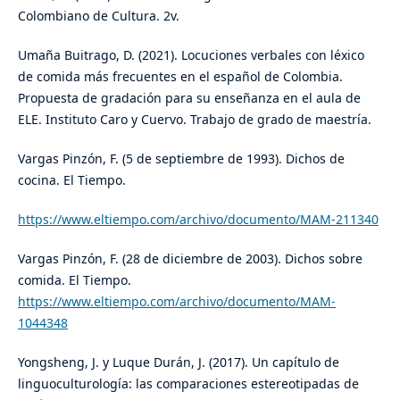
Colombiano de Cultura. 2v.
Umaña Buitrago, D. (2021). Locuciones verbales con léxico
de comida más frecuentes en el español de Colombia.
Propuesta de gradación para su enseñanza en el aula de
ELE. Instituto Caro y Cuervo. Trabajo de grado de maestría.
Vargas Pinzón, F. (5 de septiembre de 1993). Dichos de
cocina. El Tiempo.
https://www.eltiempo.com/archivo/documento/MAM-211340
Vargas Pinzón, F. (28 de diciembre de 2003). Dichos sobre
comida. El Tiempo.
https://www.eltiempo.com/archivo/documento/MAM-
1044348
Yongsheng, J. y Luque Durán, J. (2017). Un capítulo de
linguoculturología: las comparaciones estereotipadas de