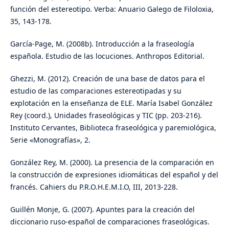
función del estereotipo. Verba: Anuario Galego de Filoloxia,
35, 143-178.
García-Page, M. (2008b). Introducción a la fraseología
española. Estudio de las locuciones. Anthropos Editorial.
Ghezzi, M. (2012). Creación de una base de datos para el
estudio de las comparaciones estereotipadas y su
explotación en la enseñanza de ELE. María Isabel González
Rey (coord.), Unidades fraseológicas y TIC (pp. 203-216).
Instituto Cervantes, Biblioteca fraseológica y paremiológica,
Serie «Monografías», 2.
González Rey, M. (2000). La presencia de la comparación en
la construcción de expresiones idiomáticas del español y del
francés. Cahiers du P.R.O.H.E.M.I.O, III, 2013-228.
Guillén Monje, G. (2007). Apuntes para la creación del
diccionario ruso-español de comparaciones fraseológicas.