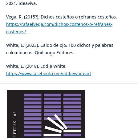
2021. Ideaviva.
Vega, R. (2015?). Dichos costeños o refranes costeños.
https://rafaelvega.com/dichos-costenos-o-refranes-
costenos/
White, E. (2023). Caldo de ojo. 100 dichos y palabras
colombianas. Quillango Editores.
White, E. (2018). Eddie White.
https://www.facebook.com/eddiewhiteart