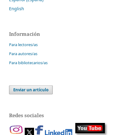
English
Información
Para lectores/as
Para autores/as
Para bibliotecarios/as
Enviar un artículo
Redes sociales