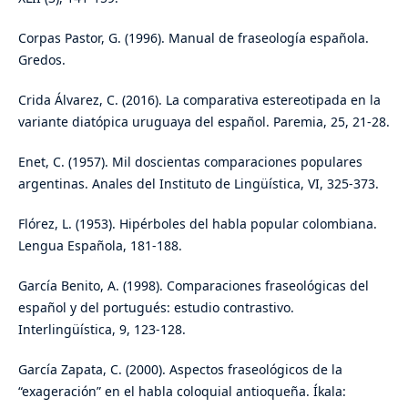
Corpas Pastor, G. (1996). Manual de fraseología española.
Gredos.
Crida Álvarez, C. (2016). La comparativa estereotipada en la
variante diatópica uruguaya del español. Paremia, 25, 21-28.
Enet, C. (1957). Mil doscientas comparaciones populares
argentinas. Anales del Instituto de Lingüística, VI, 325-373.
Flórez, L. (1953). Hipérboles del habla popular colombiana.
Lengua Española, 181-188.
García Benito, A. (1998). Comparaciones fraseológicas del
español y del portugués: estudio contrastivo.
Interlingüística, 9, 123-128.
García Zapata, C. (2000). Aspectos fraseológicos de la
“exageración” en el habla coloquial antioqueña. Íkala: