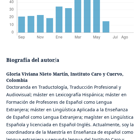
Biografía del autor/a
Gloria Viviana Nieto Martín,
Instituto Caro y Cuervo,
Colombia
Doctoranda en Traductología, Traducción Profesional y
Audiovisual; máster en Lexicografía Hispánica; máster en
Formación de Profesores de Español como Lengua
Extranjera; máster en Lingüística Aplicada a la Enseñanza
de Español como Lengua Extranjera; magíster en Lingüística
Española y licenciada en Español-Inglés. Actualmente, soy la
coordinadora de la Maestría en Enseñanza de español como
lengua extranjera y segunda lengua del Instituto Caro y