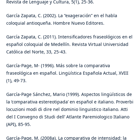
Revista de Lenguaje y Cultura, 5(1), 25-36.
García Zapata, C. (2002). La “exageración” en el habla
coloquial antioqueña. Hombre Nuevo Editores.
García Zapata, C. (2011). Intensificadores fraseológicos en el
español coloquial de Medellín. Revista Virtual Universidad
Católica del Norte, 33, 25-43.
García-Page, M- (1996). Más sobre la comparativa
fraseológica en español. Lingüística Española Actual, XVIII
(1), 49-73.
García-Page Sánchez, Mario (1999). Aspectos lingüísticos de
la ‘comparativa estereotipada’ en español e italiano. Proverbi
locuzioni modi di dire nel dominio linguistico italiano. Atti
del I Convegno di Studi dell’ Atlante Paremiologico Italiano
(API), 85-95.
García-Page, M. (2008a). La comparativa de intensidad: la