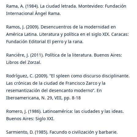
Rama, A. (1984). La ciudad letrada. Montevideo: Fundación
Internacional Ángel Rama.
Ramos, J. (2009). Desencuentros de la modernidad en
América Latina. Literatura y política en el siglo XIX. Caracas:
Fundación Editorial El perro y la rana.
Ranciére, J. (2011). Política de la literatura. Buenos Aires:
Libros del Zorzal.
Rodríguez, C. (2009). “El spleen como discurso disciplinante.
Las crónicas de la ciudad de Francisco Zarco y la
resemantización del desencanto moderno”. En
Iberoamericana, N. 29, VIII, pp. 8-18
Romero, J. (1986). Latinoamérica: las ciudades y las ideas.
Buenos Aires: Siglo XXI.
Sarmiento, D. (1985). Facundo o civilización y barbarie.