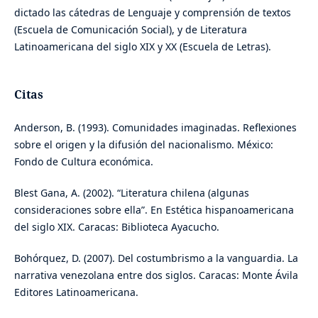
dictado las cátedras de Lenguaje y comprensión de textos
(Escuela de Comunicación Social), y de Literatura
Latinoamericana del siglo XIX y XX (Escuela de Letras).
Citas
Anderson, B. (1993). Comunidades imaginadas. Reflexiones
sobre el origen y la difusión del nacionalismo. México:
Fondo de Cultura económica.
Blest Gana, A. (2002). “Literatura chilena (algunas
consideraciones sobre ella”. En Estética hispanoamericana
del siglo XIX. Caracas: Biblioteca Ayacucho.
Bohórquez, D. (2007). Del costumbrismo a la vanguardia. La
narrativa venezolana entre dos siglos. Caracas: Monte Ávila
Editores Latinoamericana.