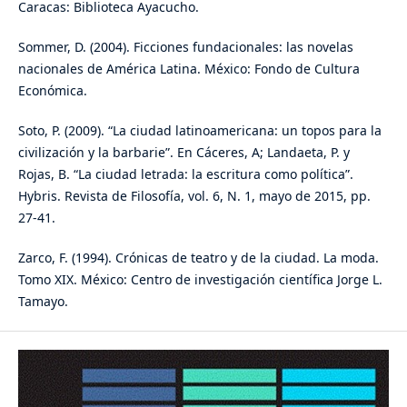
Caracas: Biblioteca Ayacucho.
Sommer, D. (2004). Ficciones fundacionales: las novelas
nacionales de América Latina. México: Fondo de Cultura
Económica.
Soto, P. (2009). “La ciudad latinoamericana: un topos para la
civilización y la barbarie”. En Cáceres, A; Landaeta, P. y
Rojas, B. “La ciudad letrada: la escritura como política”.
Hybris. Revista de Filosofía, vol. 6, N. 1, mayo de 2015, pp.
27-41.
Zarco, F. (1994). Crónicas de teatro y de la ciudad. La moda.
Tomo XIX. México: Centro de investigación científica Jorge L.
Tamayo.