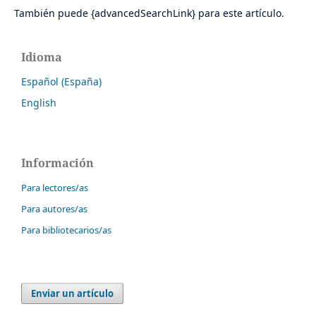
También puede {advancedSearchLink} para este artículo.
Idioma
Español (España)
English
Información
Para lectores/as
Para autores/as
Para bibliotecarios/as
Enviar un artículo