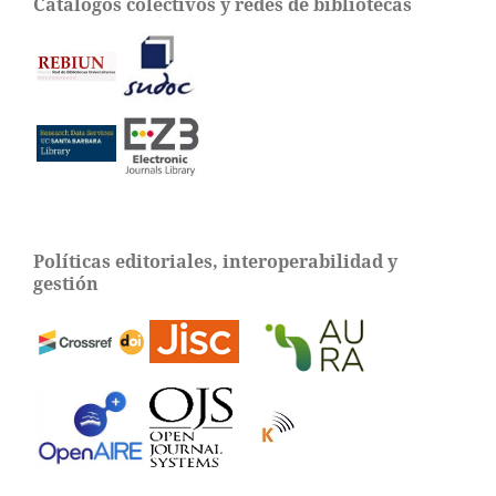
Catálogos colectivos y redes de bibliotecas
Políticas editoriales, interoperabilidad y
gestión