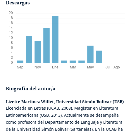
Descargas
Biografía del autor/a
Lizette Martínez Willet,
Universidad Simón Bolívar (USB)
Licenciada en Letras (UCAB, 2008), Magíster en Literatura
Latinoamericana (USB, 2013). Actualmente se desempeña
como profesora del Departamento de Lenguaje y Literatura
de la Universidad Simón Bolívar (Sartenejas). En la UCAB ha