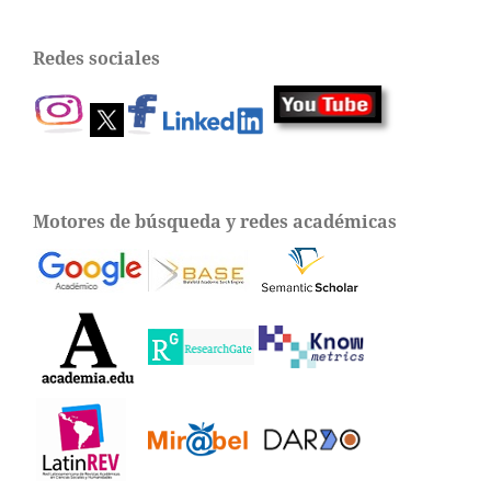
Redes sociales
Motores de búsqueda y redes académicas