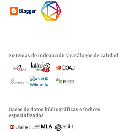
Sistemas de indexación y catálogos de calidad
Bases de datos bibliográficas e índices
especializados