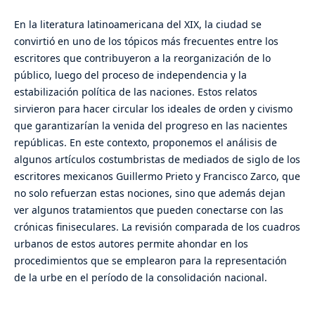
En la literatura latinoamericana del XIX, la ciudad se
convirtió en uno de los tópicos más frecuentes entre los
escritores que contribuyeron a la reorganización de lo
público, luego del proceso de independencia y la
estabilización política de las naciones. Estos relatos
sirvieron para hacer circular los ideales de orden y civismo
que garantizarían la venida del progreso en las nacientes
repúblicas. En este contexto, proponemos el análisis de
algunos artículos costumbristas de mediados de siglo de los
escritores mexicanos Guillermo Prieto y Francisco Zarco, que
no solo refuerzan estas nociones, sino que además dejan
ver algunos tratamientos que pueden conectarse con las
crónicas finiseculares. La revisión comparada de los cuadros
urbanos de estos autores permite ahondar en los
procedimientos que se emplearon para la representación
de la urbe en el período de la consolidación nacional.