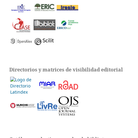
Directorios y matrices de visibilidad editorial