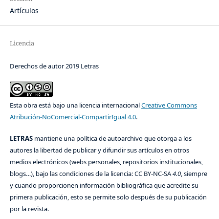
Artículos
Licencia
Derechos de autor 2019 Letras
Esta obra está bajo una licencia internacional
Creative Commons
Atribución-NoComercial-CompartirIgual 4.0
.
LETRAS
mantiene una política de autoarchivo que otorga a los
autores la libertad de publicar y difundir sus artículos en otros
medios electrónicos (webs personales, repositorios institucionales,
blogs…), bajo las condiciones de la licencia: CC BY-NC-SA
4.0
, siempre
y cuando proporcionen información bibliográfica que acredite su
primera publicación, esto se permite solo después de su publicación
por la revista.