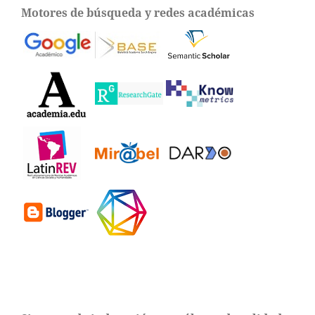
Motores de búsqueda y redes académicas