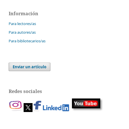
Información
Para lectores/as
Para autores/as
Para bibliotecarios/as
Enviar un artículo
Redes sociales