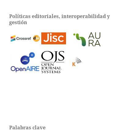
Políticas editoriales, interoperabilidad y
gestión
Palabras clave