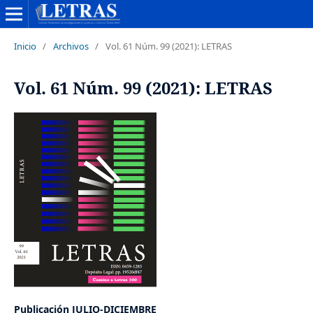
Inicio
/
Archivos
/
Vol. 61 Núm. 99 (2021): LETRAS
Vol. 61 Núm. 99 (2021): LETRAS
Publicación JULIO-DICIEMBRE