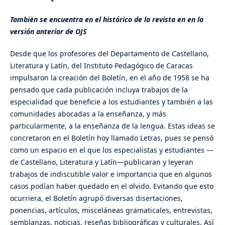
Tambièn se encuentra en el histórico de la revista en en la
versión anterior de OJS
Desde que los profesores del Departamento de Castellano,
Literatura y Latín, del Instituto Pedagógico de Caracas
impulsaron la creación del Boletín, en el año de 1958 se ha
pensado que cada publicación incluya trabajos de la
especialidad que beneficie a los estudiantes y también a las
comunidades abocadas a la enseñanza, y más
particularmente, a la enseñanza de la lengua. Estas ideas se
concretaron en el Boletín hoy llamado Letras, pues se pensó
como un espacio en el que los especialistas y estudiantes —
de Castellano, Literatura y Latín—publicaran y leyeran
trabajos de indiscutible valor e importancia que en algunos
casos podían haber quedado en el olvido. Evitando que esto
ocurriera, el Boletín agrupó diversas disertaciones,
ponencias, artículos, misceláneas gramaticales, entrevistas,
semblanzas, noticias, reseñas bibliográficas y culturales. Así