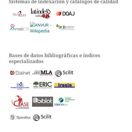
Sistemas de indexación y catálogos de calidad
Bases de datos bibliográficas e índices
especializados