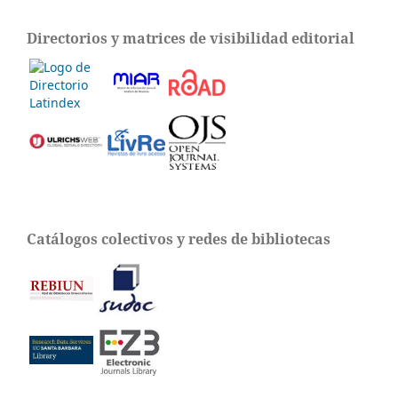
Directorios y matrices de visibilidad editorial
Catálogos colectivos y redes de bibliotecas