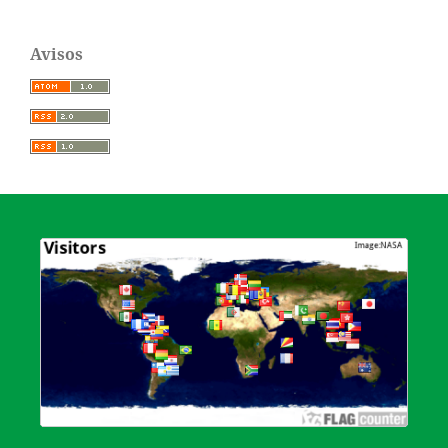
Avisos