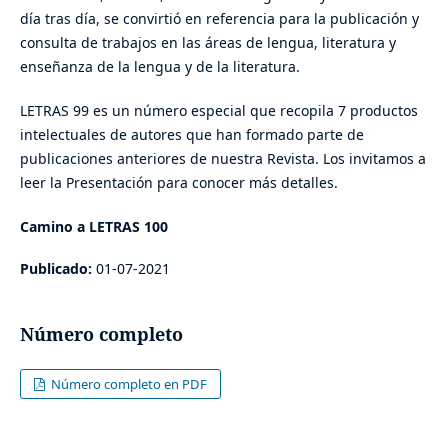
día tras día, se convirtió en referencia para la publicación y
consulta de trabajos en las áreas de lengua, literatura y
enseñanza de la lengua y de la literatura.
LETRAS 99 es un número especial que recopila 7 productos
intelectuales de autores que han formado parte de
publicaciones anteriores de nuestra Revista. Los invitamos a
leer la Presentación para conocer más detalles.
Camino a LETRAS 100
Publicado:
01-07-2021
Número completo
Número completo en PDF