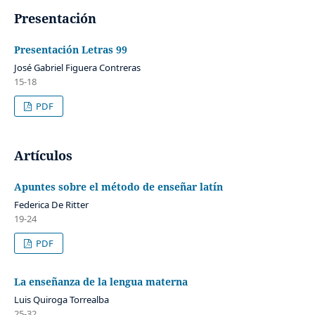
Presentación
Presentación Letras 99
José Gabriel Figuera Contreras
15-18
PDF
Artículos
Apuntes sobre el método de enseñar latín
Federica De Ritter
19-24
PDF
La enseñanza de la lengua materna
Luis Quiroga Torrealba
25-32