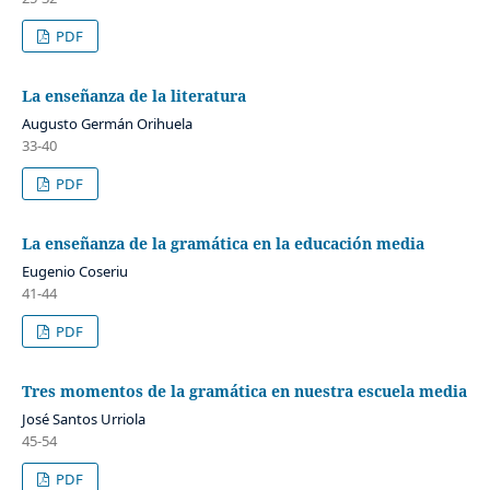
PDF
La enseñanza de la literatura
Augusto Germán Orihuela
33-40
PDF
La enseñanza de la gramática en la educación media
Eugenio Coseriu
41-44
PDF
Tres momentos de la gramática en nuestra escuela media
José Santos Urriola
45-54
PDF