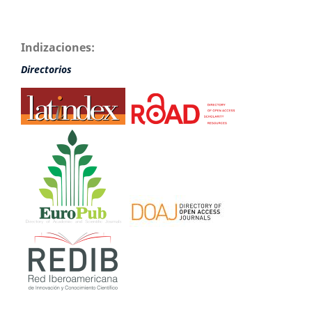
Indizaciones:
Directorios