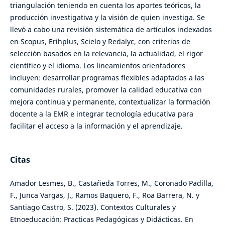
triangulación teniendo en cuenta los aportes teóricos, la
producción investigativa y la visión de quien investiga. Se
llevó a cabo una revisión sistemática de artículos indexados
en Scopus, Erihplus, Scielo y Redalyc, con criterios de
selección basados en la relevancia, la actualidad, el rigor
científico y el idioma. Los lineamientos orientadores
incluyen: desarrollar programas flexibles adaptados a las
comunidades rurales, promover la calidad educativa con
mejora continua y permanente, contextualizar la formación
docente a la EMR e integrar tecnología educativa para
facilitar el acceso a la información y el aprendizaje.
Citas
Amador Lesmes, B., Castañeda Torres, M., Coronado Padilla,
F., Junca Vargas, J., Ramos Baquero, F., Roa Barrera, N. y
Santiago Castro, S. (2023). Contextos Culturales y
Etnoeducación: Practicas Pedagógicas y Didácticas. En