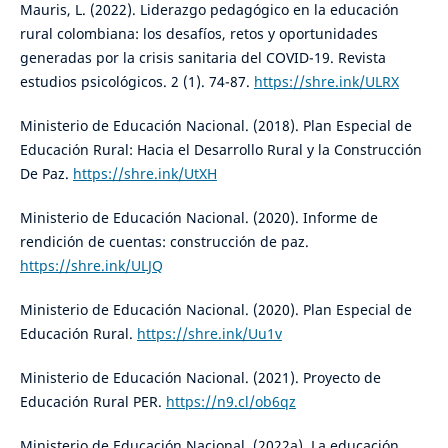
Mauris, L. (2022). Liderazgo pedagógico en la educación
rural colombiana: los desafíos, retos y oportunidades
generadas por la crisis sanitaria del COVID-19. Revista
estudios psicológicos. 2 (1). 74-87.
https://shre.ink/ULRX
Ministerio de Educación Nacional. (2018). Plan Especial de
Educación Rural: Hacia el Desarrollo Rural y la Construcción
De Paz.
https://shre.ink/UtXH
Ministerio de Educación Nacional. (2020). Informe de
rendición de cuentas: construcción de paz.
https://shre.ink/ULJQ
Ministerio de Educación Nacional. (2020). Plan Especial de
Educación Rural.
https://shre.ink/Uu1v
Ministerio de Educación Nacional. (2021). Proyecto de
Educación Rural PER.
https://n9.cl/ob6qz
Ministerio de Educación Nacional. (2022a). La educación