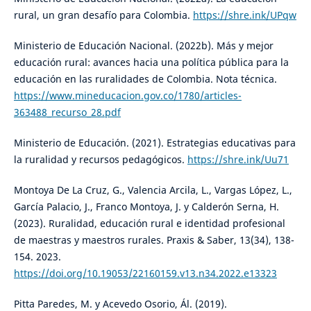
rural, un gran desafío para Colombia.
https://shre.ink/UPqw
Ministerio de Educación Nacional. (2022b). Más y mejor
educación rural: avances hacia una política pública para la
educación en las ruralidades de Colombia. Nota técnica.
https://www.mineducacion.gov.co/1780/articles-
363488_recurso_28.pdf
Ministerio de Educación. (2021). Estrategias educativas para
la ruralidad y recursos pedagógicos.
https://shre.ink/Uu71
Montoya De La Cruz, G., Valencia Arcila, L., Vargas López, L.,
García Palacio, J., Franco Montoya, J. y Calderón Serna, H.
(2023). Ruralidad, educación rural e identidad profesional
de maestras y maestros rurales. Praxis & Saber, 13(34), 138-
154. 2023.
https://doi.org/10.19053/22160159.v13.n34.2022.e13323
Pitta Paredes, M. y Acevedo Osorio, Ál. (2019).