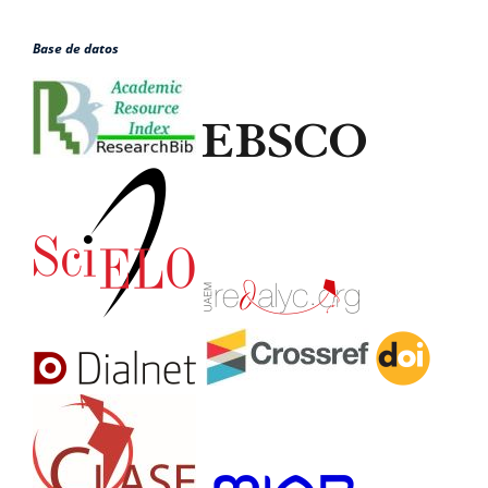
Base de datos