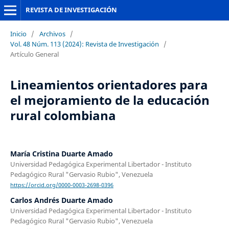
REVISTA DE INVESTIGACIÓN
Inicio
/
Archivos
/
Vol. 48 Núm. 113 (2024): Revista de Investigación
/
Artículo General
Lineamientos orientadores para
el mejoramiento de la educación
rural colombiana
María Cristina Duarte Amado
Universidad Pedagógica Experimental Libertador - Instituto
Pedagógico Rural "Gervasio Rubio", Venezuela
https://orcid.org/0000-0003-2698-0396
Carlos Andrés Duarte Amado
Universidad Pedagógica Experimental Libertador - Instituto
Pedagógico Rural "Gervasio Rubio", Venezuela