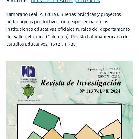
Horizontes.
https://es.unesco.org/horizontes
Zambrano Leal, A. (2019). Buenas prácticas y proyectos
pedagógicos productivos. una experiencia en las
instituciones educativas oficiales rurales del departamento
del valle del cauca (Colombia). Revista Latinoamericana de
Estudios Educativos, 15 (2). 11-30