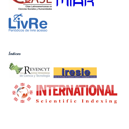
Índices