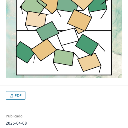
PDF
Publicado
2025-04-08