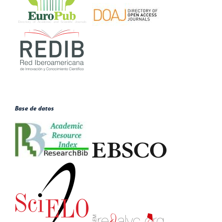
Base de datos