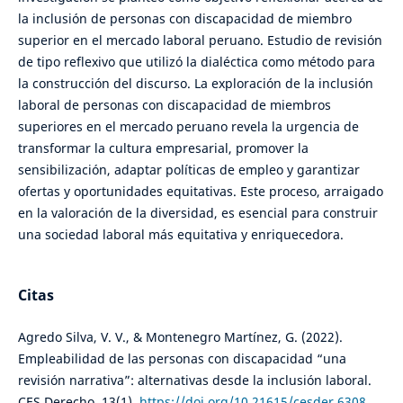
la inclusión de personas con discapacidad de miembro
superior en el mercado laboral peruano. Estudio de revisión
de tipo reflexivo que utilizó la dialéctica como método para
la construcción del discurso. La exploración de la inclusión
laboral de personas con discapacidad de miembros
superiores en el mercado peruano revela la urgencia de
transformar la cultura empresarial, promover la
sensibilización, adaptar políticas de empleo y garantizar
ofertas y oportunidades equitativas. Este proceso, arraigado
en la valoración de la diversidad, es esencial para construir
una sociedad laboral más equitativa y enriquecedora.
Citas
Agredo Silva, V. V., & Montenegro Martínez, G. (2022).
Empleabilidad de las personas con discapacidad “una
revisión narrativa”: alternativas desde la inclusión laboral.
CES Derecho, 13(1).
https://doi.org/10.21615/cesder.6308