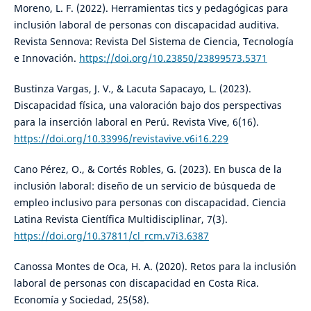
Moreno, L. F. (2022). Herramientas tics y pedagógicas para
inclusión laboral de personas con discapacidad auditiva.
Revista Sennova: Revista Del Sistema de Ciencia, Tecnología
e Innovación.
https://doi.org/10.23850/23899573.5371
Bustinza Vargas, J. V., & Lacuta Sapacayo, L. (2023).
Discapacidad física, una valoración bajo dos perspectivas
para la inserción laboral en Perú. Revista Vive, 6(16).
https://doi.org/10.33996/revistavive.v6i16.229
Cano Pérez, O., & Cortés Robles, G. (2023). En busca de la
inclusión laboral: diseño de un servicio de búsqueda de
empleo inclusivo para personas con discapacidad. Ciencia
Latina Revista Científica Multidisciplinar, 7(3).
https://doi.org/10.37811/cl_rcm.v7i3.6387
Canossa Montes de Oca, H. A. (2020). Retos para la inclusión
laboral de personas con discapacidad en Costa Rica.
Economía y Sociedad, 25(58).