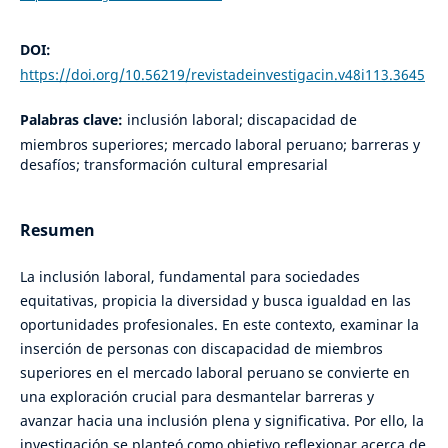
DOI:
https://doi.org/10.56219/revistadeinvestigacin.v48i113.3645
Palabras clave:
inclusión laboral; discapacidad de
miembros superiores; mercado laboral peruano; barreras y
desafíos; transformación cultural empresarial
Resumen
La inclusión laboral, fundamental para sociedades
equitativas, propicia la diversidad y busca igualdad en las
oportunidades profesionales. En este contexto, examinar la
inserción de personas con discapacidad de miembros
superiores en el mercado laboral peruano se convierte en
una exploración crucial para desmantelar barreras y
avanzar hacia una inclusión plena y significativa. Por ello, la
investigación se planteó como objetivo reflexionar acerca de