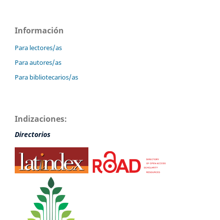
Información
Para lectores/as
Para autores/as
Para bibliotecarios/as
Indizaciones:
Directorios