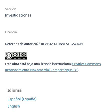
Sección
Investigaciones
Licencia
Derechos de autor 2025 REVISTA DE INVESTIGACIÓN
Esta obra está bajo una licencia internacional
Creative Commons
Reconocimiento-NoComercial-CompartirIgual 3.0
.
Idioma
Español (España)
English