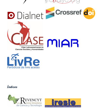
Índices