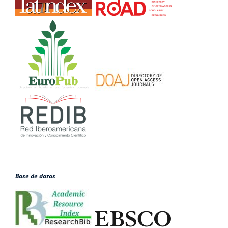
Base de datos