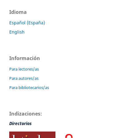
Idioma
Español (España)
English
Información
Para lectores/as
Para autores/as
Para bibliotecarios/as
Indizaciones:
Directorios