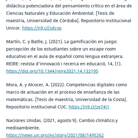
didáctica potenciadora del pensamiento crítico en el área de
Ciencias Naturales y Educación Ambiental. [Tesis de
maestría, Universidad de Córdoba]. Repositorio institucional
Unicor.
https://n9.cl/sdcyp
Martín, C. y Batlle, J. (2021). La gamificación en juego:
percepción de los estudiantes sobre un escape room
educativo en el aula de español como lengua extranjera.
REIRE: revista d'innovació i recerca en educació, 14, (1).
https://doi.org/10.1344/reire2021.14.132195
Mora, A. y Alcocer, A. (2022). Competencias digitales como
marco de actuación en el proceso de enseñanza de las
matemáticas. [Tesis de maestría, Universidad de la Costa].
Repositorio institucional CUC.
https://n9.cl/ze74i1
Naciones Unidas. (2021, agosto 9). Cambio climático y
medioambiente.
https://news.un.org/es/story/2021/08/1495262