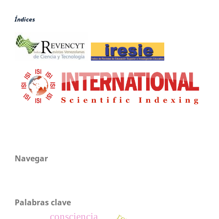
Índices
Navegar
Palabras clave
consciencia