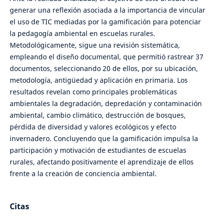
generar una reflexión asociada a la importancia de vincular
el uso de TIC mediadas por la gamificación para potenciar
la pedagogía ambiental en escuelas rurales.
Metodológicamente, sigue una revisión sistemática,
empleando el diseño documental, que permitió rastrear 37
documentos, seleccionando 20 de ellos, por su ubicación,
metodología, antigüedad y aplicación en primaria. Los
resultados revelan como principales problemáticas
ambientales la degradación, depredación y contaminación
ambiental, cambio climático, destrucción de bosques,
pérdida de diversidad y valores ecológicos y efecto
invernadero. Concluyendo que la gamificación impulsa la
participación y motivación de estudiantes de escuelas
rurales, afectando positivamente el aprendizaje de ellos
frente a la creación de conciencia ambiental.
Citas