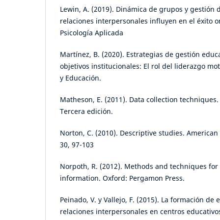
Lewin, A. (2019). Dinámica de grupos y gestión 
relaciones interpersonales influyen en el éxito o
Psicología Aplicada
Martínez, B. (2020). Estrategias de gestión educa
objetivos institucionales: El rol del liderazgo mo
y Educación.
Matheson, E. (2011). Data collection techniques
Tercera edición.
Norton, C. (2010). Descriptive studies. American 
30, 97-103
Norpoth, R. (2012). Methods and techniques for 
information. Oxford: Pergamon Press.
Peinado, V. y Vallejo, F. (2015). La formación de 
relaciones interpersonales en centros educativos