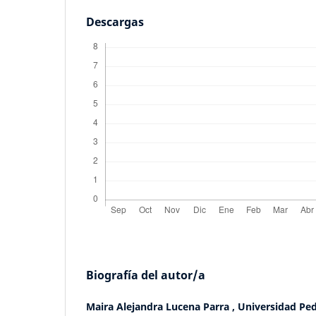
Descargas
Biografía del autor/a
Maira Alejandra Lucena Parra ,
Universidad Pe