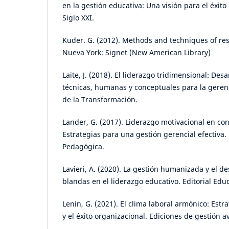
en la gestión educativa: Una visión para el éxito i
Siglo XXI.
Kuder. G. (2012). Methods and techniques of res
Nueva York: Signet (New American Library)
Laite, J. (2018). El liderazgo tridimensional: Des
técnicas, humanas y conceptuales para la gerenc
de la Transformación.
Lander, G. (2017). Liderazgo motivacional en con
Estrategias para una gestión gerencial efectiva.
Pedagógica.
Lavieri, A. (2020). La gestión humanizada y el de
blandas en el liderazgo educativo. Editorial Educ
Lenin, G. (2021). El clima laboral armónico: Estr
y el éxito organizacional. Ediciones de gestión 