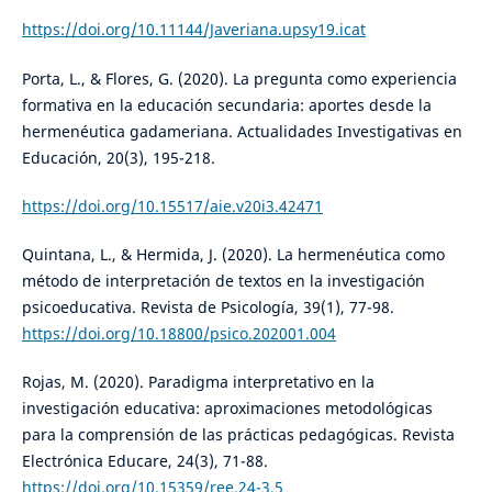
https://doi.org/10.11144/Javeriana.upsy19.icat
Porta, L., & Flores, G. (2020). La pregunta como experiencia
formativa en la educación secundaria: aportes desde la
hermenéutica gadameriana. Actualidades Investigativas en
Educación, 20(3), 195-218.
https://doi.org/10.15517/aie.v20i3.42471
Quintana, L., & Hermida, J. (2020). La hermenéutica como
método de interpretación de textos en la investigación
psicoeducativa. Revista de Psicología, 39(1), 77-98.
https://doi.org/10.18800/psico.202001.004
Rojas, M. (2020). Paradigma interpretativo en la
investigación educativa: aproximaciones metodológicas
para la comprensión de las prácticas pedagógicas. Revista
Electrónica Educare, 24(3), 71-88.
https://doi.org/10.15359/ree.24-3.5