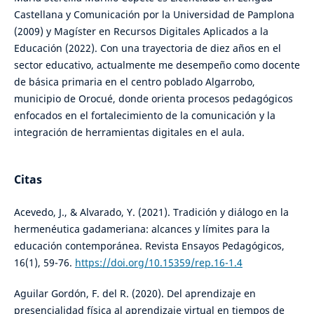
Castellana y Comunicación por la Universidad de Pamplona
(2009) y Magíster en Recursos Digitales Aplicados a la
Educación (2022). Con una trayectoria de diez años en el
sector educativo, actualmente me desempeño como docente
de básica primaria en el centro poblado Algarrobo,
municipio de Orocué, donde orienta procesos pedagógicos
enfocados en el fortalecimiento de la comunicación y la
integración de herramientas digitales en el aula.
Citas
Acevedo, J., & Alvarado, Y. (2021). Tradición y diálogo en la
hermenéutica gadameriana: alcances y límites para la
educación contemporánea. Revista Ensayos Pedagógicos,
16(1), 59-76.
https://doi.org/10.15359/rep.16-1.4
Aguilar Gordón, F. del R. (2020). Del aprendizaje en
presencialidad física al aprendizaje virtual en tiempos de