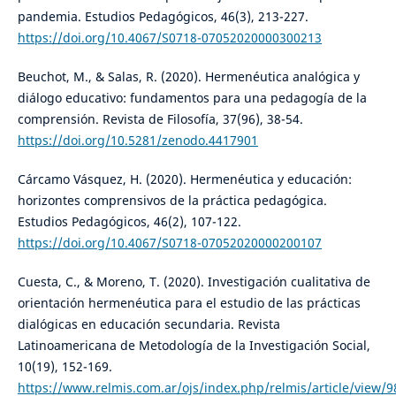
pandemia. Estudios Pedagógicos, 46(3), 213-227.
https://doi.org/10.4067/S0718-07052020000300213
Beuchot, M., & Salas, R. (2020). Hermenéutica analógica y
diálogo educativo: fundamentos para una pedagogía de la
comprensión. Revista de Filosofía, 37(96), 38-54.
https://doi.org/10.5281/zenodo.4417901
Cárcamo Vásquez, H. (2020). Hermenéutica y educación:
horizontes comprensivos de la práctica pedagógica.
Estudios Pedagógicos, 46(2), 107-122.
https://doi.org/10.4067/S0718-07052020000200107
Cuesta, C., & Moreno, T. (2020). Investigación cualitativa de
orientación hermenéutica para el estudio de las prácticas
dialógicas en educación secundaria. Revista
Latinoamericana de Metodología de la Investigación Social,
10(19), 152-169.
https://www.relmis.com.ar/ojs/index.php/relmis/article/view/9