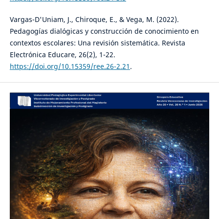
Vargas-D'Uniam, J., Chiroque, E., & Vega, M. (2022).
Pedagogías dialógicas y construcción de conocimiento en
contextos escolares: Una revisión sistemática. Revista
Electrónica Educare, 26(2), 1-22.
https://doi.org/10.15359/ree.26-2.21
.