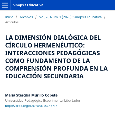
Sinopsis Educativa
Inicio
/
Archivos
/
Vol. 26 Núm. 1 (2026): Sinopsis Educativa
/
Artículos
LA DIMENSIÓN DIALÓGICA DEL
CÍRCULO HERMENÉUTICO:
INTERACCIONES PEDAGÓGICAS
COMO FUNDAMENTO DE LA
COMPRENSIÓN PROFUNDA EN LA
EDUCACIÓN SECUNDARIA
María Stercilia Murillo Copete
Universidad Pedagógica Experimental Libertador
https://orcid.org/0009-0008-2527-4717