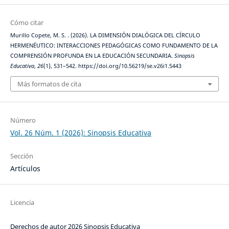
Cómo citar
Murillo Copete, M. S. . (2026). LA DIMENSIÓN DIALÓGICA DEL CÍRCULO
HERMENÉUTICO: INTERACCIONES PEDAGÓGICAS COMO FUNDAMENTO DE LA
COMPRENSIÓN PROFUNDA EN LA EDUCACIÓN SECUNDARIA.
Sinopsis
Educativa
,
26
(1), 531–542. https://doi.org/10.56219/se.v26i1.5443
Más formatos de cita
Número
Vol. 26 Núm. 1 (2026): Sinopsis Educativa
Sección
Artículos
Licencia
Derechos de autor 2026 Sinopsis Educativa