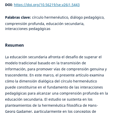
DOI:
https://doi.org/10.56219/se.v26i1.5443
Palabras clave:
círculo hermenéutico, diálogo pedagógico,
comprensión profunda, educación secundaria,
interacciones pedagógicas
Resumen
La educación secundaria afronta el desafío de superar el
modelo tradicional basado en la transmisión de
información, para promover vías de comprensión genuina y
trascendente. En este marco, el presente artículo examina
cómo la dimensión dialógica del círculo hermenéutico
puede constituirse en el fundamento de las interacciones
pedagógicas para alcanzar una comprensión profunda en la
educación secundaria. El estudio se sustenta en los
planteamientos de la hermenéutica filosófica de Hans-
Georg Gadamer, particularmente en los conceptos de