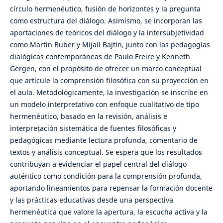
círculo hermenéutico, fusión de horizontes y la pregunta
como estructura del diálogo. Asimismo, se incorporan las
aportaciones de teóricos del diálogo y la intersubjetividad
como Martín Buber y Mijaíl Bajtín, junto con las pedagogías
dialógicas contemporáneas de Paulo Freire y Kenneth
Gergen, con el propósito de ofrecer un marco conceptual
que articule la comprensión filosófica con su proyección en
el aula. Metodológicamente, la investigación se inscribe en
un modelo interpretativo con enfoque cualitativo de tipo
hermenéutico, basado en la revisión, análisis e
interpretación sistemática de fuentes filosóficas y
pedagógicas mediante lectura profunda, comentario de
textos y análisis conceptual. Se espera que los resultados
contribuyan a evidenciar el papel central del diálogo
auténtico como condición para la comprensión profunda,
aportando lineamientos para repensar la formación docente
y las prácticas educativas desde una perspectiva
hermenéutica que valore la apertura, la escucha activa y la