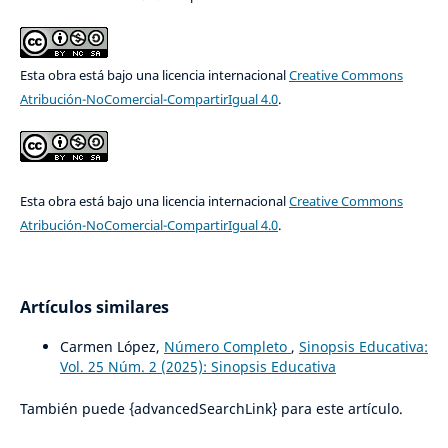
Esta obra está bajo una licencia internacional
Creative Commons
Atribución-NoComercial-CompartirIgual 4.0
.
Esta obra está bajo una licencia internacional
Creative Commons
Atribución-NoComercial-CompartirIgual 4.0
.
Artículos similares
Carmen López,
Número Completo
,
Sinopsis Educativa:
Vol. 25 Núm. 2 (2025): Sinopsis Educativa
También puede {advancedSearchLink} para este artículo.