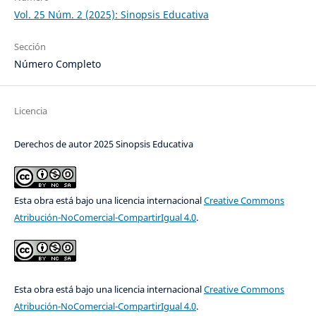
Vol. 25 Núm. 2 (2025): Sinopsis Educativa
Sección
Número Completo
Licencia
Derechos de autor 2025 Sinopsis Educativa
Esta obra está bajo una licencia internacional
Creative Commons
Atribución-NoComercial-CompartirIgual 4.0
.
Esta obra está bajo una licencia internacional
Creative Commons
Atribución-NoComercial-CompartirIgual 4.0
.