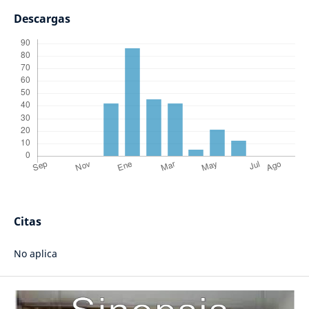
Descargas
Citas
No aplica