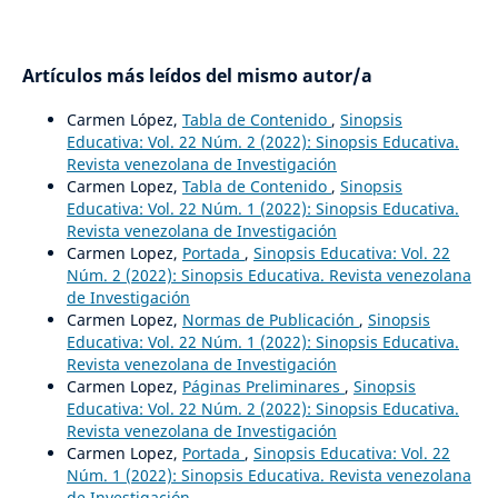
Artículos más leídos del mismo autor/a
Carmen López,
Tabla de Contenido
,
Sinopsis
Educativa: Vol. 22 Núm. 2 (2022): Sinopsis Educativa.
Revista venezolana de Investigación
Carmen Lopez,
Tabla de Contenido
,
Sinopsis
Educativa: Vol. 22 Núm. 1 (2022): Sinopsis Educativa.
Revista venezolana de Investigación
Carmen Lopez,
Portada
,
Sinopsis Educativa: Vol. 22
Núm. 2 (2022): Sinopsis Educativa. Revista venezolana
de Investigación
Carmen Lopez,
Normas de Publicación
,
Sinopsis
Educativa: Vol. 22 Núm. 1 (2022): Sinopsis Educativa.
Revista venezolana de Investigación
Carmen Lopez,
Páginas Preliminares
,
Sinopsis
Educativa: Vol. 22 Núm. 2 (2022): Sinopsis Educativa.
Revista venezolana de Investigación
Carmen Lopez,
Portada
,
Sinopsis Educativa: Vol. 22
Núm. 1 (2022): Sinopsis Educativa. Revista venezolana
de Investigación