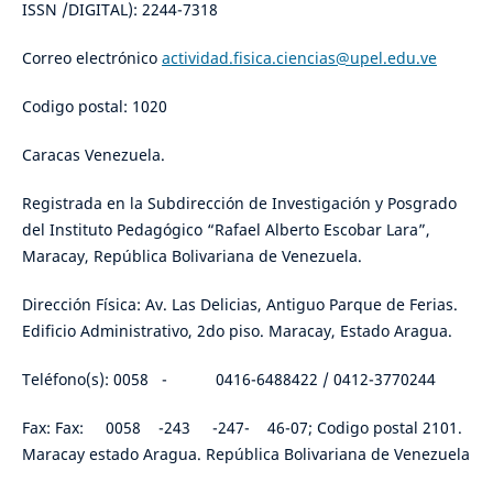
ISSN /DIGITAL): 2244-7318
Correo electrónico
actividad.fisica.ciencias@upel.edu.ve
Codigo postal: 1020
Caracas Venezuela.
Registrada en la Subdirección de Investigación y Posgrado
del Instituto Pedagógico “Rafael Alberto Escobar Lara”,
Maracay, República Bolivariana de Venezuela.
Dirección Física: Av. Las Delicias, Antiguo Parque de Ferias.
Edificio Administrativo, 2do piso. Maracay, Estado Aragua.
Teléfono(s): 0058 - 0416-6488422 / 0412-3770244
Fax: Fax: 0058 -243 -247- 46-07; Codigo postal 2101.
Maracay estado Aragua. República Bolivariana de Venezuela