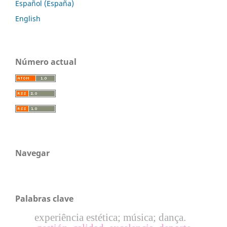
Español (España)
English
Número actual
Navegar
Palabras clave
experiência estética; música; dança.