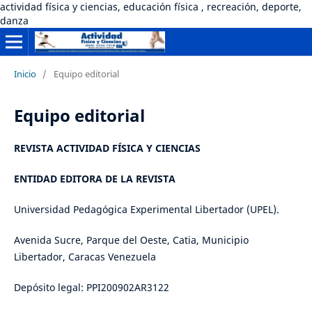
actividad física y ciencias, educación física , recreación, deporte,
danza
Inicio
/
Equipo editorial
Equipo editorial
REVISTA ACTIVIDAD FÍSICA Y CIENCIAS
ENTIDAD EDITORA DE LA REVISTA
Universidad Pedagógica Experimental Libertador (UPEL).
Avenida Sucre, Parque del Oeste, Catia, Municipio
Libertador, Caracas Venezuela
Depósito legal: PPI200902AR3122