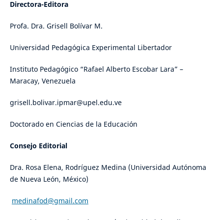
Directora-Editora
Profa. Dra. Grisell Bolívar M.
Universidad Pedagógica Experimental Libertador
Instituto Pedagógico “Rafael Alberto Escobar Lara” –
Maracay, Venezuela
grisell.bolivar.ipmar@upel.edu.ve
Doctorado en Ciencias de la Educación
Consejo Editorial
Dra. Rosa Elena, Rodríguez Medina (Universidad Autónoma
de Nueva León, México)
medinafod@gmail.com