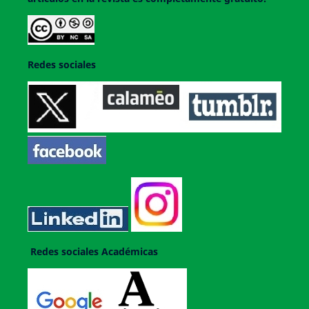
Redes sociales
Redes sociales Académicas