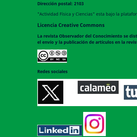
Dirección postal: 2103
"Actividad Física y Ciencias" esta bajo la plata
Licencia Creative Commons
La revista
Observador del Conocimiento
se dis
el envío y la publicación de artículos en la rev
Redes sociales