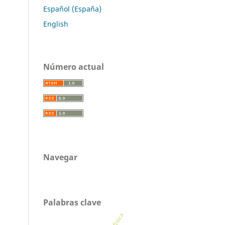
Español (España)
English
Número actual
Navegar
Palabras clave