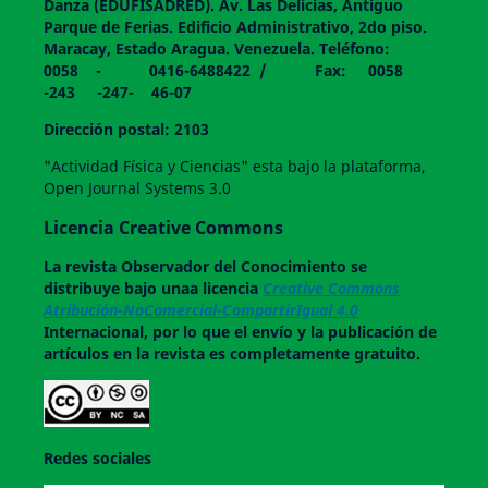
Danza (EDUFISADRED). Av. Las Delicias, Antiguo
Parque de Ferias. Edificio Administrativo, 2do piso.
Maracay, Estado Aragua. Venezuela. Teléfono:
0058 - 0416-6488422 / Fax: 0058
-243 -247- 46-07
Dirección postal: 2103
"Actividad Física y Ciencias" esta bajo la plataforma,
Open Journal Systems 3.0
Licencia Creative Commons
La revista
Observador del Conocimiento
se
distribuye bajo unaa licencia
Creative Commons
Atribución-NoComercial-CompartirIgual 4.0
Internacional, por lo que el envío y la publicación de
artículos en la revista es completamente gratuito.
Redes sociales