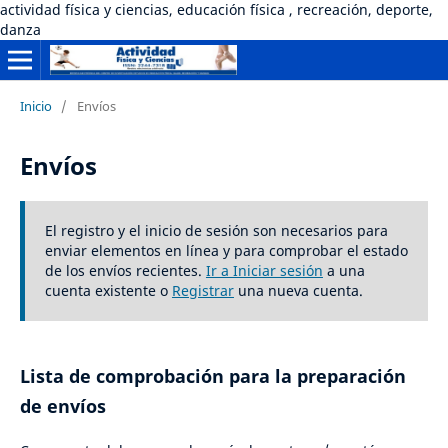
actividad física y ciencias, educación física , recreación, deporte,
danza
Inicio
/
Envíos
Envíos
El registro y el inicio de sesión son necesarios para
enviar elementos en línea y para comprobar el estado
de los envíos recientes.
Ir a Iniciar sesión
a una
cuenta existente o
Registrar
una nueva cuenta.
Lista de comprobación para la preparación
de envíos