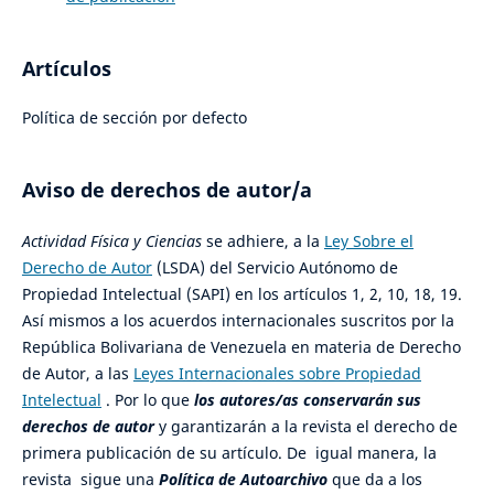
Artículos
Política de sección por defecto
Aviso de derechos de autor/a
Actividad Física y Ciencias
se adhiere, a la
Ley Sobre el
Derecho de Autor
(LSDA) del Servicio Autónomo de
Propiedad Intelectual (SAPI) en los artículos 1, 2, 10, 18, 19.
Así mismos a los acuerdos internacionales suscritos por la
República Bolivariana de Venezuela en materia de Derecho
de Autor, a las
Leyes Internacionales sobre Propiedad
Intelectual
. Por lo que
los autores/as conservarán sus
derechos de autor
y garantizarán a la revista el derecho de
primera publicación de su artículo. De igual manera, la
revista sigue una
Política de Autoarchivo
que da a los