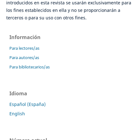
introducidos en esta revista se usarán exclusivamente para
los fines establecidos en ella y no se proporcionarán a
terceros o para su uso con otros fines.
Información
Para lectores/as
Para autores/as
Para bibliotecarios/as
Idioma
Español (España)
English