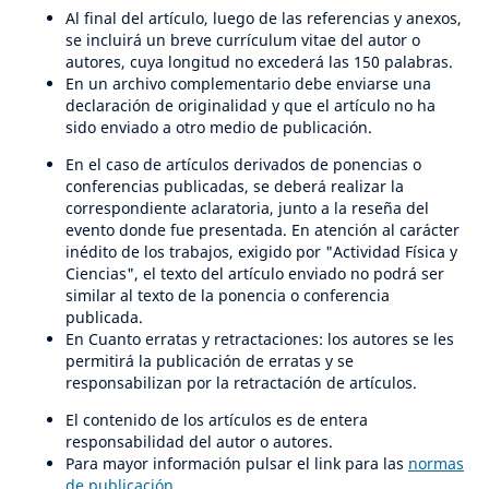
Al final del artículo, luego de las referencias y anexos,
se incluirá un breve currículum vitae del autor o
autores, cuya longitud no excederá las 150 palabras.
En un archivo complementario debe enviarse una
declaración de originalidad y que el artículo no ha
sido enviado a otro medio de publicación.
En el caso de artículos derivados de ponencias o
conferencias publicadas, se deberá realizar la
correspondiente aclaratoria, junto a la reseña del
evento donde fue presentada. En atención al carácter
inédito de los trabajos, exigido por "Actividad Física y
Ciencias", el texto del artículo enviado no podrá ser
similar al texto de la ponencia o conferencia
publicada.
En Cuanto erratas y retractaciones: los autores se les
permitirá la publicación de erratas y se
responsabilizan por la retractación de artículos.
El contenido de los artículos es de entera
responsabilidad del autor o autores.
Para mayor información pulsar el link para las
normas
de publicación