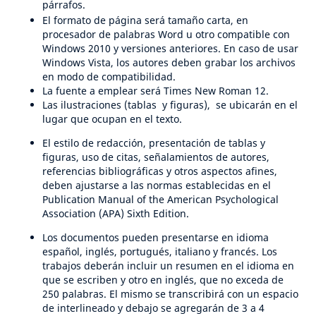
párrafos.
El formato de página será tamaño carta, en
procesador de palabras Word u otro compatible con
Windows 2010 y versiones anteriores. En caso de usar
Windows Vista, los autores deben grabar los archivos
en modo de compatibilidad.
La fuente a emplear será Times New Roman 12.
Las ilustraciones (tablas y figuras), se ubicarán en el
lugar que ocupan en el texto.
El estilo de redacción, presentación de tablas y
figuras, uso de citas, señalamientos de autores,
referencias bibliográficas y otros aspectos afines,
deben ajustarse a las normas establecidas en el
Publication Manual of the American Psychological
Association (APA) Sixth Edition.
Los documentos pueden presentarse en idioma
español, inglés, portugués, italiano y francés. Los
trabajos deberán incluir un resumen en el idioma en
que se escriben y otro en inglés, que no exceda de
250 palabras. El mismo se transcribirá con un espacio
de interlineado y debajo se agregarán de 3 a 4