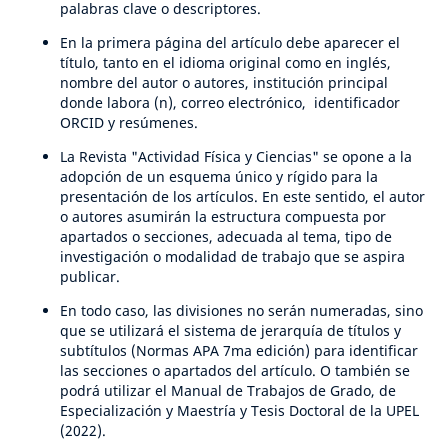
palabras clave o descriptores.
En la primera página del artículo debe aparecer el
título, tanto en el idioma original como en inglés,
nombre del autor o autores, institución principal
donde labora (n), correo electrónico, identificador
ORCID y resúmenes.
La Revista "Actividad Física y Ciencias" se opone a la
adopción de un esquema único y rígido para la
presentación de los artículos. En este sentido, el autor
o autores asumirán la estructura compuesta por
apartados o secciones, adecuada al tema, tipo de
investigación o modalidad de trabajo que se aspira
publicar.
En todo caso, las divisiones no serán numeradas, sino
que se utilizará el sistema de jerarquía de títulos y
subtítulos (Normas APA 7ma edición) para identificar
las secciones o apartados del artículo. O también se
podrá utilizar el Manual de Trabajos de Grado, de
Especialización y Maestría y Tesis Doctoral de la UPEL
(2022).