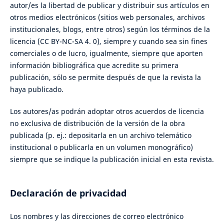
autor/es la libertad de publicar y distribuir sus artículos en
otros medios electrónicos (sitios web personales, archivos
institucionales, blogs, entre otros) según los términos de la
licencia (CC BY-NC-SA 4. 0), siempre y cuando sea sin fines
comerciales o de lucro, igualmente, siempre que aporten
información bibliográfica que acredite su primera
publicación, sólo se permite después de que la revista la
haya publicado.
Los autores/as podrán adoptar otros acuerdos de licencia
no exclusiva de distribución de la versión de la obra
publicada (p. ej.: depositarla en un archivo telemático
institucional o publicarla en un volumen monográfico)
siempre que se indique la publicación inicial en esta revista.
Declaración de privacidad
Los nombres y las direcciones de correo electrónico