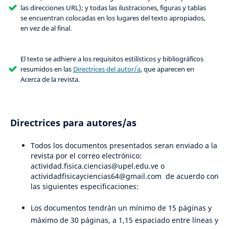
las direcciones URL); y todas las ilustraciones, figuras y tablas
se encuentran colocadas en los lugares del texto apropiados,
en vez de al final.
El texto se adhiere a los requisitos estilísticos y bibliográficos
resumidos en las
Directrices del autor/a
, que aparecen en
Acerca de la revista.
Directrices para autores/as
Todos los documentos presentados seran enviado a la
revista por el correo electrónico:
actividad.fisica.ciencias@upel.edu.ve o
actividadfisicayciencias64@gmail.com de acuerdo con
las siguientes especificaciones:
Los documentos tendrán un mínimo de 15 páginas y
máximo de 30 páginas, a 1,15 espaciado entre líneas y