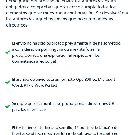
Como parte del proceso de envío, los autores/as están
obligados a comprobar que su envío cumpla todos los
elementos que se muestran a continuación. Se devolverán a
los autores/as aquellos envíos que no cumplan estas
directrices.
El envío no ha sido publicado previamente ni se ha sometido
a consideración por ninguna otra revista (o se ha
proporcionado una explicación al respecto en los
Comentarios al editor/a).
El archivo de envío está en formato OpenOffice, Microsoft
Word, RTF o WordPerfect.
Siempre que sea posible, se proporcionan direcciones URL
para las referencias.
El texto tiene interlineado sencillo; 12 puntos de tamaño de
fuente; se utiliza cursiva en lugar de subrayado (excepto en