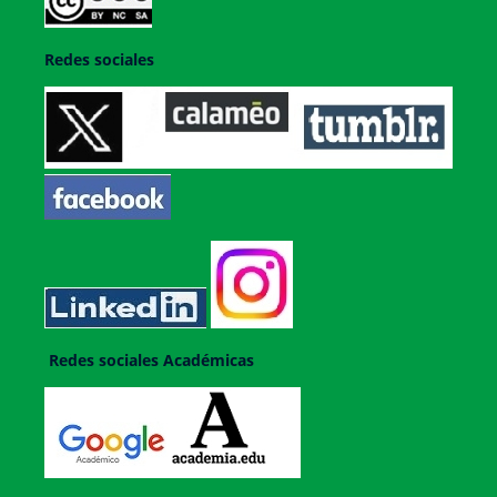
Redes sociales
Redes sociales Académicas