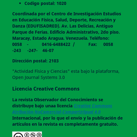
Codigo postal: 1020
Coordinada por el Centro de Investigación Estudios
en Educación Física, Salud, Deporte, Recreación y
Danza (EDUFISADRED). Av. Las Delicias, Antiguo
Parque de Ferias. Edificio Administrativo, 2do piso.
Maracay, Estado Aragua. Venezuela. Teléfono:
0058 - 0416-6488422 / Fax: 0058
-243 -247- 46-07
Dirección postal: 2103
"Actividad Física y Ciencias" esta bajo la plataforma,
Open Journal Systems 3.0
Licencia Creative Commons
La revista
Observador del Conocimiento
se
distribuye bajo unaa licencia
Creative Commons
Atribución-NoComercial-CompartirIgual 4.0
Internacional, por lo que el envío y la publicación de
artículos en la revista es completamente gratuito.