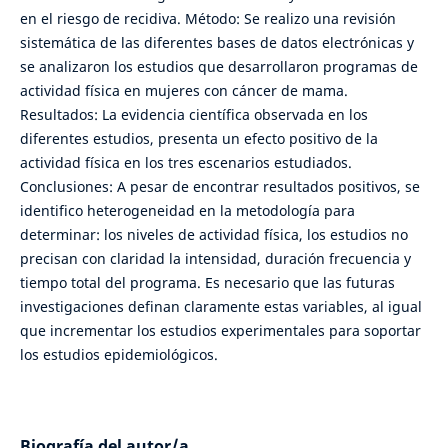
en el riesgo de recidiva. Método: Se realizo una revisión
sistemática de las diferentes bases de datos electrónicas y
se analizaron los estudios que desarrollaron programas de
actividad física en mujeres con cáncer de mama.
Resultados: La evidencia científica observada en los
diferentes estudios, presenta un efecto positivo de la
actividad física en los tres escenarios estudiados.
Conclusiones: A pesar de encontrar resultados positivos, se
identifico heterogeneidad en la metodología para
determinar: los niveles de actividad física, los estudios no
precisan con claridad la intensidad, duración frecuencia y
tiempo total del programa. Es necesario que las futuras
investigaciones definan claramente estas variables, al igual
que incrementar los estudios experimentales para soportar
los estudios epidemiológicos.
Biografía del autor/a