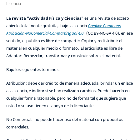
Licencia
La revista "Actividad Física y Ciencias"
es una revista de acceso
abierto totalmente gratuita, bajo la licencia
Creative Commons
Atribución-NoComercial-CompartirIgual 4.0
(CC BY-NC-SA 4.0), en ese
sentido, el público es libre de compartir: Copiar y redistribuir el
material en cualquier medio o formato. El articulista es libre de
Adaptar: Remezclar, transformar y construir sobre el material.
Bajo los siguientes términos:
Atribución: debe dar crédito de manera adecuada, brindar un enlace
a la licencia, e indicar si se han realizado cambios. Puede hacerlo en
cualquier forma razonable, pero no de forma tal que sugiera que
usted o su uso tienen el apoyo de la licenciante.
No Comercial: no puede hacer uso del material con propósitos
comerciales.