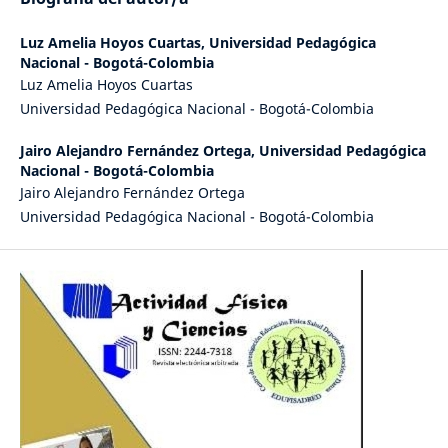
Luz Amelia Hoyos Cuartas,
Universidad Pedagógica
Nacional - Bogotá-Colombia
Luz Amelia Hoyos Cuartas
Universidad Pedagógica Nacional - Bogotá-Colombia
Jairo Alejandro Fernández Ortega,
Universidad Pedagógica
Nacional - Bogotá-Colombia
Jairo Alejandro Fernández Ortega
Universidad Pedagógica Nacional - Bogotá-Colombia