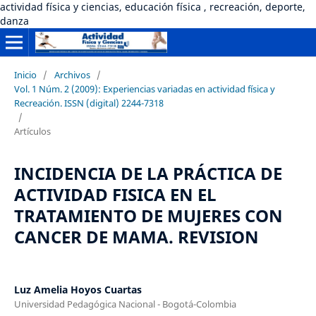
actividad física y ciencias, educación física , recreación, deporte,
danza
Inicio
/
Archivos
/
Vol. 1 Núm. 2 (2009): Experiencias variadas en actividad física y
Recreación. ISSN (digital) 2244-7318
/
Artículos
INCIDENCIA DE LA PRÁCTICA DE
ACTIVIDAD FISICA EN EL
TRATAMIENTO DE MUJERES CON
CANCER DE MAMA. REVISION
Luz Amelia Hoyos Cuartas
Universidad Pedagógica Nacional - Bogotá-Colombia