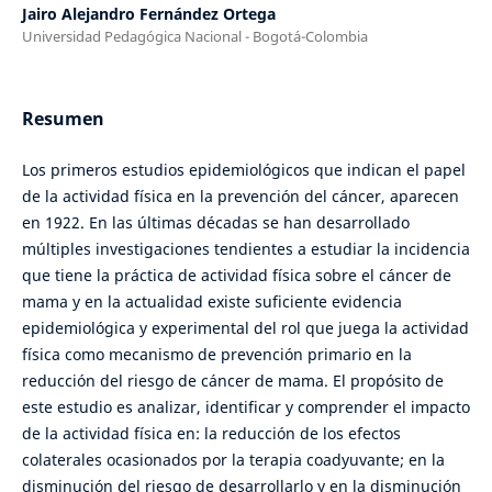
Jairo Alejandro Fernández Ortega
Universidad Pedagógica Nacional - Bogotá-Colombia
Resumen
Los primeros estudios epidemiológicos que indican el papel
de la actividad física en la prevención del cáncer, aparecen
en 1922. En las últimas décadas se han desarrollado
múltiples investigaciones tendientes a estudiar la incidencia
que tiene la práctica de actividad física sobre el cáncer de
mama y en la actualidad existe suficiente evidencia
epidemiológica y experimental del rol que juega la actividad
física como mecanismo de prevención primario en la
reducción del riesgo de cáncer de mama. El propósito de
este estudio es analizar, identificar y comprender el impacto
de la actividad física en: la reducción de los efectos
colaterales ocasionados por la terapia coadyuvante; en la
disminución del riesgo de desarrollarlo y en la disminución