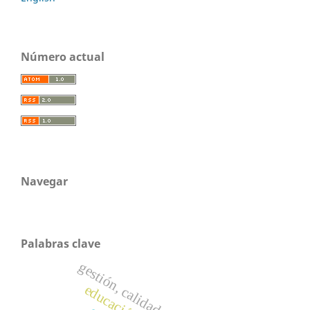
Número actual
Navegar
Palabras clave