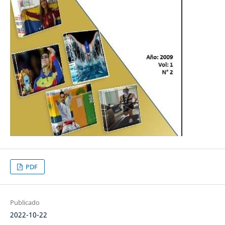
PDF
Publicado
2022-10-22