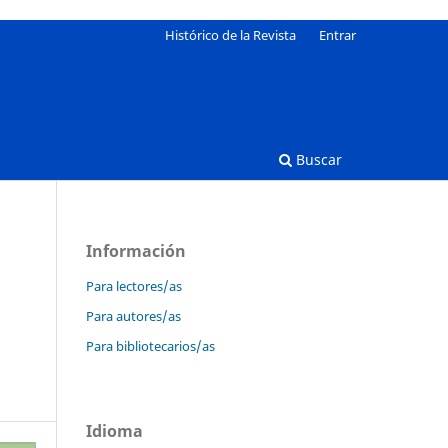
Histórico de la Revista
Entrar
Buscar
Información
Para lectores/as
Para autores/as
Para bibliotecarios/as
Idioma