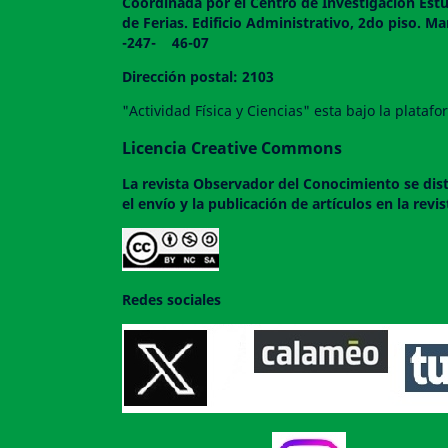
Coordinada por el Centro de Investigación Estu
de Ferias. Edificio Administrativo, 2do
-247- 46-07
Dirección postal: 2103
"Actividad Física y Ciencias" esta bajo la plata
Licencia Creative Commons
La revista
Observador del Conocimiento
se dis
el envío y la publicación de artículos en la rev
Redes sociales