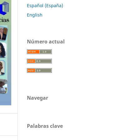
Español (España)
English
Número actual
Navegar
Palabras clave