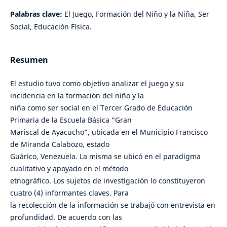
Palabras clave:
El Juego, Formación del Niño y la Niña, Ser
Social, Educación Física.
Resumen
El estudio tuvo como objetivo analizar el juego y su
incidencia en la formación del niño y la
niña como ser social en el Tercer Grado de Educación
Primaria de la Escuela Básica “Gran
Mariscal de Ayacucho”, ubicada en el Municipio Francisco
de Miranda Calabozo, estado
Guárico, Venezuela. La misma se ubicó en el paradigma
cualitativo y apoyado en el método
etnográfico. Los sujetos de investigación lo constituyeron
cuatro (4) informantes claves. Para
la recolección de la información se trabajó con entrevista en
profundidad. De acuerdo con las