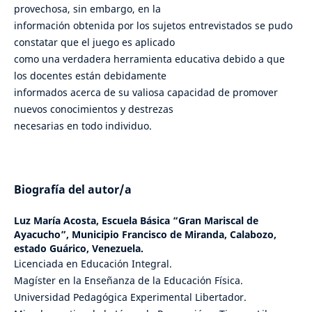
provechosa, sin embargo, en la
información obtenida por los sujetos entrevistados se pudo
constatar que el juego es aplicado
como una verdadera herramienta educativa debido a que
los docentes están debidamente
informados acerca de su valiosa capacidad de promover
nuevos conocimientos y destrezas
necesarias en todo individuo.
Biografía del autor/a
Luz María Acosta,
Escuela Básica “Gran Mariscal de
Ayacucho”, Municipio Francisco de Miranda, Calabozo,
estado Guárico, Venezuela.
Licenciada en Educación Integral.
Magíster en la Enseñanza de la Educación Física.
Universidad Pedagógica Experimental Libertador.