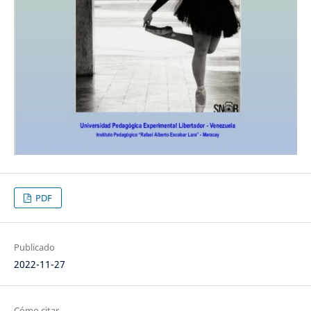
PDF
Publicado
2022-11-27
Cómo citar