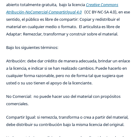
abierto totalmente gratuita, bajo la licencia
Creative Commons
Atribución-NoComercial-CompartirIgual 4.0
(CC BY-NC-SA 4.0), en ese
sentido, el público es libre de compartir: Copiar y redistribuir el
material en cualquier medio o formato. El articulista es libre de
Adaptar: Remezclar, transformar y construir sobre el material.
Bajo los siguientes términos:
Atribución: debe dar crédito de manera adecuada, brindar un enlace
a la licencia, e indicar si se han realizado cambios. Puede hacerlo en
cualquier forma razonable, pero no de forma tal que sugiera que
usted o su uso tienen el apoyo de la licenciante.
No Comercial: no puede hacer uso del material con propósitos
comerciales.
Compartir Igual: si remezcla, transforma o crea a partir del material,
debe distribuir su contribución bajo la misma licencia del original.