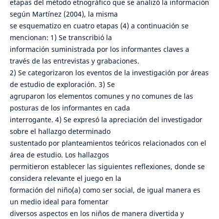
etapas del método etnográfico que se analizó la información
según Martínez (2004), la misma
se esquematizo en cuatro etapas (4) a continuación se
mencionan: 1) Se transcribió la
información suministrada por los informantes claves a
través de las entrevistas y grabaciones.
2) Se categorizaron los eventos de la investigación por áreas
de estudio de exploración. 3) Se
agruparon los elementos comunes y no comunes de las
posturas de los informantes en cada
interrogante. 4) Se expresó la apreciación del investigador
sobre el hallazgo determinado
sustentado por planteamientos teóricos relacionados con el
área de estudio. Los hallazgos
permitieron establecer las siguientes reflexiones, donde se
considera relevante el juego en la
formación del niño(a) como ser social, de igual manera es
un medio ideal para fomentar
diversos aspectos en los niños de manera divertida y