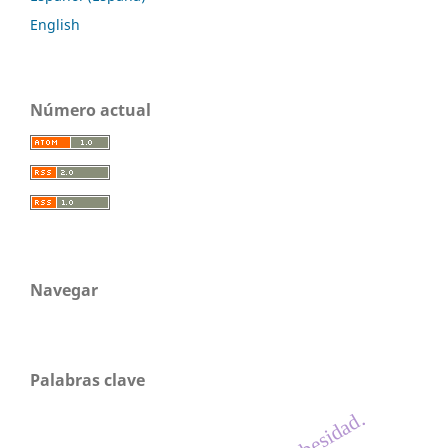
English
Número actual
Navegar
Palabras clave