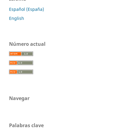
Español (España)
English
Número actual
Navegar
Palabras clave