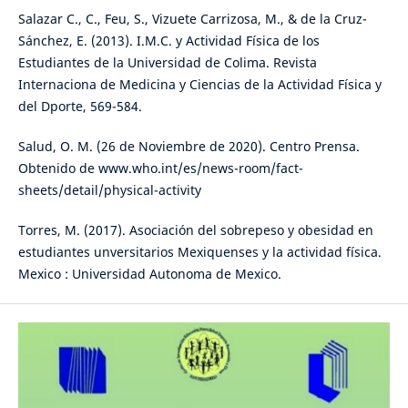
Salazar C., C., Feu, S., Vizuete Carrizosa, M., & de la Cruz-
Sánchez, E. (2013). I.M.C. y Actividad Física de los
Estudiantes de la Universidad de Colima. Revista
Internaciona de Medicina y Ciencias de la Actividad Física y
del Dporte, 569-584.
Salud, O. M. (26 de Noviembre de 2020). Centro Prensa.
Obtenido de www.who.int/es/news-room/fact-
sheets/detail/physical-activity
Torres, M. (2017). Asociación del sobrepeso y obesidad en
estudiantes unversitarios Mexiquenses y la actividad física.
Mexico : Universidad Autonoma de Mexico.