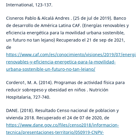
International, 123-137.
Cisneros Pablo & Alcalá Andres . (25 de jul de 2019). Banco
de desarrollo de América Latina CAF. (Energías renovables y
eficiencia energética para la movilidad urbana sostenible,
un futuro no tan lejano) Recuperado el 21 de sep de 2021,
de
https://www.caf.com/es/conocimiento/visiones/2019/07/energi
renovables-y-eficiencia-energetica-para-la-movilidad-
urbana-sostenible-un-futuro-no-tan-lejano/
Cordero1, M. A. (2014). Programas de actividad física para
reducir sobrepeso y obesidad en niños . Nutrición
Hospitalaria, 727-740.
DANE. (2018). Resultado Censo nacional de poblacion y
vivienda 2018. Recuperado el 24 de 07 de 2020, de
https://www.dane.gov.co/files/censo2018/informacion-
tecnica/presentaciones-territorio/050919-CNPV-