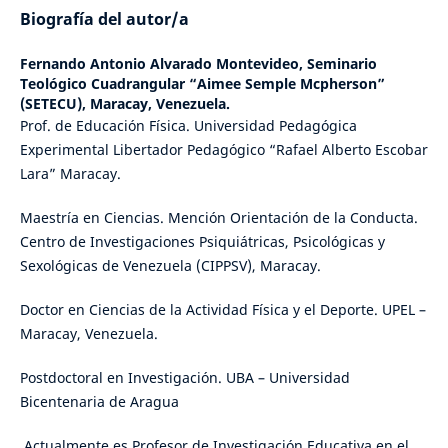
Biografía del autor/a
Fernando Antonio Alvarado Montevideo,
Seminario
Teológico Cuadrangular “Aimee Semple Mcpherson”
(SETECU), Maracay, Venezuela.
Prof. de Educación Física. Universidad Pedagógica
Experimental Libertador Pedagógico “Rafael Alberto Escobar
Lara” Maracay.
Maestría en Ciencias. Mención Orientación de la Conducta.
Centro de Investigaciones Psiquiátricas, Psicológicas y
Sexológicas de Venezuela (CIPPSV), Maracay.
Doctor en Ciencias de la Actividad Física y el Deporte. UPEL –
Maracay, Venezuela.
Postdoctoral en Investigación. UBA – Universidad
Bicentenaria de Aragua
Actualmente es Profesor de Investigación Educativa en el