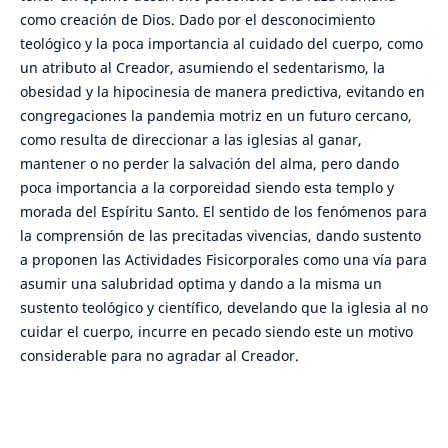
como creación de Dios. Dado por el desconocimiento
teológico y la poca importancia al cuidado del cuerpo, como
un atributo al Creador, asumiendo el sedentarismo, la
obesidad y la hipocinesia de manera predictiva, evitando en
congregaciones la pandemia motriz en un futuro cercano,
como resulta de direccionar a las iglesias al ganar,
mantener o no perder la salvación del alma, pero dando
poca importancia a la corporeidad siendo esta templo y
morada del Espíritu Santo. El sentido de los fenómenos para
la comprensión de las precitadas vivencias, dando sustento
a proponen las Actividades Fisicorporales como una vía para
asumir una salubridad optima y dando a la misma un
sustento teológico y científico, develando que la iglesia al no
cuidar el cuerpo, incurre en pecado siendo este un motivo
considerable para no agradar al Creador.