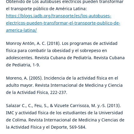
Obtenido de Los autobuses eléctricos pueden transformar
el transporte público de América Latina:
https://blogs.iadb.org/transporte/es/los-autobuses-
electricos-pueden-transformar-el-transporte-publico-de-
america-latina/
Monroy Antón, A. C. (2018). Los programas de actividad
física para combatir la obesidad y el sobrepeso en
adolescentes. Revista Cubana de Pediatría. Revista Cubana
de Pediatria, 1-9.
Moreno, A. (2005). Incidencia de la actividad física en el
adulto mayor. Revista Internacional de Medicina y Ciencia
de la Actividad Física, 222-237.
Salazar C., C., Feu, S., & Vizuete Carrisoza, M. y.-S. (2013).
IMC y actividad física de los estudiantes de la Universidad
de Colima. Revista Internacional de Medicina y Ciencias de
la Actividad Física y el Deporte, 569-584.