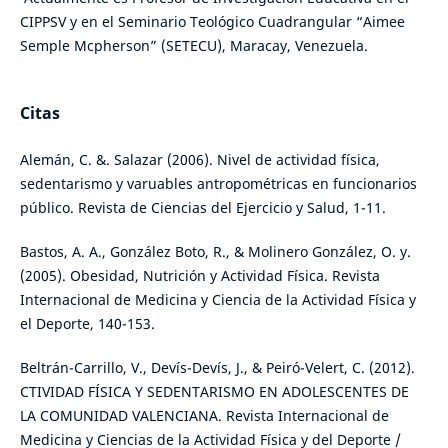
CIPPSV y en el Seminario Teológico Cuadrangular “Aimee
Semple Mcpherson” (SETECU), Maracay, Venezuela.
Citas
Alemán, C. &. Salazar (2006). Nivel de actividad física,
sedentarismo y varuables antropométricas en funcionarios
público. Revista de Ciencias del Ejercicio y Salud, 1-11.
Bastos, A. A., González Boto, R., & Molinero González, O. y.
(2005). Obesidad, Nutrición y Actividad Física. Revista
Internacional de Medicina y Ciencia de la Actividad Física y
el Deporte, 140-153.
Beltrán-Carrillo, V., Devís-Devís, J., & Peiró-Velert, C. (2012).
CTIVIDAD FÍSICA Y SEDENTARISMO EN ADOLESCENTES DE
LA COMUNIDAD VALENCIANA. Revista Internacional de
Medicina y Ciencias de la Actividad Física y del Deporte /