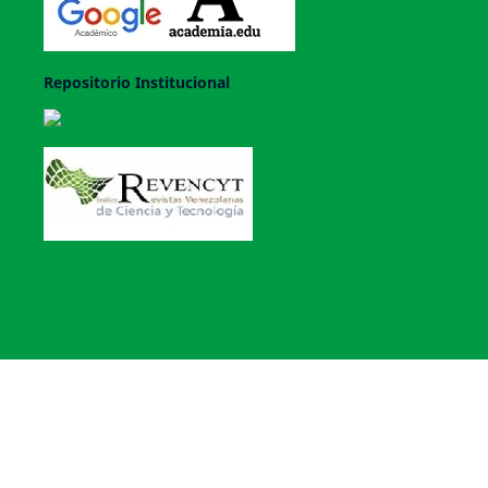
Repositorio Institucional