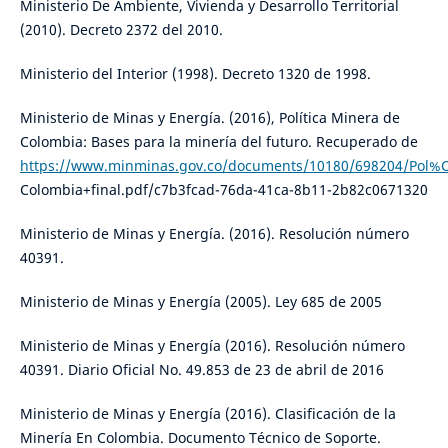
Ministerio De Ambiente, Vivienda y Desarrollo Territorial
(2010). Decreto 2372 del 2010.
Ministerio del Interior (1998). Decreto 1320 de 1998.
Ministerio de Minas y Energía. (2016), Política Minera de
Colombia: Bases para la minería del futuro. Recuperado de
https://www.minminas.gov.co/documents/10180/698204/Pol%
Colombia+final.pdf/c7b3fcad-76da-41ca-8b11-2b82c0671320
Ministerio de Minas y Energía. (2016). Resolución número
40391.
Ministerio de Minas y Energía (2005). Ley 685 de 2005
Ministerio de Minas y Energía (2016). Resolución número
40391. Diario Oficial No. 49.853 de 23 de abril de 2016
Ministerio de Minas y Energía (2016). Clasificación de la
Minería En Colombia. Documento Técnico de Soporte.