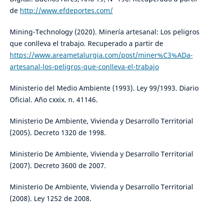
de
http://www.efdeportes.com/
Mining-Technology (2020). Minería artesanal: Los peligros
que conlleva el trabajo. Recuperado a partir de
https://www.areametalurgia.com/post/miner%C3%ADa-
artesanal-los-peligros-que-conlleva-el-trabajo
Ministerio del Medio Ambiente (1993). Ley 99/1993. Diario
Oficial. Año cxxix. n. 41146.
Ministerio De Ambiente, Vivienda y Desarrollo Territorial
(2005). Decreto 1320 de 1998.
Ministerio De Ambiente, Vivienda y Desarrollo Territorial
(2007). Decreto 3600 de 2007.
Ministerio De Ambiente, Vivienda y Desarrollo Territorial
(2008). Ley 1252 de 2008.