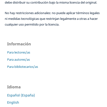
debe distribuir su contribución bajo la misma licencia del original.
No hay restricciones adicionales: no puede aplicar términos legales
ni medidas tecnológicas que restrinjan legalmente a otras a hacer
cualquier uso permitido por la licencia.
Información
Para lectores/as
Para autores/as
Para bibliotecarios/as
Idioma
Español (España)
English