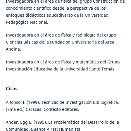
Investigadora en el área de física del grupo Construcción de
conocimiento científico desde la perspectiva de los
enfoques didácticos educadiverso de la Universidad
Pedagógica Nacional.
Investigadora en el área de física y radiología del grupo
Ciencias Básicas de la Fundación Universitaria del Área
Andina.
Investigadora en el área de física y matemática del Grupo
Investigación Educativa de la Universidad Santo Tomás
Citas
Alfonso, I. (1999). Técnicas de Investigación Bibliográfica.
(7ma ed.) Caracas: Contexto editores.
Ander, Egg E. (1995). La Problemática del Desarrollo de la
Comunidad. Buenos Aires: Humanista.