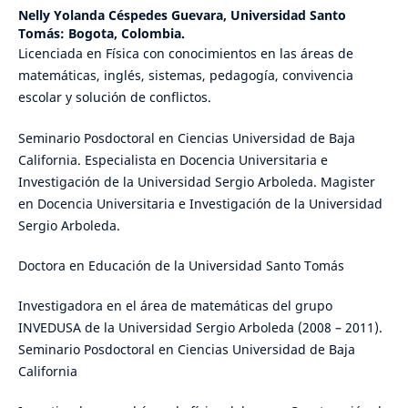
Nelly Yolanda Céspedes Guevara,
Universidad Santo
Tomás: Bogota, Colombia.
Licenciada en Física con conocimientos en las áreas de
matemáticas, inglés, sistemas, pedagogía, convivencia
escolar y solución de conflictos.
Seminario Posdoctoral en Ciencias Universidad de Baja
California. Especialista en Docencia Universitaria e
Investigación de la Universidad Sergio Arboleda. Magister
en Docencia Universitaria e Investigación de la Universidad
Sergio Arboleda.
Doctora en Educación de la Universidad Santo Tomás
Investigadora en el área de matemáticas del grupo
INVEDUSA de la Universidad Sergio Arboleda (2008 – 2011).
Seminario Posdoctoral en Ciencias Universidad de Baja
California