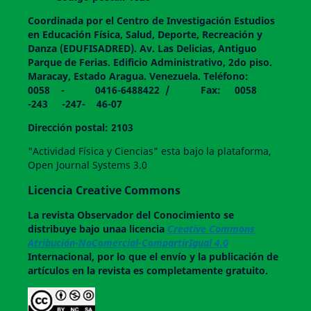
Coordinada por el Centro de Investigación Estudios
en Educación Física, Salud, Deporte, Recreación y
Danza (EDUFISADRED). Av. Las Delicias, Antiguo
Parque de Ferias. Edificio Administrativo, 2do piso.
Maracay, Estado Aragua. Venezuela. Teléfono:
0058 - 0416-6488422 / Fax: 0058
-243 -247- 46-07
Dirección postal: 2103
"Actividad Física y Ciencias" esta bajo la plataforma,
Open Journal Systems 3.0
Licencia Creative Commons
La revista
Observador del Conocimiento
se
distribuye bajo unaa licencia
Creative Commons
Atribución-NoComercial-CompartirIgual 4.0
Internacional, por lo que el envío y la publicación de
artículos en la revista es completamente gratuito.