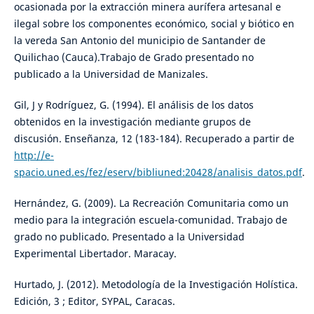
ocasionada por la extracción minera aurífera artesanal e
ilegal sobre los componentes económico, social y biótico en
la vereda San Antonio del municipio de Santander de
Quilichao (Cauca).Trabajo de Grado presentado no
publicado a la Universidad de Manizales.
Gil, J y Rodríguez, G. (1994). El análisis de los datos
obtenidos en la investigación mediante grupos de
discusión. Enseñanza, 12 (183-184). Recuperado a partir de
http://e-
spacio.uned.es/fez/eserv/bibliuned:20428/analisis_datos.pdf
.
Hernández, G. (2009). La Recreación Comunitaria como un
medio para la integración escuela-comunidad. Trabajo de
grado no publicado. Presentado a la Universidad
Experimental Libertador. Maracay.
Hurtado, J. (2012). Metodología de la Investigación Holística.
Edición, 3 ; Editor, SYPAL, Caracas.