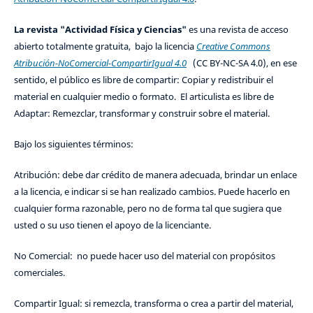
La revista "Actividad Física y Ciencias"
es una revista de acceso
abierto totalmente gratuita, bajo la licencia
Creative Commons
Atribución-NoComercial-CompartirIgual 4.0
(CC BY-NC-SA 4.0), en ese
sentido, el público es libre de compartir: Copiar y redistribuir el
material en cualquier medio o formato. El articulista es libre de
Adaptar: Remezclar, transformar y construir sobre el material.
Bajo los siguientes términos:
Atribución: debe dar crédito de manera adecuada, brindar un enlace
a la licencia, e indicar si se han realizado cambios. Puede hacerlo en
cualquier forma razonable, pero no de forma tal que sugiera que
usted o su uso tienen el apoyo de la licenciante.
No Comercial: no puede hacer uso del material con propósitos
comerciales.
Compartir Igual: si remezcla, transforma o crea a partir del material,