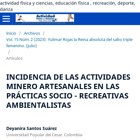
actividad física y ciencias, educación física , recreación, deporte,
danza
Inicio
/
Archivos
/
Vol. 15 Núm. 2 (2023): Yulimar Rojas la Reina absoluta del salto triple
femenino. (julio)
/
Artículos
INCIDENCIA DE LAS ACTIVIDADES
MINERO ARTESANALES EN LAS
PRÁCTICAS SOCIO - RECREATIVAS
AMBIENTALISTAS
Deyanira Santos Suárez
Universidad Popular del Cesar. Colombia-