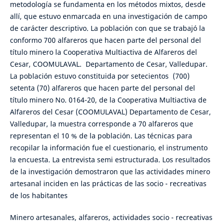
metodología se fundamenta en los métodos mixtos, desde
allí, que estuvo enmarcada en una investigación de campo
de carácter descriptivo. La población con que se trabajó la
conformo 700 alfareros que hacen parte del personal del
título minero la Cooperativa Multiactiva de Alfareros del
Cesar, COOMULAVAL. Departamento de Cesar, Valledupar.
La población estuvo constituida por setecientos (700)
setenta (70) alfareros que hacen parte del personal del
título minero No. 0164-20, de la Cooperativa Multiactiva de
Alfareros del Cesar (COOMULAVAL) Departamento de Cesar,
Valledupar, la muestra corresponde a 70 alfareros que
representan el 10 % de la población. Las técnicas para
recopilar la información fue el cuestionario, el instrumento
la encuesta. La entrevista semi estructurada. Los resultados
de la investigación demostraron que las actividades minero
artesanal inciden en las prácticas de las socio - recreativas
de los habitantes
Minero artesanales, alfareros, actividades socio - recreativas