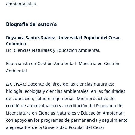
ambientalistas.
Biografía del autor/a
Deyanira Santos Suárez,
Universidad Popular del Cesar.
Colombia-
Lic. Ciencias Naturales y Educación Ambiental.
Especialista en Gestión Ambienta l- Maestría en Gestión
Ambiental
LIK CVLAC:
Docente del área de las ciencias naturales:
biología, ecología y ciencias ambientales; en las facultades
de educación, salud e ingenierías. Miembro activo del
comité de autoevaluación y acreditación del Programa de
Licenciatura en Ciencias Naturales y Educación Ambiental;
con apoyo en los programas de permanencia y seguimiento
a egresados de la Universidad Popular del Cesar