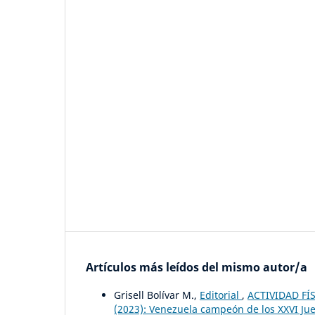
Artículos más leídos del mismo autor/a
Grisell Bolívar M.,
Editorial
,
ACTIVIDAD FÍS
(2023): Venezuela campeón de los XXVI Jue