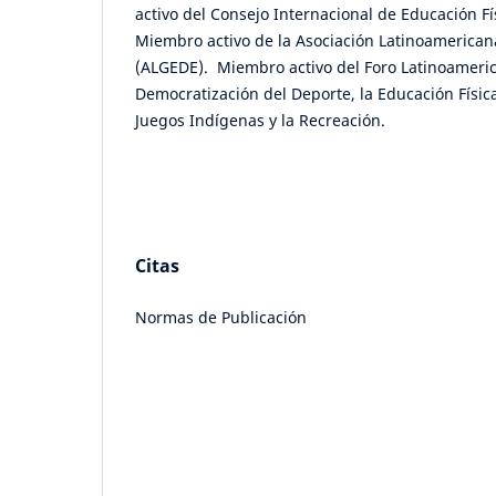
activo del Consejo Internacional de Educación Fí
Miembro activo de la Asociación Latinoamerican
(ALGEDE). Miembro activo del Foro Latinoameric
Democratización del Deporte, la Educación Física,
Juegos Indígenas y la Recreación.
Citas
Normas de Publicación