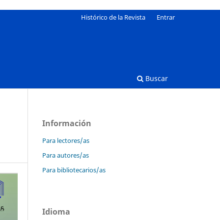
Histórico de la Revista
Entrar
Buscar
Información
Para lectores/as
Para autores/as
Para bibliotecarios/as
Idioma