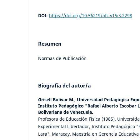
DOI:
https://doi.org/10.56219/afc.v15i3.2298
Resumen
Normas de Publicación
Biografía del autor/a
Grisell Bolívar M.,
Universidad Pedagógica Expe
Instituto Pedagógico "Rafael Alberto Escobar 
Bolivariana de Venezuela.
Profesora de Educación Física (1985). Universid
Experimental Libertador, Instituto Pedagógico "
Lara". Maracay. Maestría en Gerencia Educativa 