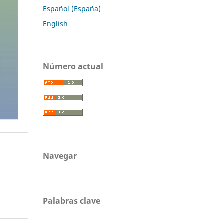
Español (España)
English
Número actual
Navegar
Palabras clave