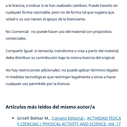
a la licencia, e indicar si se han realizado cambios. Puede hacerlo en
cualquier forma razonable, pero no de forma tal que sugiera que
usted o su uso tienen el apoyo de la licenciante.
No Comercial: no puede hacer uso del material con propósitos
comerciales.
Compartir Igual: si remezcla, transforma o crea a partir del material,
debe distribuir su contribución bajo la misma licencia del original.
No hay restricciones adicionales: no puede aplicar términos legales
ni medidas tecnológicas que restrinjan legalmente a otras a hacer
cualquier uso permitido por la licencia.
Artículos más leídos del mismo autor/a
Grisell Bolívar M.,
Consejo Editorial
,
ACTIVIDAD FÍSICA
Y CIENCIAS / PHYSICAL ACTIVITY AND SCIENCE: Vol. 17