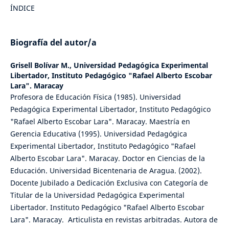
ÍNDICE
Biografía del autor/a
Grisell Bolívar M.,
Universidad Pedagógica Experimental
Libertador, Instituto Pedagógico "Rafael Alberto Escobar
Lara". Maracay
Profesora de Educación Física (1985). Universidad
Pedagógica Experimental Libertador, Instituto Pedagógico
"Rafael Alberto Escobar Lara". Maracay. Maestría en
Gerencia Educativa (1995). Universidad Pedagógica
Experimental Libertador, Instituto Pedagógico "Rafael
Alberto Escobar Lara". Maracay. Doctor en Ciencias de la
Educación. Universidad Bicentenaria de Aragua. (2002).
Docente Jubilado a Dedicación Exclusiva con Categoría de
Titular de la Universidad Pedagógica Experimental
Libertador. Instituto Pedagógico "Rafael Alberto Escobar
Lara". Maracay. Articulista en revistas arbitradas. Autora de