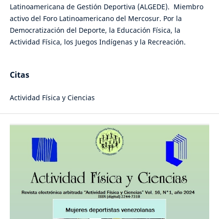
Latinoamericana de Gestión Deportiva (ALGEDE). Miembro
activo del Foro Latinoamericano del Mercosur. Por la
Democratización del Deporte, la Educación Física, la
Actividad Física, los Juegos Indígenas y la Recreación.
Citas
Actividad Física y Ciencias