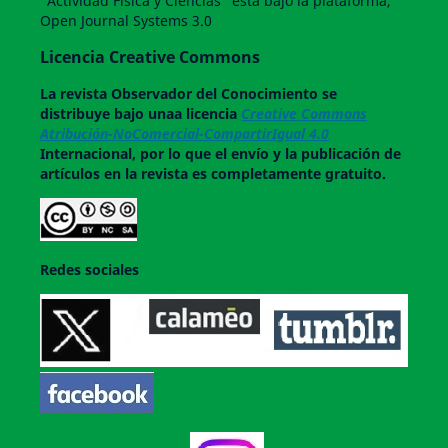
"Actividad Física y Ciencias" esta bajo la plataforma,
Open Journal Systems 3.0
Licencia Creative Commons
La revista
Observador del Conocimiento
se
distribuye bajo unaa licencia
Creative Commons
Atribución-NoComercial-CompartirIgual 4.0
Internacional, por lo que el envío y la publicación de
artículos en la revista es completamente gratuito.
Redes sociales