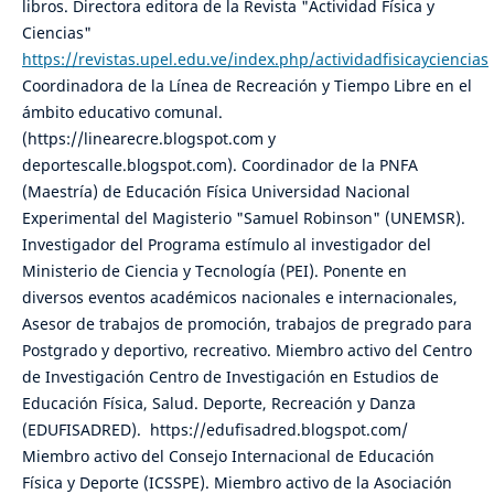
libros. Directora editora de la Revista "Actividad Física y
Ciencias"
https://revistas.upel.edu.ve/index.php/actividadfisicayciencias
Coordinadora de la Línea de Recreación y Tiempo Libre en el
ámbito educativo comunal.
(https://linearecre.blogspot.com y
deportescalle.blogspot.com). Coordinador de la PNFA
(Maestría) de Educación Física Universidad Nacional
Experimental del Magisterio "Samuel Robinson" (UNEMSR).
Investigador del Programa estímulo al investigador del
Ministerio de Ciencia y Tecnología (PEI). Ponente en
diversos eventos académicos nacionales e internacionales,
Asesor de trabajos de promoción, trabajos de pregrado para
Postgrado y deportivo, recreativo. Miembro activo del Centro
de Investigación Centro de Investigación en Estudios de
Educación Física, Salud. Deporte, Recreación y Danza
(EDUFISADRED). https://edufisadred.blogspot.com/
Miembro activo del Consejo Internacional de Educación
Física y Deporte (ICSSPE). Miembro activo de la Asociación