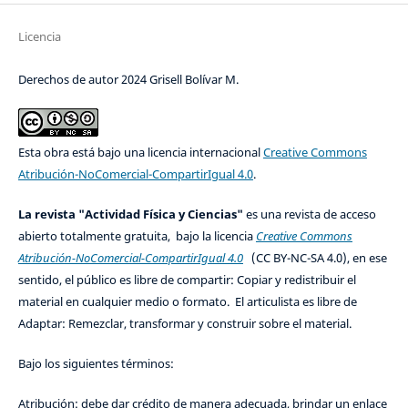
Licencia
Derechos de autor 2024 Grisell Bolívar M.
Esta obra está bajo una licencia internacional
Creative Commons
Atribución-NoComercial-CompartirIgual 4.0
.
La revista "Actividad Física y Ciencias"
es una revista de acceso
abierto totalmente gratuita, bajo la licencia
Creative Commons
Atribución-NoComercial-CompartirIgual 4.0
(CC BY-NC-SA 4.0), en ese
sentido, el público es libre de compartir: Copiar y redistribuir el
material en cualquier medio o formato. El articulista es libre de
Adaptar: Remezclar, transformar y construir sobre el material.
Bajo los siguientes términos:
Atribución: debe dar crédito de manera adecuada, brindar un enlace