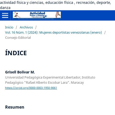
actividad física y ciencias, educación física , recreación, deporte,
danza
Inicio
/
Archivos
/
Vol. 16 Núm. 1 (2024): Mujeres deportistas venezolanas (enero)
/
Consejo Editorial
ÍNDICE
Grisell Bolívar M.
Universidad Pedagógica Experimental Libertador, Instituto
Pedagógico "Rafael Alberto Escobar Lara". Maracay
https://orcid.org/0000-0003-1950-9061
Resumen