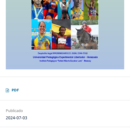
PDF
Publicado
2024-07-03