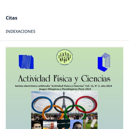
Citas
INDEXACIONES