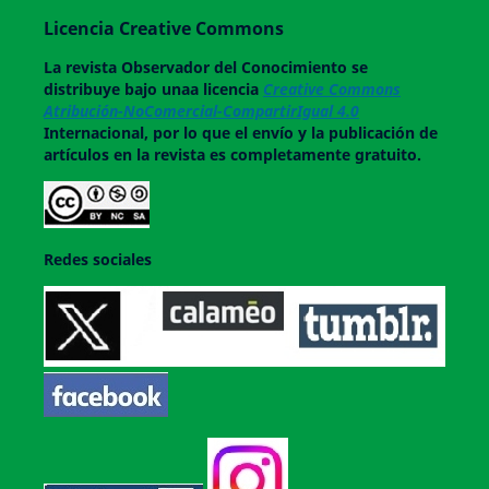
Licencia Creative Commons
La revista
Observador del Conocimiento
se
distribuye bajo unaa licencia
Creative Commons
Atribución-NoComercial-CompartirIgual 4.0
Internacional, por lo que el envío y la publicación de
artículos en la revista es completamente gratuito.
Redes sociales