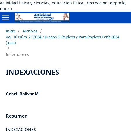
actividad física y ciencias, educación física , recreación, deporte,
danza
Inicio
/
Archivos
/
Vol. 16 Núm. 2 (2024): Juegos Olímpicos y Paralímpicos París 2024
(julio)
/
Indexaciones
INDEXACIONES
Grisell Bolívar M.
Resumen
INDEXACIONES