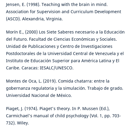
Jensen, E. (1998). Teaching with the brain in mind.
Association for Supervision and Curriculum Development
(ASCD). Alexandria, Virginia.
Morín E., (2000) Los Siete Saberes necesario a la Educación
del Futuro. Facultad de Ciencias Económicas y Sociales.
Unidad de Publicaciones y Centro de Investigaciones
Postdoctorales de la Universidad Central de Venezuela y el
Instituto de Educación Superior para América Latina y El
Caribe. Caracas: IESALC/UNESCO.
Montes de Oca, L. (2019). Comida chatarra: entre la
gobernanza regulatoria y la simulación. Trabajo de grado.
Universidad Nacional de México.
Piaget, J. (1974). Piaget's theory. In P. Mussen (Ed.),
Carmichael's manual of child psychology (Vol. 1, pp. 703-
732). Wiley.