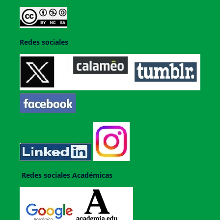
Redes sociales
Redes sociales Académicas