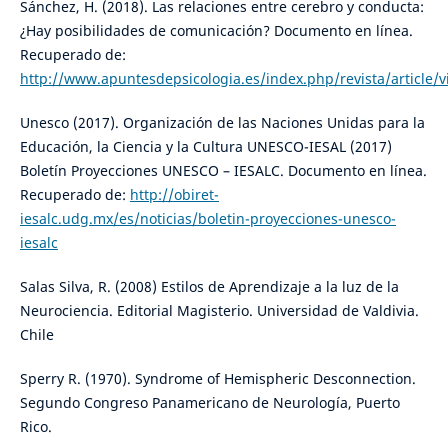
Sánchez, H. (2018). Las relaciones entre cerebro y conducta:
¿Hay posibilidades de comunicación? Documento en línea.
Recuperado de:
http://www.apuntesdepsicologia.es/index.php/revista/article/
Unesco (2017). Organización de las Naciones Unidas para la
Educación, la Ciencia y la Cultura UNESCO-IESAL (2017)
Boletín Proyecciones UNESCO – IESALC. Documento en línea.
Recuperado de:
http://obiret-
iesalc.udg.mx/es/noticias/boletin-proyecciones-unesco-
iesalc
Salas Silva, R. (2008) Estilos de Aprendizaje a la luz de la
Neurociencia. Editorial Magisterio. Universidad de Valdivia.
Chile
Sperry R. (1970). Syndrome of Hemispheric Desconnection.
Segundo Congreso Panamericano de Neurología, Puerto
Rico.