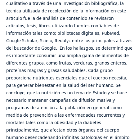
cualitativo a través de una investigación bibliográfica, la
técnica utilizada de recolección de la información en este
artículo fue la de análisis de contenido se revisaron
artículos, tesis, libros utilizando fuentes confiables de
información tales como; bibliotecas digitales, PubMed,
Google Scholar, Scielo, Redalyc entre los principales a través
del buscador de Google. En los hallazgos, se determinó que
es importante consumir una amplia gama de alimentos de
diferentes grupos, como frutas, verduras, granos enteros,
proteínas magras y grasas saludables. Cada grupo
proporciona nutrientes esenciales que el cuerpo necesita,
para generar bienestar en la salud del ser humano. Se
concluye, que la nutrición es un tema de Estado y se hace
necesario mantener campañas de difusión masiva y
programas de atención a la población en general como
medida de prevención a las enfermedades recurrentes y
mortales tales como la obesidad y la diabetes
principalmente, que afectan otros órganos del cuerpo
humano desencadenando infinitas patologías en el ámbito