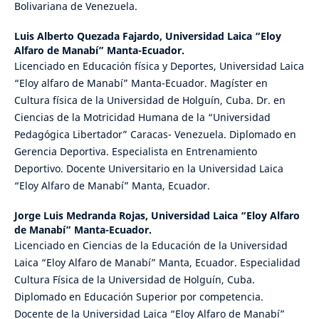
Bolivariana de Venezuela.
Luis Alberto Quezada Fajardo,
Universidad Laica “Eloy
Alfaro de Manabí” Manta-Ecuador.
Licenciado en Educación física y Deportes, Universidad Laica
“Eloy alfaro de Manabí” Manta-Ecuador. Magíster en
Cultura física de la Universidad de Holguín, Cuba. Dr. en
Ciencias de la Motricidad Humana de la “Universidad
Pedagógica Libertador” Caracas- Venezuela. Diplomado en
Gerencia Deportiva. Especialista en Entrenamiento
Deportivo. Docente Universitario en la Universidad Laica
“Eloy Alfaro de Manabí” Manta, Ecuador.
Jorge Luis Medranda Rojas,
Universidad Laica “Eloy Alfaro
de Manabí” Manta-Ecuador.
Licenciado en Ciencias de la Educación de la Universidad
Laica “Eloy Alfaro de Manabí” Manta, Ecuador. Especialidad
Cultura Física de la Universidad de Holguín, Cuba.
Diplomado en Educación Superior por competencia.
Docente de la Universidad Laica “Eloy Alfaro de Manabí”