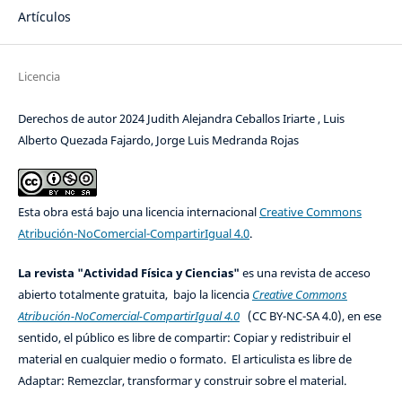
Artículos
Licencia
Derechos de autor 2024 Judith Alejandra Ceballos Iriarte , Luis
Alberto Quezada Fajardo, Jorge Luis Medranda Rojas
Esta obra está bajo una licencia internacional
Creative Commons
Atribución-NoComercial-CompartirIgual 4.0
.
La revista "Actividad Física y Ciencias"
es una revista de acceso
abierto totalmente gratuita, bajo la licencia
Creative Commons
Atribución-NoComercial-CompartirIgual 4.0
(CC BY-NC-SA 4.0), en ese
sentido, el público es libre de compartir: Copiar y redistribuir el
material en cualquier medio o formato. El articulista es libre de
Adaptar: Remezclar, transformar y construir sobre el material.