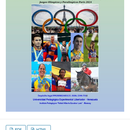
PDF
HTML