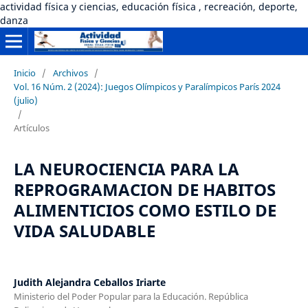
actividad física y ciencias, educación física , recreación, deporte,
danza
Inicio
/
Archivos
/
Vol. 16 Núm. 2 (2024): Juegos Olímpicos y Paralímpicos París 2024
(julio)
/
Artículos
LA NEUROCIENCIA PARA LA
REPROGRAMACION DE HABITOS
ALIMENTICIOS COMO ESTILO DE
VIDA SALUDABLE
Judith Alejandra Ceballos Iriarte
Ministerio del Poder Popular para la Educación. República