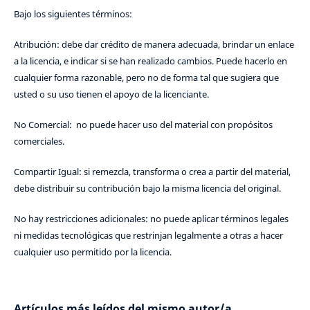
Bajo los siguientes términos:
Atribución: debe dar crédito de manera adecuada, brindar un enlace
a la licencia, e indicar si se han realizado cambios. Puede hacerlo en
cualquier forma razonable, pero no de forma tal que sugiera que
usted o su uso tienen el apoyo de la licenciante.
No Comercial: no puede hacer uso del material con propósitos
comerciales.
Compartir Igual: si remezcla, transforma o crea a partir del material,
debe distribuir su contribución bajo la misma licencia del original.
No hay restricciones adicionales: no puede aplicar términos legales
ni medidas tecnológicas que restrinjan legalmente a otras a hacer
cualquier uso permitido por la licencia.
Artículos más leídos del mismo autor/a