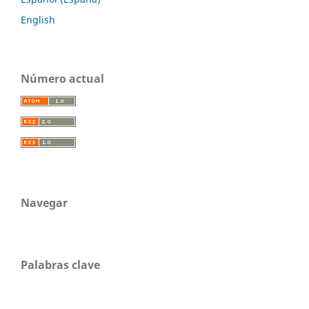
English
Número actual
Navegar
Palabras clave