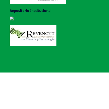
Repositorio Institucional