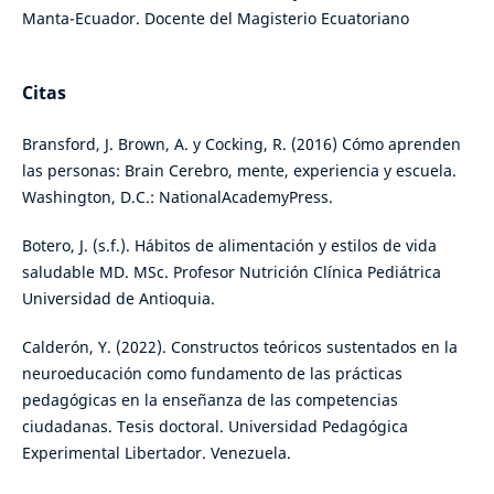
Manta-Ecuador. Docente del Magisterio Ecuatoriano
Citas
Bransford, J. Brown, A. y Cocking, R. (2016) Cómo aprenden
las personas: Brain Cerebro, mente, experiencia y escuela.
Washington, D.C.: NationalAcademyPress.
Botero, J. (s.f.). Hábitos de alimentación y estilos de vida
saludable MD. MSc. Profesor Nutrición Clínica Pediátrica
Universidad de Antioquia.
Calderón, Y. (2022). Constructos teóricos sustentados en la
neuroeducación como fundamento de las prácticas
pedagógicas en la enseñanza de las competencias
ciudadanas. Tesis doctoral. Universidad Pedagógica
Experimental Libertador. Venezuela.