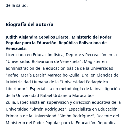
de la salud.
Biografía del autor/a
Judith Alejandra Ceballos Iriarte ,
Ministerio del Poder
Popular para la Educación. República Bolivariana de
Venezuela.
Licenciada en Educación física, Deporte y Recreación en la
“Universidad Bolivariana de Venezuela”. Magister en
administración de la educación básica de la Universidad
“Rafael María Baralt” Maracaibo -Zulia. Dra. en Ciencias de
la Motricidad Humana de la “Universidad Pedagógica
Libertador”. Especialista en metodología de la investigación
de la Universidad Rafael Urdaneta Maracaibo-
Zulia. Especialista en supervisión y dirección educativa de la
Universidad “Simón Rodríguez”. Especialista en Educación
Primaria de la Universidad “Simón Rodríguez”. Docente del
Ministerio del Poder Popular para la Educación. República