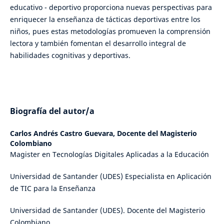
educativo - deportivo proporciona nuevas perspectivas para
enriquecer la enseñanza de tácticas deportivas entre los
niños, pues estas metodologías promueven la comprensión
lectora y también fomentan el desarrollo integral de
habilidades cognitivas y deportivas.
Biografía del autor/a
Carlos Andrés Castro Guevara,
Docente del Magisterio
Colombiano
Magister en Tecnologías Digitales Aplicadas a la Educación
Universidad de Santander (UDES) Especialista en Aplicación
de TIC para la Enseñanza
Universidad de Santander (UDES). Docente del Magisterio
Colombiano