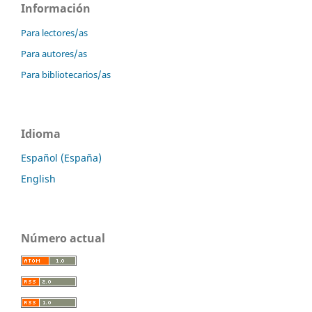
Información
Para lectores/as
Para autores/as
Para bibliotecarios/as
Idioma
Español (España)
English
Número actual