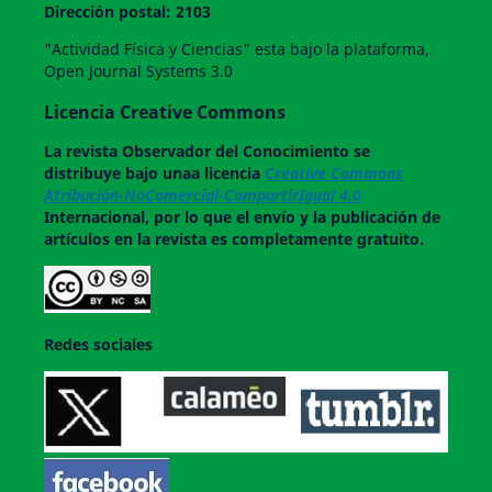
Dirección postal: 2103
"Actividad Física y Ciencias" esta bajo la plataforma,
Open Journal Systems 3.0
Licencia Creative Commons
La revista
Observador del Conocimiento
se
distribuye bajo unaa licencia
Creative Commons
Atribución-NoComercial-CompartirIgual 4.0
Internacional, por lo que el envío y la publicación de
artículos en la revista es completamente gratuito.
Redes sociales