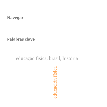
Navegar
Palabras clave
educação física, brasil, história
educación física