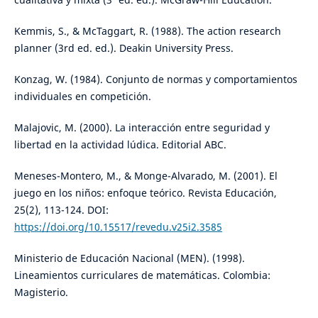
Kemmis, S., & McTaggart, R. (1988). The action research
planner (3rd ed. ed.). Deakin University Press.
Konzag, W. (1984). Conjunto de normas y comportamientos
individuales en competición.
Malajovic, M. (2000). La interacción entre seguridad y
libertad en la actividad lúdica. Editorial ABC.
Meneses-Montero, M., & Monge-Alvarado, M. (2001). El
juego en los niños: enfoque teórico. Revista Educación,
25(2), 113-124. DOI:
https://doi.org/10.15517/revedu.v25i2.3585
Ministerio de Educación Nacional (MEN). (1998).
Lineamientos curriculares de matemáticas. Colombia:
Magisterio.