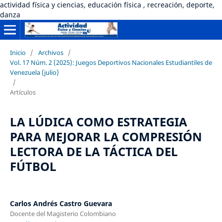
actividad física y ciencias, educación física , recreación, deporte,
danza
Inicio
/
Archivos
/
Vol. 17 Núm. 2 (2025): Juegos Deportivos Nacionales Estudiantiles de
Venezuela (julio)
/
Artículos
LA LÚDICA COMO ESTRATEGIA
PARA MEJORAR LA COMPRESIÓN
LECTORA DE LA TÁCTICA DEL
FÚTBOL
Carlos Andrés Castro Guevara
Docente del Magisterio Colombiano