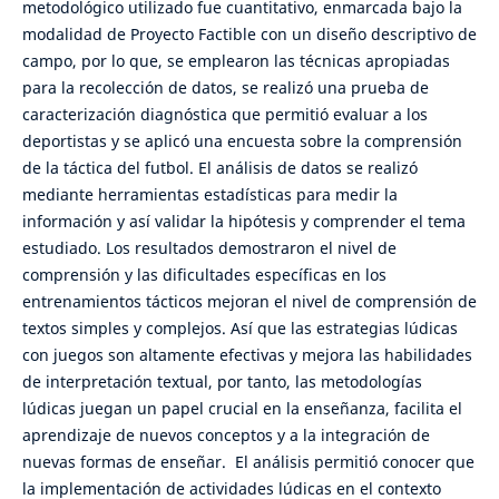
metodológico utilizado fue cuantitativo, enmarcada bajo la
modalidad de Proyecto Factible con un diseño descriptivo de
campo, por lo que, se emplearon las técnicas apropiadas
para la recolección de datos, se realizó una prueba de
caracterización diagnóstica que permitió evaluar a los
deportistas y se aplicó una encuesta sobre la comprensión
de la táctica del futbol. El análisis de datos se realizó
mediante herramientas estadísticas para medir la
información y así validar la hipótesis y comprender el tema
estudiado. Los resultados demostraron el nivel de
comprensión y las dificultades específicas en los
entrenamientos tácticos mejoran el nivel de comprensión de
textos simples y complejos. Así que las estrategias lúdicas
con juegos son altamente efectivas y mejora las habilidades
de interpretación textual, por tanto, las metodologías
lúdicas juegan un papel crucial en la enseñanza, facilita el
aprendizaje de nuevos conceptos y a la integración de
nuevas formas de enseñar. El análisis permitió conocer que
la implementación de actividades lúdicas en el contexto