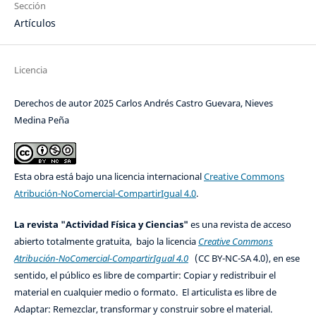
Sección
Artículos
Licencia
Derechos de autor 2025 Carlos Andrés Castro Guevara, Nieves
Medina Peña
Esta obra está bajo una licencia internacional
Creative Commons
Atribución-NoComercial-CompartirIgual 4.0
.
La revista "Actividad Física y Ciencias"
es una revista de acceso
abierto totalmente gratuita, bajo la licencia
Creative Commons
Atribución-NoComercial-CompartirIgual 4.0
(CC BY-NC-SA 4.0), en ese
sentido, el público es libre de compartir: Copiar y redistribuir el
material en cualquier medio o formato. El articulista es libre de
Adaptar: Remezclar, transformar y construir sobre el material.