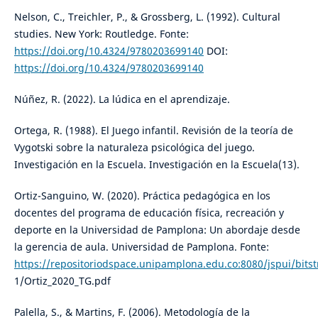
Nelson, C., Treichler, P., & Grossberg, L. (1992). Cultural
studies. New York: Routledge. Fonte:
https://doi.org/10.4324/9780203699140
DOI:
https://doi.org/10.4324/9780203699140
Núñez, R. (2022). La lúdica en el aprendizaje.
Ortega, R. (1988). El Juego infantil. Revisión de la teoría de
Vygotski sobre la naturaleza psicológica del juego.
Investigación en la Escuela. Investigación en la Escuela(13).
Ortiz-Sanguino, W. (2020). Práctica pedagógica en los
docentes del programa de educación física, recreación y
deporte en la Universidad de Pamplona: Un abordaje desde
la gerencia de aula. Universidad de Pamplona. Fonte:
https://repositoriodspace.unipamplona.edu.co:8080/jspui/bits
1/Ortiz_2020_TG.pdf
Palella, S., & Martins, F. (2006). Metodología de la