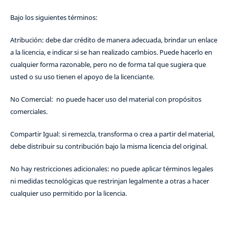
Bajo los siguientes términos:
Atribución: debe dar crédito de manera adecuada, brindar un enlace
a la licencia, e indicar si se han realizado cambios. Puede hacerlo en
cualquier forma razonable, pero no de forma tal que sugiera que
usted o su uso tienen el apoyo de la licenciante.
No Comercial: no puede hacer uso del material con propósitos
comerciales.
Compartir Igual: si remezcla, transforma o crea a partir del material,
debe distribuir su contribución bajo la misma licencia del original.
No hay restricciones adicionales: no puede aplicar términos legales
ni medidas tecnológicas que restrinjan legalmente a otras a hacer
cualquier uso permitido por la licencia.