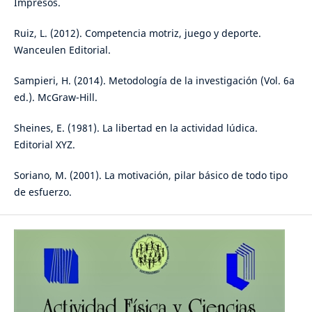
Impresos.
Ruiz, L. (2012). Competencia motriz, juego y deporte.
Wanceulen Editorial.
Sampieri, H. (2014). Metodología de la investigación (Vol. 6a
ed.). McGraw-Hill.
Sheines, E. (1981). La libertad en la actividad lúdica.
Editorial XYZ.
Soriano, M. (2001). La motivación, pilar básico de todo tipo
de esfuerzo.