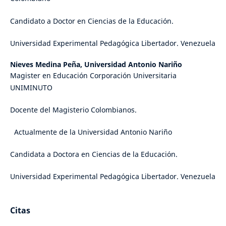
Candidato a Doctor en Ciencias de la Educación.
Universidad Experimental Pedagógica Libertador. Venezuela
Nieves Medina Peña,
Universidad Antonio Nariño
Magister en Educación Corporación Universitaria
UNIMINUTO
Docente del Magisterio Colombianos.
Actualmente de la Universidad Antonio Nariño
Candidata a Doctora en Ciencias de la Educación.
Universidad Experimental Pedagógica Libertador. Venezuela
Citas