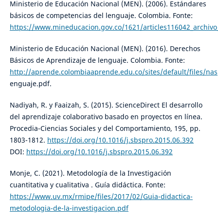
Ministerio de Educación Nacional (MEN). (2006). Estándares
básicos de competencias del lenguaje. Colombia. Fonte:
https://www.mineducacion.gov.co/1621/articles116042_archivo
Ministerio de Educación Nacional (MEN). (2016). Derechos
Básicos de Aprendizaje de lenguaje. Colombia. Fonte:
http://aprende.colombiaaprende.edu.co/sites/default/files/na
enguaje.pdf.
Nadiyah, R. y Faaizah, S. (2015). ScienceDirect El desarrollo
del aprendizaje colaborativo basado en proyectos en línea.
Procedia-Ciencias Sociales y del Comportamiento, 195, pp.
1803-1812.
https://doi.org/10.1016/j.sbspro.2015.06.392
DOI:
https://doi.org/10.1016/j.sbspro.2015.06.392
Monje, C. (2021). Metodología de la Investigación
cuantitativa y cualitativa . Guía didáctica. Fonte:
https://www.uv.mx/rmipe/files/2017/02/Guia-didactica-
metodologia-de-la-investigacion.pdf