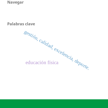
Navegar
Palabras clave
gestión, calidad, excelencia, deporte.
educación física