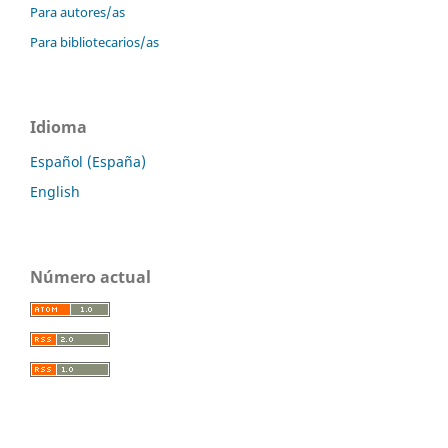
Para autores/as
Para bibliotecarios/as
Idioma
Español (España)
English
Número actual