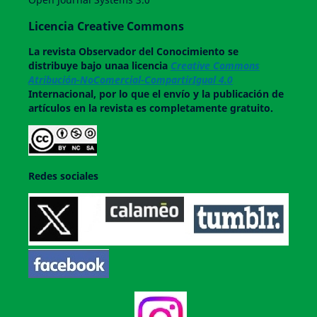
Licencia Creative Commons
La revista
Observador del Conocimiento
se
distribuye bajo unaa licencia
Creative Commons
Atribución-NoComercial-CompartirIgual 4.0
Internacional, por lo que el envío y la publicación de
artículos en la revista es completamente gratuito.
Redes sociales