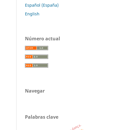
Español (España)
English
Número actual
Navegar
Palabras clave