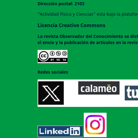
Dirección postal: 2103
"Actividad Física y Ciencias" esta bajo la plata
Licencia Creative Commons
La revista
Observador del Conocimiento
se dis
el envío y la publicación de artículos en la rev
Redes sociales