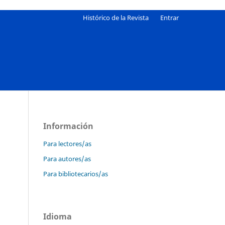
Histórico de la Revista
Entrar
Información
Para lectores/as
Para autores/as
Para bibliotecarios/as
Idioma