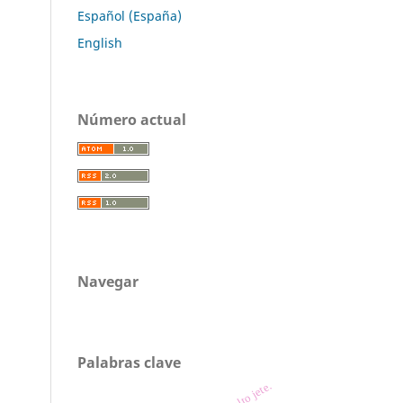
Español (España)
English
Número actual
Navegar
Palabras clave