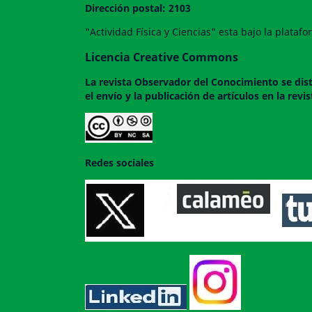
Dirección postal: 2103
"Actividad Física y Ciencias" esta bajo la plata
Licencia Creative Commons
La revista
Observador del Conocimiento
se dis
el envío y la publicación de artículos en la rev
Redes sociales