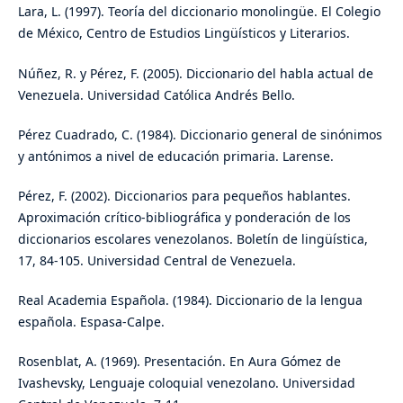
Lara, L. (1997). Teoría del diccionario monolingüe. El Colegio
de México, Centro de Estudios Lingüísticos y Literarios.
Núñez, R. y Pérez, F. (2005). Diccionario del habla actual de
Venezuela. Universidad Católica Andrés Bello.
Pérez Cuadrado, C. (1984). Diccionario general de sinónimos
y antónimos a nivel de educación primaria. Larense.
Pérez, F. (2002). Diccionarios para pequeños hablantes.
Aproximación crítico-bibliográfica y ponderación de los
diccionarios escolares venezolanos. Boletín de lingüística,
17, 84-105. Universidad Central de Venezuela.
Real Academia Española. (1984). Diccionario de la lengua
española. Espasa-Calpe.
Rosenblat, A. (1969). Presentación. En Aura Gómez de
Ivashevsky, Lenguaje coloquial venezolano. Universidad