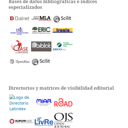
Bases de datos bibliográficas e índices
especializados
Directorios y matrices de visibilidad editorial