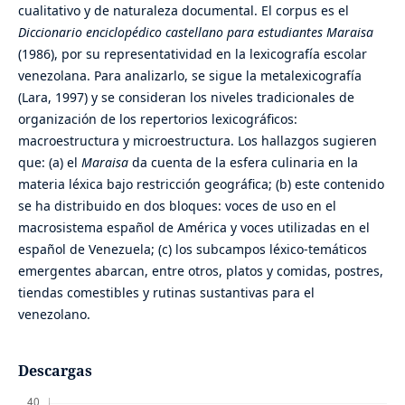
cualitativo y de naturaleza documental. El corpus es el
Diccionario enciclopédico castellano para estudiantes Maraisa
(1986), por su representatividad en la lexicografía escolar
venezolana. Para analizarlo, se sigue la metalexicografía
(Lara, 1997) y se consideran los niveles tradicionales de
organización de los repertorios lexicográficos:
macroestructura y microestructura. Los hallazgos sugieren
que: (a) el
Maraisa
da cuenta de la esfera culinaria en la
materia léxica bajo restricción geográfica; (b) este contenido
se ha distribuido en dos bloques: voces de uso en el
macrosistema español de América y voces utilizadas en el
español de Venezuela; (c) los subcampos léxico-temáticos
emergentes abarcan, entre otros, platos y comidas, postres,
tiendas comestibles y rutinas sustantivas para el
venezolano.
Descargas