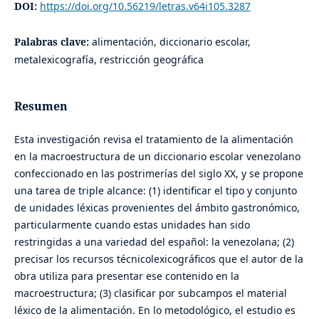
DOI:
https://doi.org/10.56219/letras.v64i105.3287
Palabras clave:
alimentación, diccionario escolar,
metalexicografía, restricción geográfica
Resumen
Esta investigación revisa el tratamiento de la alimentación
en la macroestructura de un diccionario escolar venezolano
confeccionado en las postrimerías del siglo XX, y se propone
una tarea de triple alcance: (1) identificar el tipo y conjunto
de unidades léxicas provenientes del ámbito gastronómico,
particularmente cuando estas unidades han sido
restringidas a una variedad del español: la venezolana; (2)
precisar los recursos técnicolexicográficos que el autor de la
obra utiliza para presentar ese contenido en la
macroestructura; (3) clasificar por subcampos el material
léxico de la alimentación. En lo metodológico, el estudio es