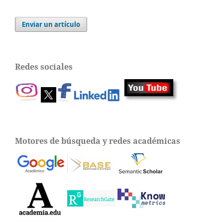
Enviar un artículo
Redes sociales
Motores de búsqueda y redes académicas