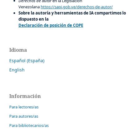
Derechos de autor
en la Legislación
Venezolana
https://sapi.gob.ve/derechos-de-autor/
Sobre la autoría y herramientas de IA compartimos lo
dispuesto en la
Declaración de posición de COPE
Idioma
Español (España)
English
Información
Para lectores/as
Para autores/as
Para bibliotecarios/as