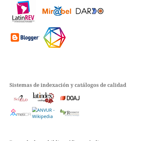
Sistemas de indexación y catálogos de calidad