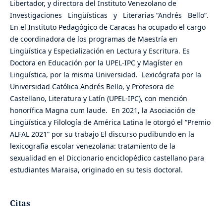
Libertador, y directora del Instituto Venezolano de
Investigaciones Lingüísticas y Literarias “Andrés Bello”.
En el Instituto Pedagógico de Caracas ha ocupado el cargo
de coordinadora de los programas de Maestría en
Lingüística y Especialización en Lectura y Escritura. Es
Doctora en Educación por la UPEL-IPC y Magíster en
Lingüística, por la misma Universidad. Lexicógrafa por la
Universidad Católica Andrés Bello, y Profesora de
Castellano, Literatura y Latín (UPEL-IPC), con mención
honorífica Magna cum laude. En 2021, la Asociación de
Lingüística y Filología de América Latina le otorgó el “Premio
ALFAL 2021” por su trabajo El discurso pudibundo en la
lexicografía escolar venezolana: tratamiento de la
sexualidad en el Diccionario enciclopédico castellano para
estudiantes Maraisa, originado en su tesis doctoral.
Citas