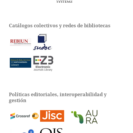
Catálogos colectivos y redes de bibliotecas
Políticas editoriales, interoperabilidad y
gestión