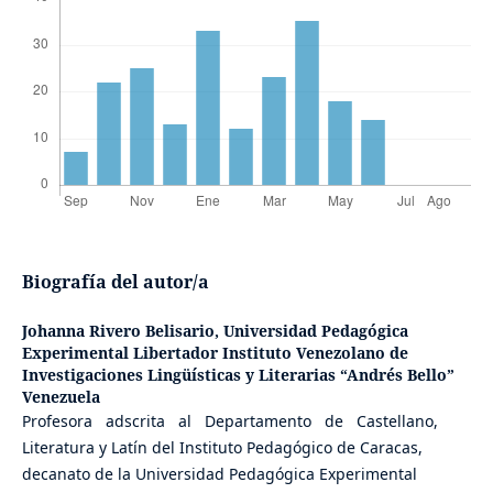
Biografía del autor/a
Johanna Rivero Belisario,
Universidad Pedagógica
Experimental Libertador Instituto Venezolano de
Investigaciones Lingüísticas y Literarias “Andrés Bello”
Venezuela
Profesora adscrita al Departamento de Castellano,
Literatura y Latín del Instituto Pedagógico de Caracas,
decanato de la Universidad Pedagógica Experimental