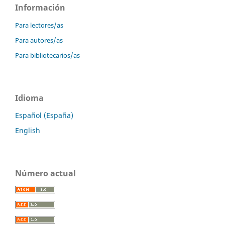
Información
Para lectores/as
Para autores/as
Para bibliotecarios/as
Idioma
Español (España)
English
Número actual