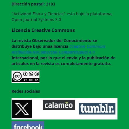
Dirección postal: 2103
"Actividad Física y Ciencias" esta bajo la plataforma,
Open Journal Systems 3.0
Licencia Creative Commons
La revista
Observador del Conocimiento
se
distribuye bajo unaa licencia
Creative Commons
Atribución-NoComercial-CompartirIgual 4.0
Internacional, por lo que el envío y la publicación de
artículos en la revista es completamente gratuito.
Redes sociales