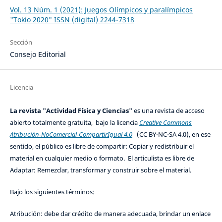
Vol. 13 Núm. 1 (2021): Juegos Olímpicos y paralímpicos
"Tokio 2020" ISSN (digital) 2244-7318
Sección
Consejo Editorial
Licencia
La revista "Actividad Física y Ciencias"
es una revista de acceso
abierto totalmente gratuita, bajo la licencia
Creative Commons
Atribución-NoComercial-CompartirIgual 4.0
(CC BY-NC-SA 4.0), en ese
sentido, el público es libre de compartir: Copiar y redistribuir el
material en cualquier medio o formato. El articulista es libre de
Adaptar: Remezclar, transformar y construir sobre el material.
Bajo los siguientes términos:
Atribución: debe dar crédito de manera adecuada, brindar un enlace