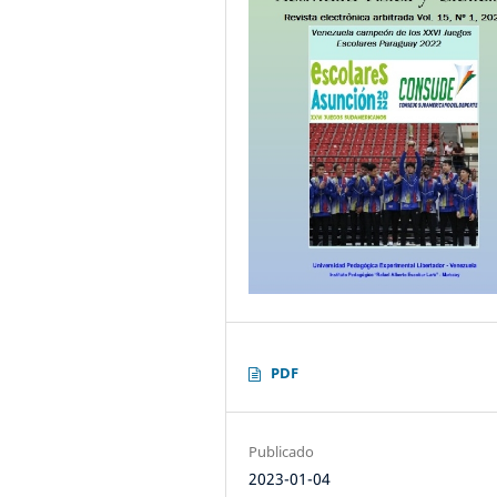
PDF
Publicado
2023-01-04