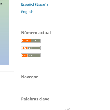
Español (España)
English
Número actual
Navegar
Palabras clave