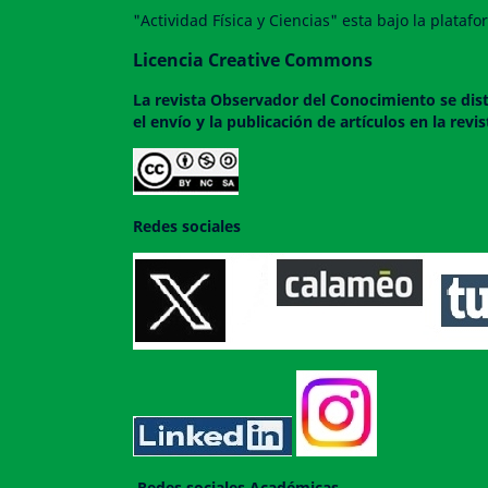
"Actividad Física y Ciencias" esta bajo la plata
Licencia Creative Commons
La revista
Observador del Conocimiento
se dis
el envío y la publicación de artículos en la rev
Redes sociales
Redes sociales Académicas