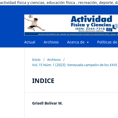
actividad física y ciencias, educación física , recreación, deporte, 
Actual
Archivos
Acerca de
Políticas de
Inicio
/
Archivos
/
Vol. 15 Núm. 1 (2023): Venezuela campeón de los XXVI 
INDICE
Grisell Bolívar M.