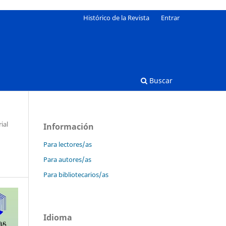
Histórico de la Revista
Entrar
Buscar
ial
Información
Para lectores/as
Para autores/as
Para bibliotecarios/as
Idioma