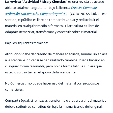
La revista "Actividad Física y Ciencias"
es una revista de acceso
abierto totalmente gratuita, bajo la licencia
Creative Commons
Atribución-NoComercial-CompartirIgual 4.0
(CC BY-NC-SA 4.0), en ese
sentido, el público es libre de compartir: Copiar y redistribuir el
material en cualquier medio o formato. El articulista es libre de
Adaptar: Remezclar, transformar y construir sobre el material.
Bajo los siguientes términos:
Atribución: debe dar crédito de manera adecuada, brindar un enlace
a la licencia, e indicar si se han realizado cambios. Puede hacerlo en
cualquier forma razonable, pero no de forma tal que sugiera que
usted o su uso tienen el apoyo de la licenciante.
No Comercial: no puede hacer uso del material con propósitos
comerciales.
Compartir Igual: si remezcla, transforma o crea a partir del material,
debe distribuir su contribución bajo la misma licencia del original.