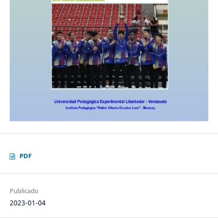
PDF
Publicado
2023-01-04