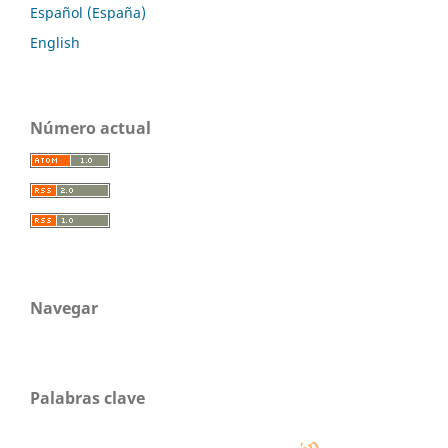
Español (España)
English
Número actual
Navegar
Palabras clave