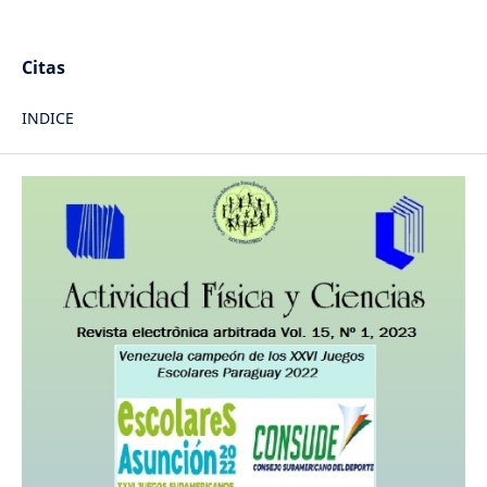
Citas
INDICE