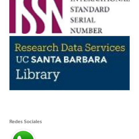
Redes Sociales