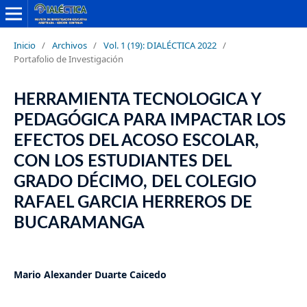
Inicio
/
Archivos
/
Vol. 1 (19): DIALÉCTICA 2022
/
Portafolio de Investigación
HERRAMIENTA TECNOLOGICA Y
PEDAGÓGICA PARA IMPACTAR LOS
EFECTOS DEL ACOSO ESCOLAR,
CON LOS ESTUDIANTES DEL
GRADO DÉCIMO, DEL COLEGIO
RAFAEL GARCIA HERREROS DE
BUCARAMANGA
Mario Alexander Duarte Caicedo