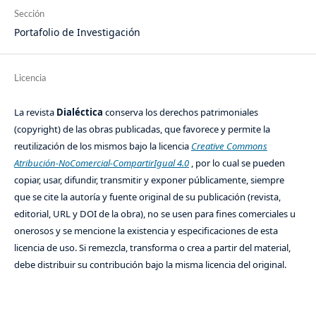
Sección
Portafolio de Investigación
Licencia
La revista
Dialéctica
conserva los derechos patrimoniales
(copyright) de las obras publicadas, que favorece y permite la
reutilización de los mismos bajo la licencia
Creative Commons
Atribución-NoComercial-CompartirIgual 4.0
, por lo cual se pueden
copiar, usar, difundir, transmitir y exponer públicamente, siempre
que se cite la autoría y fuente original de su publicación (revista,
editorial, URL y DOI de la obra), no se usen para fines comerciales u
onerosos y se mencione la existencia y especificaciones de esta
licencia de uso. Si remezcla, transforma o crea a partir del material,
debe distribuir su contribución bajo la misma licencia del original.