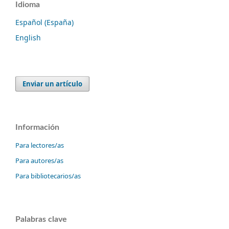
Idioma
Español (España)
English
Enviar un artículo
Información
Para lectores/as
Para autores/as
Para bibliotecarios/as
Palabras clave