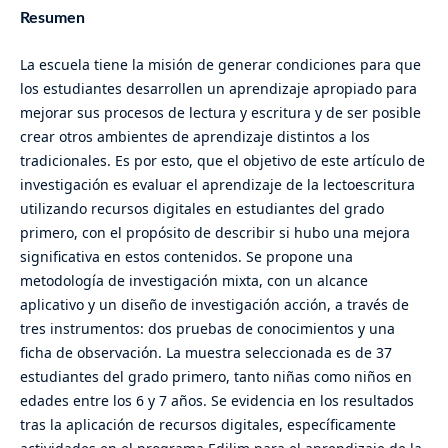
Resumen
La escuela tiene la misión de generar condiciones para que
los estudiantes desarrollen un aprendizaje apropiado para
mejorar sus procesos de lectura y escritura y de ser posible
crear otros ambientes de aprendizaje distintos a los
tradicionales. Es por esto, que el objetivo de este artículo de
investigación es evaluar el aprendizaje de la lectoescritura
utilizando recursos digitales en estudiantes del grado
primero, con el propósito de describir si hubo una mejora
significativa en estos contenidos. Se propone una
metodología de investigación mixta, con un alcance
aplicativo y un diseño de investigación acción, a través de
tres instrumentos: dos pruebas de conocimientos y una
ficha de observación. La muestra seleccionada es de 37
estudiantes del grado primero, tanto niñas como niños en
edades entre los 6 y 7 años. Se evidencia en los resultados
tras la aplicación de recursos digitales, específicamente