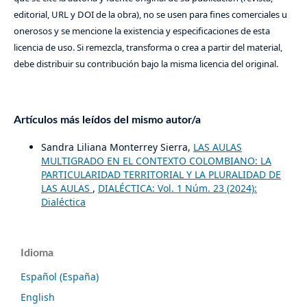
editorial, URL y DOI de la obra), no se usen para fines comerciales u
onerosos y se mencione la existencia y especificaciones de esta
licencia de uso. Si remezcla, transforma o crea a partir del material,
debe distribuir su contribución bajo la misma licencia del original.
Artículos más leídos del mismo autor/a
Sandra Liliana Monterrey Sierra,
LAS AULAS
MULTIGRADO EN EL CONTEXTO COLOMBIANO: LA
PARTICULARIDAD TERRITORIAL Y LA PLURALIDAD DE
LAS AULAS
,
DIALÉCTICA: Vol. 1 Núm. 23 (2024):
Dialéctica
Idioma
Español (España)
English