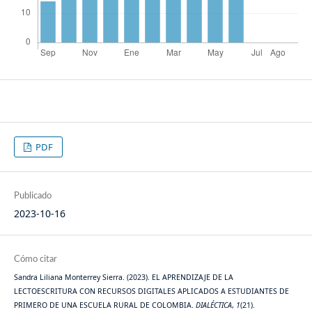
PDF
Publicado
2023-10-16
Cómo citar
Sandra Liliana Monterrey Sierra. (2023). EL APRENDIZAJE DE LA
LECTOESCRITURA CON RECURSOS DIGITALES APLICADOS A ESTUDIANTES DE
PRIMERO DE UNA ESCUELA RURAL DE COLOMBIA.
DIALÉCTICA
,
1
(21).