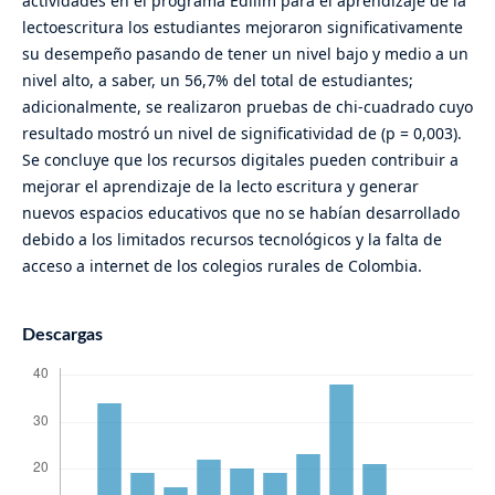
actividades en el programa Edilim para el aprendizaje de la
lectoescritura los estudiantes mejoraron significativamente
su desempeño pasando de tener un nivel bajo y medio a un
nivel alto, a saber, un 56,7% del total de estudiantes;
adicionalmente, se realizaron pruebas de chi-cuadrado cuyo
resultado mostró un nivel de significatividad de (p = 0,003).
Se concluye que los recursos digitales pueden contribuir a
mejorar el aprendizaje de la lecto escritura y generar
nuevos espacios educativos que no se habían desarrollado
debido a los limitados recursos tecnológicos y la falta de
acceso a internet de los colegios rurales de Colombia.
Descargas