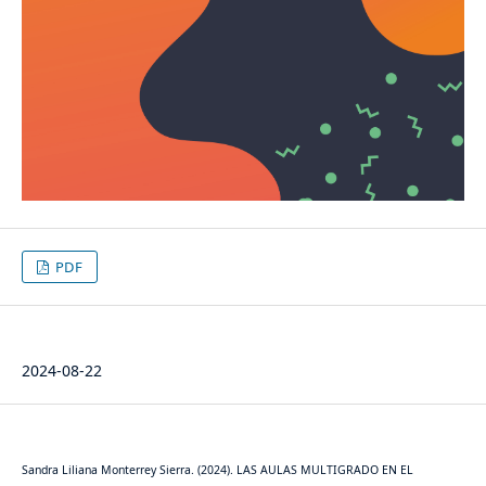
PDF
Publicado
2024-08-22
Cómo citar
Sandra Liliana Monterrey Sierra. (2024). LAS AULAS MULTIGRADO EN EL