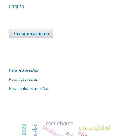
English
Enviar un artículo
Información
Para lectores/as
Para autores/as
Para bibliotecarios/as
Palabras clave
escucharse
mediación
complejidad