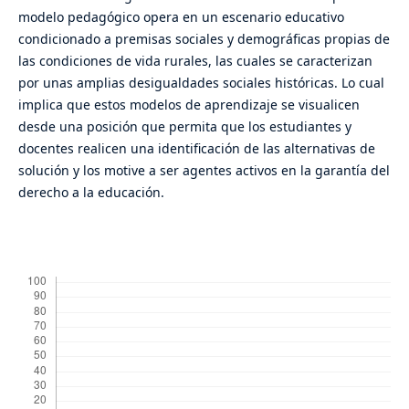
modelo pedagógico opera en un escenario educativo
condicionado a premisas sociales y demográficas propias de
las condiciones de vida rurales, las cuales se caracterizan
por unas amplias desigualdades sociales históricas. Lo cual
implica que estos modelos de aprendizaje se visualicen
desde una posición que permita que los estudiantes y
docentes realicen una identificación de las alternativas de
solución y los motive a ser agentes activos en la garantía del
derecho a la educación.
Descargas