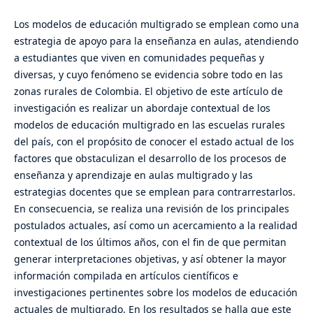
Los modelos de educación multigrado se emplean como una
estrategia de apoyo para la enseñanza en aulas, atendiendo
a estudiantes que viven en comunidades pequeñas y
diversas, y cuyo fenómeno se evidencia sobre todo en las
zonas rurales de Colombia. El objetivo de este artículo de
investigación es realizar un abordaje contextual de los
modelos de educación multigrado en las escuelas rurales
del país, con el propósito de conocer el estado actual de los
factores que obstaculizan el desarrollo de los procesos de
enseñanza y aprendizaje en aulas multigrado y las
estrategias docentes que se emplean para contrarrestarlos.
En consecuencia, se realiza una revisión de los principales
postulados actuales, así como un acercamiento a la realidad
contextual de los últimos años, con el fin de que permitan
generar interpretaciones objetivas, y así obtener la mayor
información compilada en artículos científicos e
investigaciones pertinentes sobre los modelos de educación
actuales de multigrado. En los resultados se halla que este