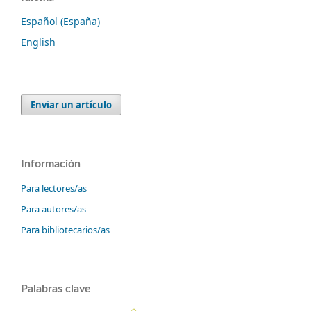
Español (España)
English
Enviar un artículo
Información
Para lectores/as
Para autores/as
Para bibliotecarios/as
Palabras clave