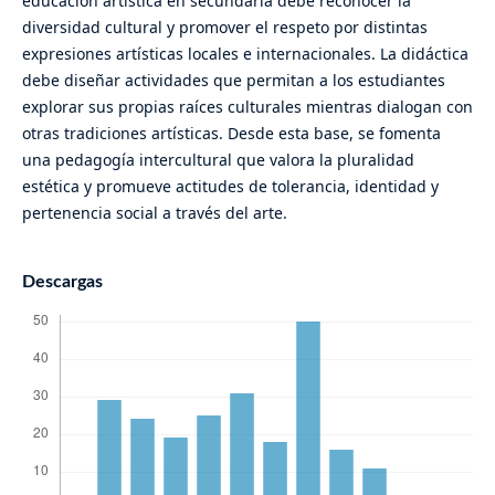
educación artística en secundaria debe reconocer la
diversidad cultural y promover el respeto por distintas
expresiones artísticas locales e internacionales. La didáctica
debe diseñar actividades que permitan a los estudiantes
explorar sus propias raíces culturales mientras dialogan con
otras tradiciones artísticas. Desde esta base, se fomenta
una pedagogía intercultural que valora la pluralidad
estética y promueve actitudes de tolerancia, identidad y
pertenencia social a través del arte.
Descargas