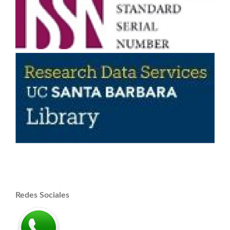
Redes Sociales