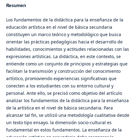
Resumen
Los fundamentos de la didáctica para la enseñanza de la
educación artística en el nivel de básica secundaria
constituyen un marco teórico y metodológico que busca
orientar las prácticas pedagógicas hacia el desarrollo de
habilidades, conocimientos y actitudes relacionadas con las
expresiones artísticas. La didáctica, en este contexto, se
entiende como un conjunto de principios y estrategias que
facilitan la transmisión y construcción del conocimiento
artístico, promoviendo experiencias significativas que
conecten a los estudiantes con su entorno cultural y
personal. Ante ello, se precisó como objetivo del artículo
analizar los fundamentos de la didáctica para la enseñanza
de la artística en el nivel de básica secundaria. Para
alcanzar tal fin, se utilizó una metodología cualitativa desde
un texto tipo ensayo. la dimensión socio-cultural es
fundamental en estos fundamentos. La enseñanza de la