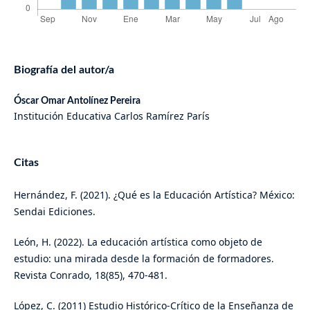
Biografía del autor/a
Óscar Omar Antolínez Pereira
Institución Educativa Carlos Ramírez París
Citas
Hernández, F. (2021). ¿Qué es la Educación Artística? México:
Sendai Ediciones.
León, H. (2022). La educación artística como objeto de
estudio: una mirada desde la formación de formadores.
Revista Conrado, 18(85), 470-481.
López, C. (2011) Estudio Histórico-Crítico de la Enseñanza de