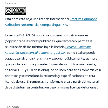
Licencia
Esta obra está bajo una licencia internacional
Creative Commons
Atribución-NoComercial-CompartirIgual 4.0
.
La revista
Dialéctica
conserva los derechos patrimoniales
(copyright) de las obras publicadas, que favorece y permite la
reutilización de los mismos bajo la licencia
Creative Commons
Atribución-NoComercial-CompartirIgual 4.0
, por lo cual se pueden
copiar, usar, difundir, transmitir y exponer públicamente, siempre
que se cite la autoría y fuente original de su publicación (revista,
editorial, URL y DOI de la obra), no se usen para fines comerciales u
onerosos y se mencione la existencia y especificaciones de esta
licencia de uso. Si remezcla, transforma o crea a partir del material,
debe distribuir su contribución bajo la misma licencia del original.
Idioma