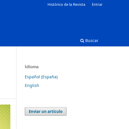
Histórico de la Revista
Entrar
Buscar
Idioma
Español (España)
English
Enviar un artículo