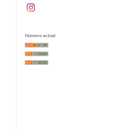
Número actual