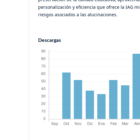
personalización y eficiencia que ofrece la IAG m
riesgos asociados a las alucinaciones.
Descargas