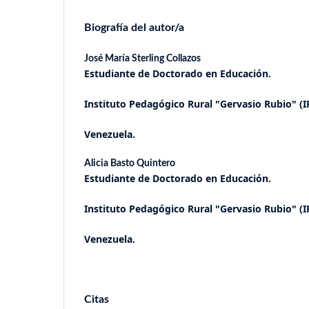
Biografía del autor/a
José María Sterling Collazos
Estudiante de Doctorado en
Educación.
Instituto Pedagógico Rural "Gervasio Rubio" (
Venezuela.
Alicia Basto Quintero
Estudiante de Doctorado en
Educación.
Instituto Pedagógico Rural "Gervasio Rubio" (
Venezuela.
Citas