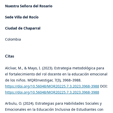
Nuestra Señora del Rosario
Sede Villa del Rocío
Ciudad de Chaparral
Colombia
Citas
Alcívar, M., & Mayo, I. (2023). Estrategia metodológica para
el fortalecimiento del rol docente en la educación emocional
de los niños. MQRInvestigar, 7(3), 3968–3988.
https://doi.org/10.56048/MQR20225.7.3.2023.3968-3988
DOI:
https://doi.org/10.56048/MQR20225.7.3.2023.3968-3988
Arbulu, O. (2024). Estrategias para Habilidades Sociales y
Emocionales en la Educación Inclusiva de Estudiantes con