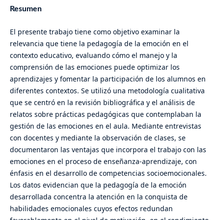
Resumen
El presente trabajo tiene como objetivo examinar la
relevancia que tiene la pedagogía de la emoción en el
contexto educativo, evaluando cómo el manejo y la
comprensión de las emociones puede optimizar los
aprendizajes y fomentar la participación de los alumnos en
diferentes contextos. Se utilizó una metodología cualitativa
que se centró en la revisión bibliográfica y el análisis de
relatos sobre prácticas pedagógicas que contemplaban la
gestión de las emociones en el aula. Mediante entrevistas
con docentes y mediante la observación de clases, se
documentaron las ventajas que incorpora el trabajo con las
emociones en el proceso de enseñanza-aprendizaje, con
énfasis en el desarrollo de competencias socioemocionales.
Los datos evidencian que la pedagogía de la emoción
desarrollada concentra la atención en la conquista de
habilidades emocionales cuyos efectos redundan