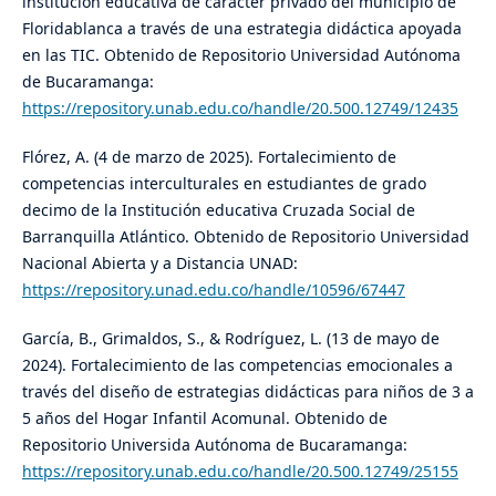
institución educativa de carácter privado del municipio de
Floridablanca a través de una estrategia didáctica apoyada
en las TIC. Obtenido de Repositorio Universidad Autónoma
de Bucaramanga:
https://repository.unab.edu.co/handle/20.500.12749/12435
Flórez, A. (4 de marzo de 2025). Fortalecimiento de
competencias interculturales en estudiantes de grado
decimo de la Institución educativa Cruzada Social de
Barranquilla Atlántico. Obtenido de Repositorio Universidad
Nacional Abierta y a Distancia UNAD:
https://repository.unad.edu.co/handle/10596/67447
García, B., Grimaldos, S., & Rodríguez, L. (13 de mayo de
2024). Fortalecimiento de las competencias emocionales a
través del diseño de estrategias didácticas para niños de 3 a
5 años del Hogar Infantil Acomunal. Obtenido de
Repositorio Universida Autónoma de Bucaramanga:
https://repository.unab.edu.co/handle/20.500.12749/25155