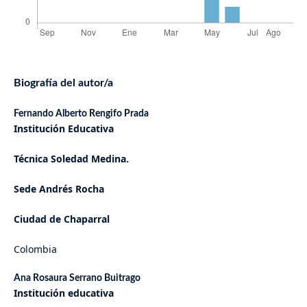
Biografía del autor/a
Fernando Alberto Rengifo Prada
Institución Educativa
Técnica Soledad Medina.
Sede Andrés Rocha
Ciudad de Chaparral
Colombia
Ana Rosaura Serrano Buitrago
Institución educativa