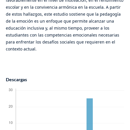
favorablemente en el nivel de motivación, en el rendimiento
escolar y en la convivencia armónica en la escuela. A partir
de estos hallazgos, este estudio sostiene que la pedagogía
de la emoción es un enfoque que permite alcanzar una
educación inclusiva y, al mismo tiempo, proveer a los
estudiantes con las competencias emocionales necesarias
para enfrentar los desafíos sociales que requieren en el
contexto actual.
Descargas