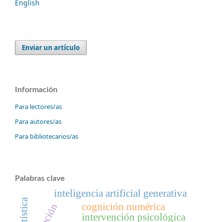
English
Enviar un artículo
Información
Para lectores/as
Para autores/as
Para bibliotecarios/as
Palabras clave
inteligencia artificial generativa
cognición numérica
intervención psicológica