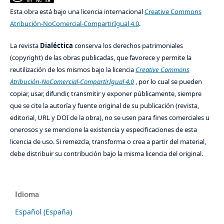
Esta obra está bajo una licencia internacional
Creative Commons
Atribución-NoComercial-CompartirIgual 4.0
.
La revista
Dialéctica
conserva los derechos patrimoniales
(copyright) de las obras publicadas, que favorece y permite la
reutilización de los mismos bajo la licencia
Creative Commons
Atribución-NoComercial-CompartirIgual 4.0
, por lo cual se pueden
copiar, usar, difundir, transmitir y exponer públicamente, siempre
que se cite la autoría y fuente original de su publicación (revista,
editorial, URL y DOI de la obra), no se usen para fines comerciales u
onerosos y se mencione la existencia y especificaciones de esta
licencia de uso. Si remezcla, transforma o crea a partir del material,
debe distribuir su contribución bajo la misma licencia del original.
Idioma
Español (España)