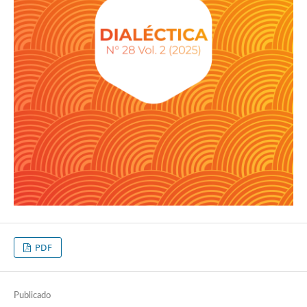
PDF
Publicado