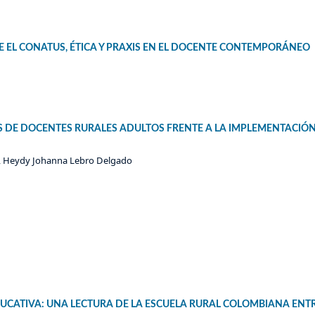
E EL CONATUS, ÉTICA Y PRAXIS EN EL DOCENTE CONTEMPORÁNEO
 DE DOCENTES RURALES ADULTOS FRENTE A LA IMPLEMENTACIÓN
z, Heydy Johanna Lebro Delgado
EDUCATIVA: UNA LECTURA DE LA ESCUELA RURAL COLOMBIANA ENT