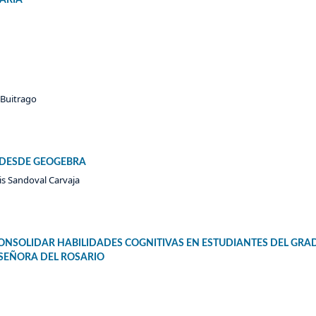
 Buitrago
 DESDE GEOGEBRA
uis Sandoval Carvaja
CONSOLIDAR HABILIDADES COGNITIVAS EN ESTUDIANTES DEL GRA
 SEÑORA DEL ROSARIO