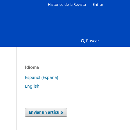
Histórico de la Revista
Entrar
Buscar
Idioma
Español (España)
English
Enviar un artículo