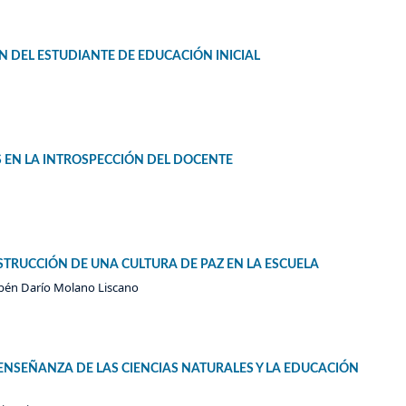
N DEL ESTUDIANTE DE EDUCACIÓN INICIAL
S EN LA INTROSPECCIÓN DEL DOCENTE
STRUCCIÓN DE UNA CULTURA DE PAZ EN LA ESCUELA
bén Darío Molano Liscano
ENSEÑANZA DE LAS CIENCIAS NATURALES Y LA EDUCACIÓN