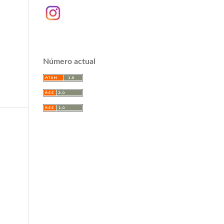
Número actual