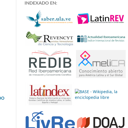
INDEXADO EN:
DO