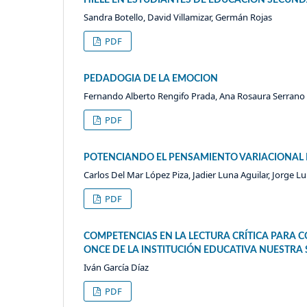
Sandra Botello, David Villamizar, Germán Rojas
PDF
PEDADOGIA DE LA EMOCION
Fernando Alberto Rengifo Prada, Ana Rosaura Serrano
PDF
POTENCIANDO EL PENSAMIENTO VARIACIONAL
Carlos Del Mar López Piza, Jadier Luna Aguilar, Jorge L
PDF
COMPETENCIAS EN LA LECTURA CRÍTICA PARA 
ONCE DE LA INSTITUCIÓN EDUCATIVA NUESTRA
Iván García Díaz
PDF