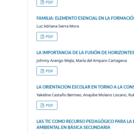
PDF
FAMILIA: ELEMENTO ESENCIAL EN LA FORMACIÓ
Luz Adriana Sierra Mora
PDF
LA IMPORTANCIA DE LA FUSIÓN DE HORIZONTE
Johnny Arango Mejía, María del Amparo Cartagena
PDF
LA ORIENTACION ESCOLAR EN TORNO A LA CON
Yakeline Castaño Bermeo, Anayibe Molano Liscano, Ru
PDF
LAS TIC COMO RECURSO PEDAGÓGICO PARA LA 
AMBIENTAL EN BÁSICA SECUNDARIA