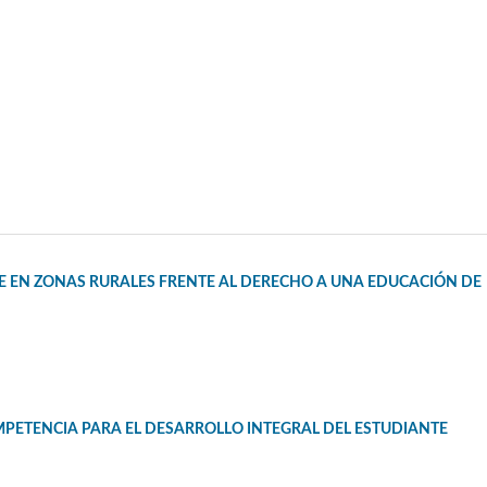
E EN ZONAS RURALES FRENTE AL DERECHO A UNA EDUCACIÓN DE
PETENCIA PARA EL DESARROLLO INTEGRAL DEL ESTUDIANTE