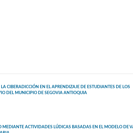
LA CIBERADICCIÓN EN EL APRENDIZAJE DE ESTUDIANTES DE LOS
IO DEL MUNICIPIO DE SEGOVIA ANTIOQUIA
MEDIANTE ACTIVIDADES LÚDICAS BASADAS EN EL MODELO DE 
ARIA