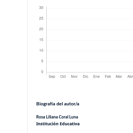
Biografía del autor/a
Rosa Liliana Coral Luna
Institución Educativa