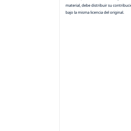
material, debe distribuir su contribuc
bajo la misma licencia del original.