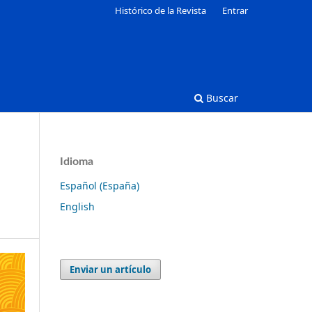
Histórico de la Revista
Entrar
Buscar
Idioma
Español (España)
English
Enviar un artículo