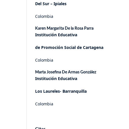
Del Sur – Ipiales
Colombia
Karen Margarita De la Rosa Parra
Institución Educativa
de Promoción Social de Cartagena
Colombia
Marta Josefina De Armas González
Institución Educativa
Los Laureles- Barranquilla
Colombia