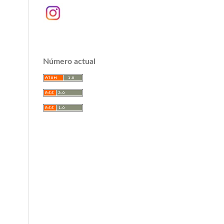
Número actual