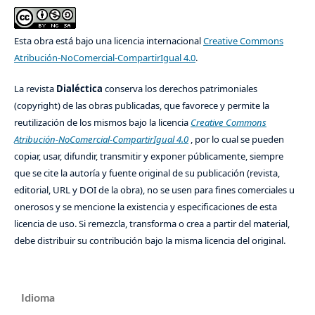
Esta obra está bajo una licencia internacional
Creative Commons
Atribución-NoComercial-CompartirIgual 4.0
.
La revista
Dialéctica
conserva los derechos patrimoniales
(copyright) de las obras publicadas, que favorece y permite la
reutilización de los mismos bajo la licencia
Creative Commons
Atribución-NoComercial-CompartirIgual 4.0
, por lo cual se pueden
copiar, usar, difundir, transmitir y exponer públicamente, siempre
que se cite la autoría y fuente original de su publicación (revista,
editorial, URL y DOI de la obra), no se usen para fines comerciales u
onerosos y se mencione la existencia y especificaciones de esta
licencia de uso. Si remezcla, transforma o crea a partir del material,
debe distribuir su contribución bajo la misma licencia del original.
Idioma