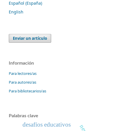
Español (España)
English
Enviar un artículo
Información
Para lectores/as
Para autores/as
Para bibliotecarios/as
Palabras clave
desafíos educativos