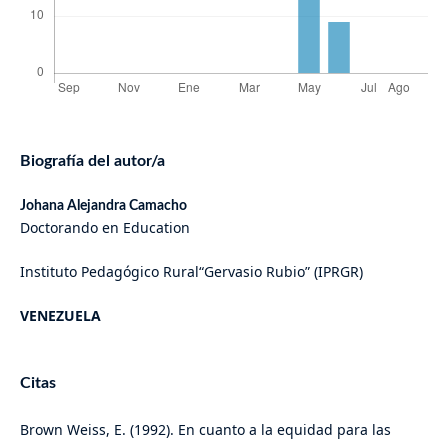
Biografía del autor/a
Johana Alejandra Camacho
Doctorando en Education
Instituto Pedagógico Rural“Gervasio Rubio” (IPRGR)
VENEZUELA
Citas
Brown Weiss, E. (1992). En cuanto a la equidad para las