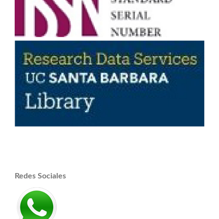
Redes Sociales