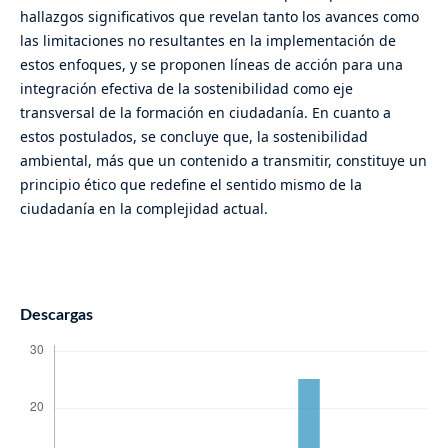
hallazgos significativos que revelan tanto los avances como
las limitaciones no resultantes en la implementación de
estos enfoques, y se proponen líneas de acción para una
integración efectiva de la sostenibilidad como eje
transversal de la formación en ciudadanía. En cuanto a
estos postulados, se concluye que, la sostenibilidad
ambiental, más que un contenido a transmitir, constituye un
principio ético que redefine el sentido mismo de la
ciudadanía en la complejidad actual.
Descargas