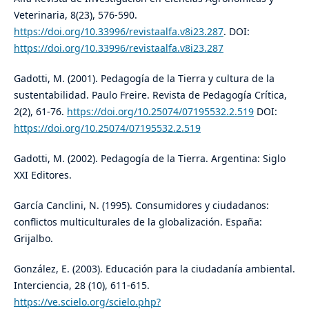
Veterinaria, 8(23), 576-590.
https://doi.org/10.33996/revistaalfa.v8i23.287
. DOI:
https://doi.org/10.33996/revistaalfa.v8i23.287
Gadotti, M. (2001). Pedagogía de la Tierra y cultura de la
sustentabilidad. Paulo Freire. Revista de Pedagogía Crítica,
2(2), 61-76.
https://doi.org/10.25074/07195532.2.519
DOI:
https://doi.org/10.25074/07195532.2.519
Gadotti, M. (2002). Pedagogía de la Tierra. Argentina: Siglo
XXI Editores.
García Canclini, N. (1995). Consumidores y ciudadanos:
conflictos multiculturales de la globalización. España:
Grijalbo.
González, E. (2003). Educación para la ciudadanía ambiental.
Interciencia, 28 (10), 611-615.
https://ve.scielo.org/scielo.php?