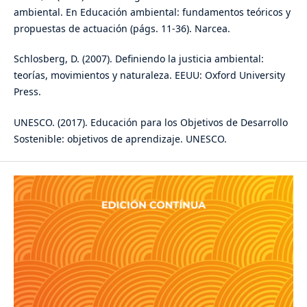
ambiental. En Educación ambiental: fundamentos teóricos y
propuestas de actuación (págs. 11-36). Narcea.
Schlosberg, D. (2007). Definiendo la justicia ambiental:
teorías, movimientos y naturaleza. EEUU: Oxford University
Press.
UNESCO. (2017). Educación para los Objetivos de Desarrollo
Sostenible: objetivos de aprendizaje. UNESCO.