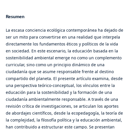
Resumen
La escasa conciencia ecológica contemporánea ha dejado de
ser un mito para convertirse en una realidad que interpela
directamente los fundamentos éticos y políticos de la vida
en sociedad. En este escenario, la educación basada en la
sostenibilidad ambiental emerge no como un complemento
curricular, sino como un principio dinámico de una
ciudadanía que se asume responsable frente al destino
compartido del planeta. El presente artículo examina, desde
una perspectiva teórico-conceptual, los vínculos entre la
educación para la sostenibilidad y la formación de una
ciudadanía ambientalmente responsable. A través de una
revisión crítica de investigaciones, se articulan los aportes
de abordajes científicos, desde la ecopedagogía, la teoría de
la complejidad, la filosofía política y la educación ambiental,
han contribuido a estructurar este campo. Se presentan