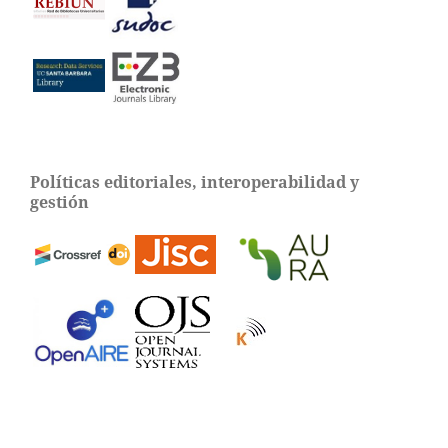
Políticas editoriales, interoperabilidad y
gestión