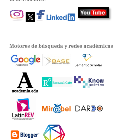
Motores de búsqueda y redes académicas