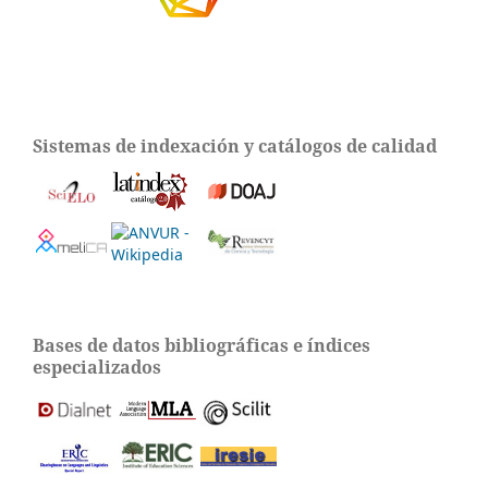
Sistemas de indexación y catálogos de calidad
Bases de datos bibliográficas e índices
especializados