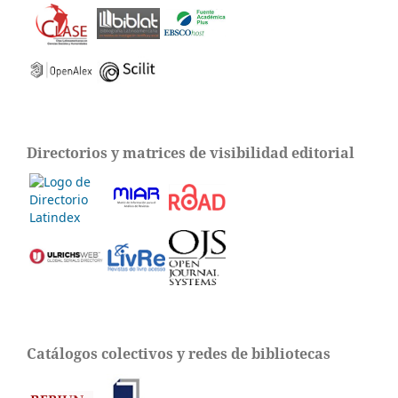
Directorios y matrices de visibilidad editorial
Catálogos colectivos y redes de bibliotecas