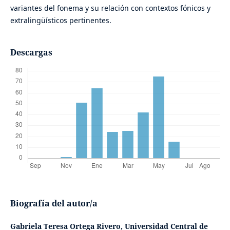
variantes del fonema y su relación con contextos fónicos y
extralingüísticos pertinentes.
Descargas
Biografía del autor/a
Gabriela Teresa Ortega Rivero,
Universidad Central de