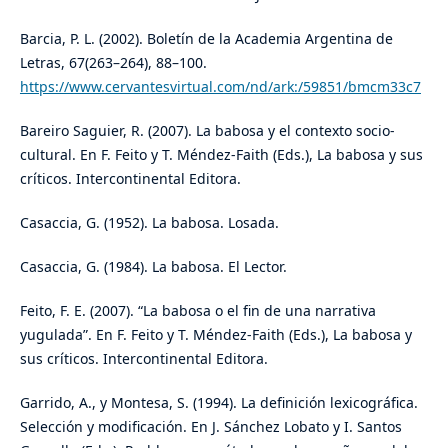
Barcia, P. L. (2002). Boletín de la Academia Argentina de
Letras, 67(263–264), 88–100.
https://www.cervantesvirtual.com/nd/ark:/59851/bmcm33c7
Bareiro Saguier, R. (2007). La babosa y el contexto socio-
cultural. En F. Feito y T. Méndez-Faith (Eds.), La babosa y sus
críticos. Intercontinental Editora.
Casaccia, G. (1952). La babosa. Losada.
Casaccia, G. (1984). La babosa. El Lector.
Feito, F. E. (2007). “La babosa o el fin de una narrativa
yugulada”. En F. Feito y T. Méndez-Faith (Eds.), La babosa y
sus críticos. Intercontinental Editora.
Garrido, A., y Montesa, S. (1994). La definición lexicográfica.
Selección y modificación. En J. Sánchez Lobato y I. Santos