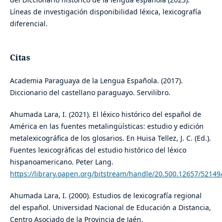
Líneas de investigación disponibilidad léxica, lexicografía
diferencial.
Citas
Academia Paraguaya de la Lengua Española. (2017).
Diccionario del castellano paraguayo. Servilibro.
Ahumada Lara, I. (2021). El léxico histórico del español de
América en las fuentes metalingüísticas: estudio y edición
metalexicográfica de los glosarios. En Huisa Tellez, J. C. (Ed.).
Fuentes lexicográficas del estudio histórico del léxico
hispanoamericano. Peter Lang.
https://library.oapen.org/bitstream/handle/20.500.12657/5214
Ahumada Lara, I. (2000). Estudios de lexicografía regional
del español. Universidad Nacional de Educación a Distancia,
Centro Asociado de la Provincia de Jaén.