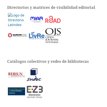
Directorios y matrices de visibilidad editorial
Catálogos colectivos y redes de bibliotecas