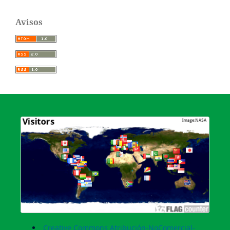
Avisos
Creative Commons Atribución-NoComercial-