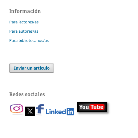
Información
Para lectores/as
Para autores/as
Para bibliotecarios/as
Enviar un artículo
Redes sociales