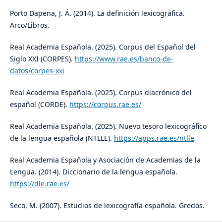
Porto Dapena, J. Á. (2014). La definición lexicográfica.
Arco/Libros.
Real Academia Española. (2025). Corpus del Español del
Siglo XXI (CORPES).
https://www.rae.es/banco-de-
datos/corpes-xxi
Real Academia Española. (2025). Corpus diacrónico del
español (CORDE).
https://corpus.rae.es/
Real Academia Española. (2025). Nuevo tesoro lexicográfico
de la lengua española (NTLLE).
https://apps.rae.es/ntlle
Real Academia Española y Asociación de Academias de la
Lengua. (2014). Diccionario de la lengua española.
https://dle.rae.es/
Seco, M. (2007). Estudios de lexicografía española. Gredos.