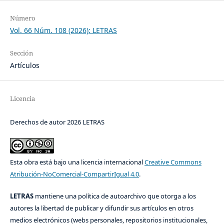
Número
Vol. 66 Núm. 108 (2026): LETRAS
Sección
Artículos
Licencia
Derechos de autor 2026 LETRAS
Esta obra está bajo una licencia internacional
Creative Commons
Atribución-NoComercial-CompartirIgual 4.0
.
LETRAS
mantiene una política de autoarchivo que otorga a los
autores la libertad de publicar y difundir sus artículos en otros
medios electrónicos (webs personales, repositorios institucionales,