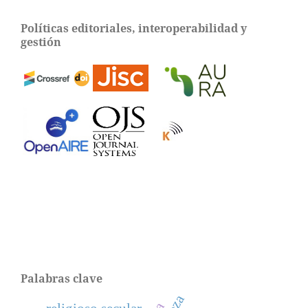
Políticas editoriales, interoperabilidad y
gestión
Palabras clave