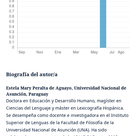
Biografía del autor/a
Estela Mary Peralta de Aguayo,
Universidad Nacional de
Asunción, Paraguay
Doctora en Educación y Desarrollo Humano, magíster en
Ciencias del Lenguaje y máster en Lexicografía Hispánica.
Se desempeña como docente e investigadora en el Instituto
Superior de Lenguas de la Facultad de Filosofía de la
Universidad Nacional de Asunción (UNA). Ha sido