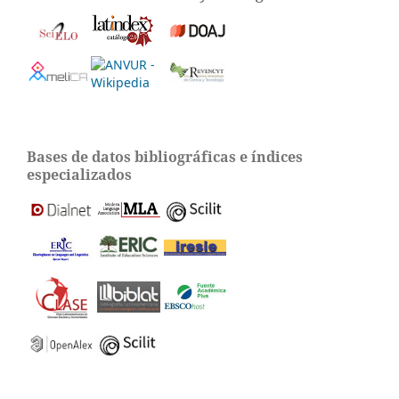
Bases de datos bibliográficas e índices
especializados