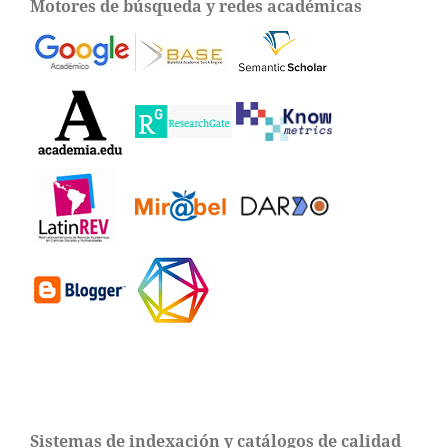
Motores de búsqueda y redes académicas
Sistemas de indexación y catálogos de calidad