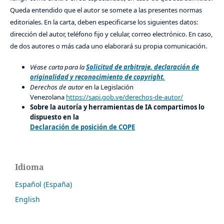
Queda entendido que el autor se somete a las presentes normas
editoriales. En la carta, deben especificarse los siguientes datos:
dirección del autor, teléfono fijo y celular, correo electrónico. En caso,
de dos autores o más cada uno elaborará su propia comunicación.
Véase carta para la
Solicitud de arbitraje, declaración de
originalidad y reconocimiento de copyright.
Derechos de autor
en la Legislación
Venezolana
https://sapi.gob.ve/derechos-de-autor/
Sobre la autoría y herramientas de IA compartimos lo
dispuesto en la
Declaración de posición de COPE
Idioma
Español (España)
English