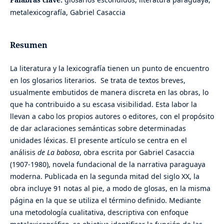
metalexicografía, Gabriel Casaccia
Resumen
La literatura y la lexicografía tienen un punto de encuentro
en los glosarios literarios. Se trata de textos breves,
usualmente embutidos de manera discreta en las obras, lo
que ha contribuido a su escasa visibilidad. Esta labor la
llevan a cabo los propios autores o editores, con el propósito
de dar aclaraciones semánticas sobre determinadas
unidades léxicas. El presente artículo se centra en el
análisis
de La babosa
, obra escrita por Gabriel Casaccia
(1907-1980), novela fundacional de la narrativa paraguaya
moderna. Publicada en la segunda mitad del siglo XX, la
obra incluye 91 notas al pie, a modo de glosas, en la misma
página en la que se utiliza el término definido. Mediante
una metodología cualitativa, descriptiva con enfoque