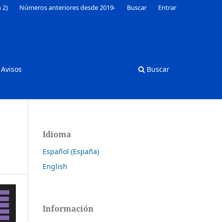
 2)
Números anteriores desde 2019-
Buscar
Entrar
Avisos
Buscar
Idioma
Español (España)
English
Información