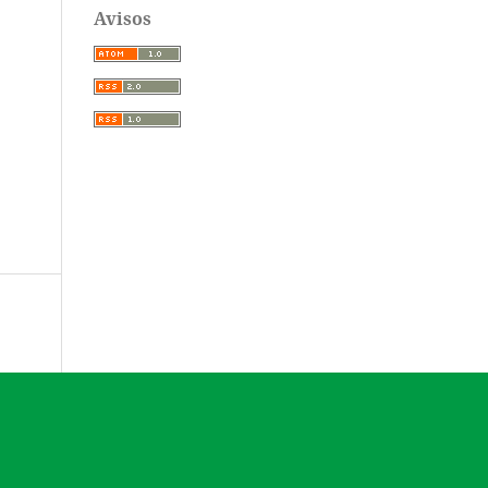
Avisos