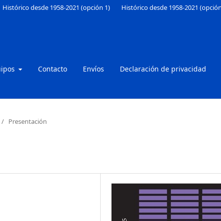
Histórico desde 1958-2021 (opción 1)
Histórico desde 1958-2021 (opción
uipos
Contacto
Envíos
Declaración de privacidad
/
Presentación